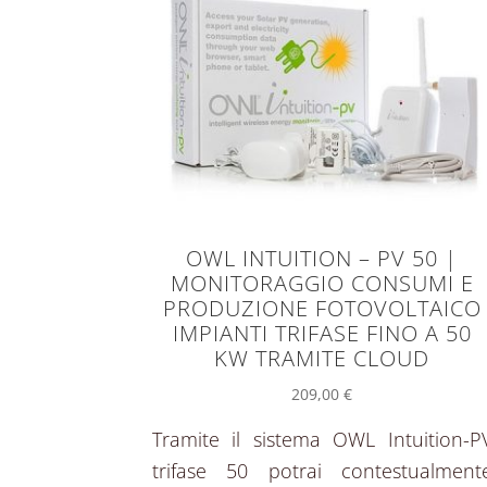
OWL INTUITION – PV 50 |
MONITORAGGIO CONSUMI E
PRODUZIONE FOTOVOLTAICO
IMPIANTI TRIFASE FINO A 50
KW TRAMITE CLOUD
209,00
€
Tramite il sistema OWL Intuition-P
trifase 50 potrai contestualment