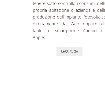
tenere sotto controllo i consumi dell
propria abitazione o azienda e dell
produzione dell’impianto fotovoltaic
direttamente da Web oopure d
tablet o smartphone Andoid e
Apple.
Leggi tutto