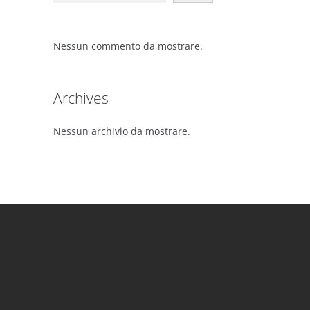
Nessun commento da mostrare.
Archives
Nessun archivio da mostrare.