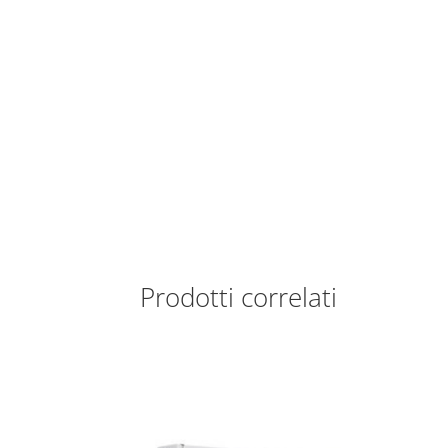
Prodotti correlati