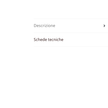
Descrizione
Schede tecniche