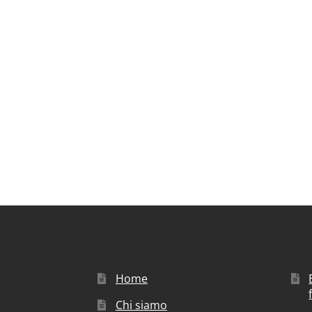
Home
Chi siamo