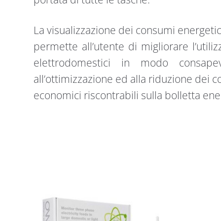
La visualizzazione dei consumi energetic
permette all’utente di migliorare l’util
elettrodomestici in modo consapevo
all’ottimizzazione ed alla riduzione dei c
economici riscontrabili sulla bolletta ene