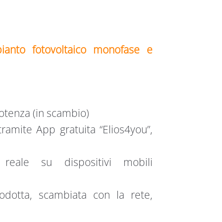
ianto fotovoltaico monofase e
otenza (in scambio)
ramite App gratuita “Elios4you”,
reale su dispositivi mobili
prodotta, scambiata con la rete,