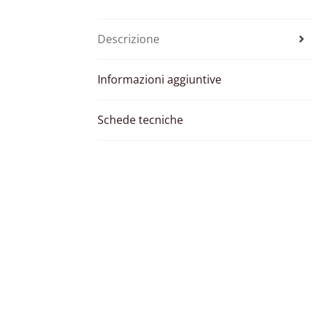
Descrizione
Informazioni aggiuntive
Schede tecniche