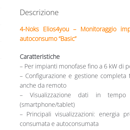
Descrizione
4-Noks Elios4you – Monitoraggio imp
autoconsumo “Basic”
Caratteristiche
– Per impianti monofase fino a 6 kW di p
– Configurazione e gestione completa t
anche da remoto
– Visualizzazione dati in tempo 
(smartphone/tablet)
– Principali visualizzazioni: energia 
consumata e autoconsumata