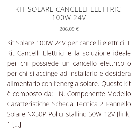
KIT SOLARE CANCELLI ELETTRICI
100W 24V
206,09
€
Kit Solare 100W 24V per cancelli elettrici Il
Kit Cancelli Elettrici è la soluzione ideale
per chi possiede un cancello elettrico o
per chi si accinge ad installarlo e desidera
alimentarlo con l’energia solare. Questo kit
è composto da: N. Componente Modello
Caratteristiche Scheda Tecnica 2 Pannello
Solare NX50P Policristallino 50W 12V [link]
1 […]