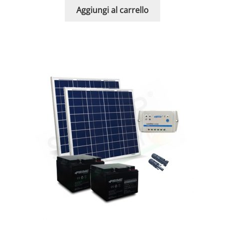
Aggiungi al carrello