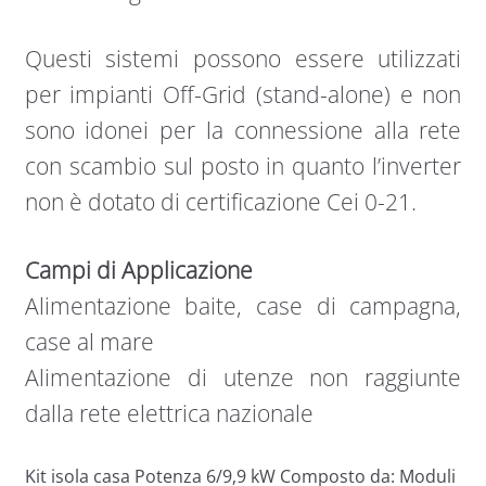
Questi sistemi possono essere utilizzati
per impianti Off-Grid (stand-alone) e non
sono idonei per la connessione alla rete
con scambio sul posto in quanto l’inverter
non è dotato di certificazione Cei 0-21.
Campi di Applicazione
Alimentazione baite, case di campagna,
case al mare
Alimentazione di utenze non raggiunte
dalla rete elettrica nazionale
Kit isola casa Potenza 6/9,9 kW Composto da: Moduli