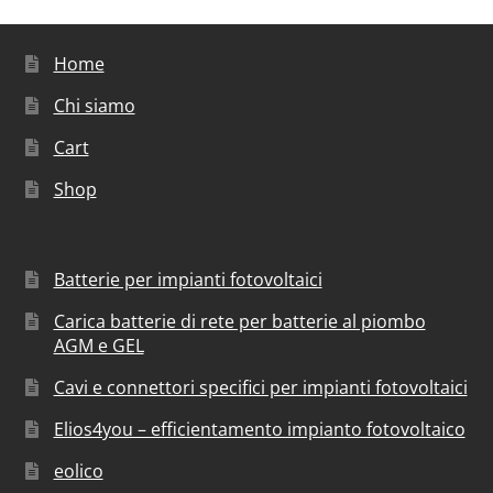
Home
Chi siamo
Cart
Shop
Batterie per impianti fotovoltaici
Carica batterie di rete per batterie al piombo
AGM e GEL
Cavi e connettori specifici per impianti fotovoltaici
Elios4you – efficientamento impianto fotovoltaico
eolico