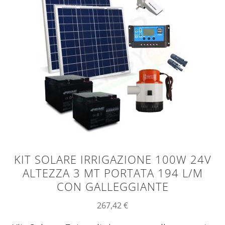
KIT SOLARE IRRIGAZIONE 100W 24V
ALTEZZA 3 MT PORTATA 194 L/M
CON GALLEGGIANTE
267,42
€