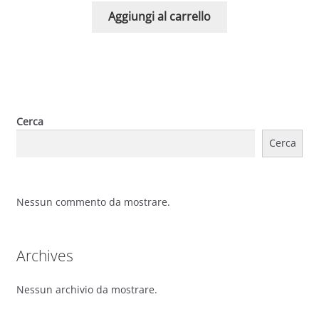
Aggiungi al carrello
Cerca
Cerca
Nessun commento da mostrare.
Archives
Nessun archivio da mostrare.