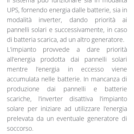
Il sistema può funzionare sia in modalità
UPS, fornendo energia dalle batterie, sia in
modalità inverter, dando priorità ai
pannelli solari e successivamente, in caso
di batteria scarica, ad un altro generatore.
L’impianto provvede a dare priorità
all’energia prodotta dai pannelli solari
mentre l’energia in eccesso viene
accumulata nelle batterie. In mancanza di
produzione dai pannelli e batterie
scariche, l’inverter disattiva l’impianto
solare per iniziare ad utilizzare l’energia
prelevata da un eventuale generatore di
soccorso.