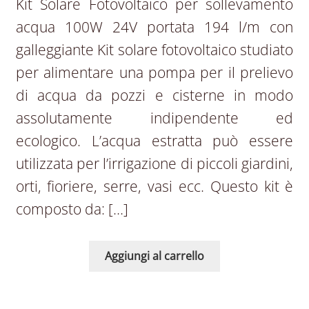
Kit Solare Fotovoltaico per sollevamento
acqua 100W 24V portata 194 l/m con
galleggiante Kit solare fotovoltaico studiato
per alimentare una pompa per il prelievo
di acqua da pozzi e cisterne in modo
assolutamente indipendente ed
ecologico. L’acqua estratta può essere
utilizzata per l’irrigazione di piccoli giardini,
orti, fioriere, serre, vasi ecc. Questo kit è
composto da: […]
Aggiungi al carrello