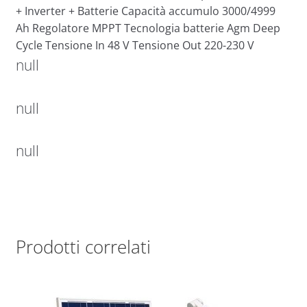
+ Inverter + Batterie Capacità accumulo 3000/4999
Ah Regolatore MPPT Tecnologia batterie Agm Deep
Cycle Tensione In 48 V Tensione Out 220-230 V
null
null
null
Prodotti correlati