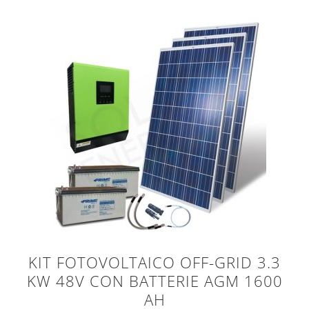
KIT FOTOVOLTAICO OFF-GRID 3.3
KW 48V CON BATTERIE AGM 1600
AH