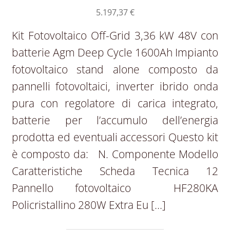
5.197,37
€
Kit Fotovoltaico Off-Grid 3,36 kW 48V con
batterie Agm Deep Cycle 1600Ah Impianto
fotovoltaico stand alone composto da
pannelli fotovoltaici, inverter ibrido onda
pura con regolatore di carica integrato,
batterie per l’accumulo dell’energia
prodotta ed eventuali accessori Questo kit
è composto da: N. Componente Modello
Caratteristiche Scheda Tecnica 12
Pannello fotovoltaico HF280KA
Policristallino 280W Extra Eu […]