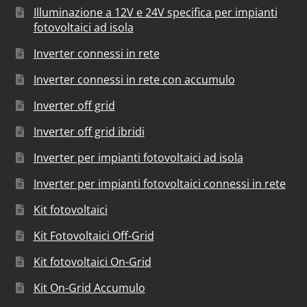
Illuminazione a 12V e 24V specifica per impianti
fotovoltaici ad isola
Inverter connessi in rete
Inverter connessi in rete con accumulo
Inverter off grid
Inverter off grid ibridi
Inverter per impianti fotovoltaici ad isola
Inverter per impianti fotovoltaici connessi in rete
Kit fotovoltaici
Kit Fotovoltaici Off-Grid
Kit fotovoltaici On-Grid
Kit On-Grid Accumulo