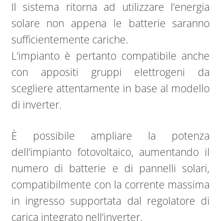
Il sistema ritorna ad utilizzare l’energia
solare non appena le batterie saranno
sufficientemente cariche.
L’impianto è pertanto compatibile anche
con appositi gruppi elettrogeni da
scegliere attentamente in base al modello
di inverter.
È possibile ampliare la potenza
dell’impianto fotovoltaico, aumentando il
numero di batterie e di pannelli solari,
compatibilmente con la corrente massima
in ingresso supportata dal regolatore di
carica integrato nell’inverter.