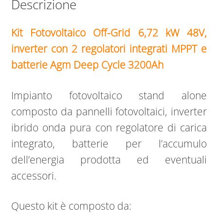
Descrizione
Kit Fotovoltaico Off-Grid 6,72 kW 48V,
inverter con 2 regolatori integrati MPPT e
batterie Agm Deep Cycle 3200Ah
Impianto fotovoltaico stand alone
composto da pannelli fotovoltaici, inverter
ibrido onda pura con regolatore di carica
integrato, batterie per l’accumulo
dell’energia prodotta ed eventuali
accessori.
Questo kit è composto da: