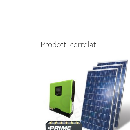
Prodotti correlati