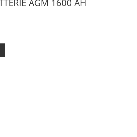
TTERIE AGM 1600 AH