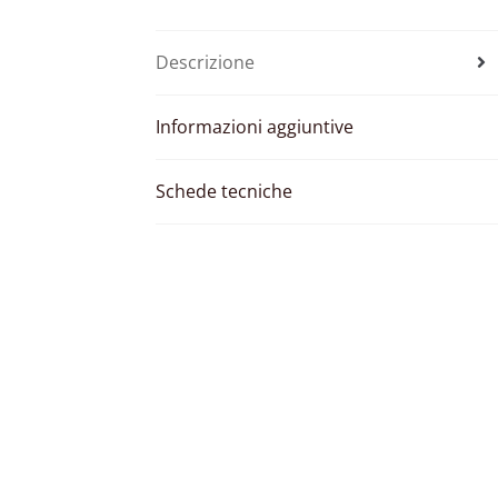
Descrizione
Informazioni aggiuntive
Schede tecniche