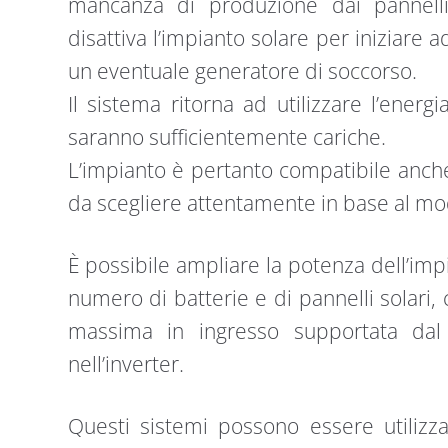
mancanza di produzione dai pannelli e
disattiva l’impianto solare per iniziare a
un eventuale generatore di soccorso.
Il sistema ritorna ad utilizzare l’ener
saranno sufficientemente cariche.
L’impianto è pertanto compatibile anche
da scegliere attentamente in base al mod
È possibile ampliare la potenza dell’imp
numero di batterie e di pannelli solari
massima in ingresso supportata dal 
nell’inverter.
Questi sistemi possono essere utilizza