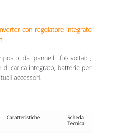
inverter con regolatore integrato
h
posto da pannelli fotovoltaici,
 di carica integrato, batterie per
tuali accessori.
Caratteristiche
Scheda
Tecnica