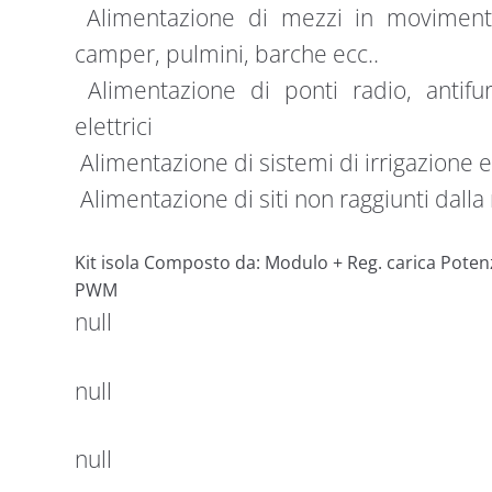
Alimentazione di mezzi in movimento
camper, pulmini, barche ecc..
Alimentazione di ponti radio, antifurt
elettrici
Alimentazione di sistemi di irrigazione
Alimentazione di siti non raggiunti dalla 
Kit isola Composto da: Modulo + Reg. carica Pote
PWM
null
null
null