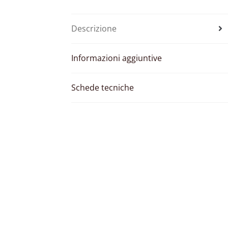
Descrizione
Informazioni aggiuntive
Schede tecniche