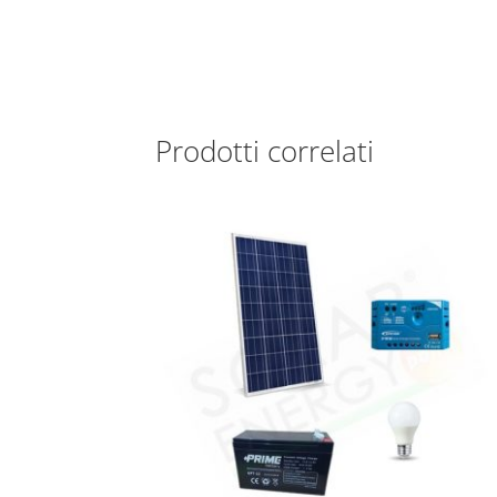
Prodotti correlati