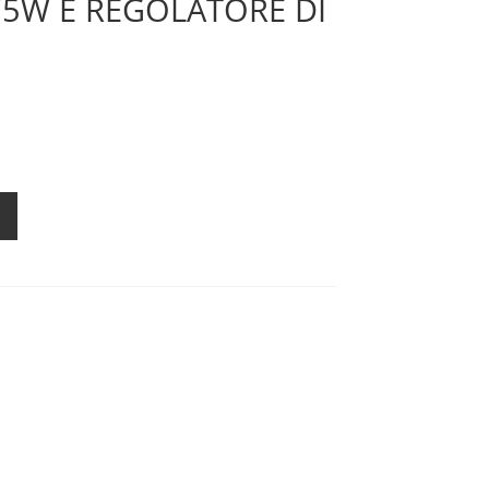
5W E REGOLATORE DI