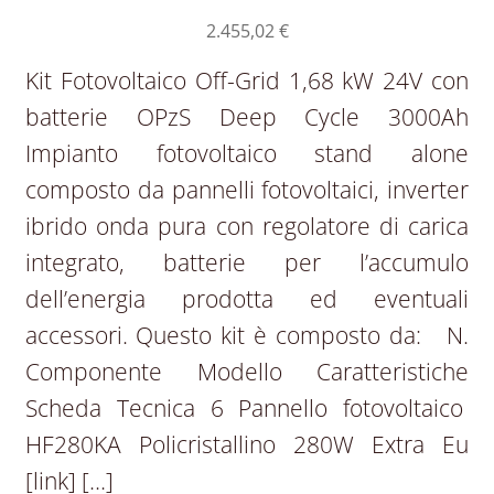
2.455,02
€
Kit Fotovoltaico Off-Grid 1,68 kW 24V con
batterie OPzS Deep Cycle 3000Ah
Impianto fotovoltaico stand alone
composto da pannelli fotovoltaici, inverter
ibrido onda pura con regolatore di carica
integrato, batterie per l’accumulo
dell’energia prodotta ed eventuali
accessori. Questo kit è composto da: N.
Componente Modello Caratteristiche
Scheda Tecnica 6 Pannello fotovoltaico
HF280KA Policristallino 280W Extra Eu
[link] […]