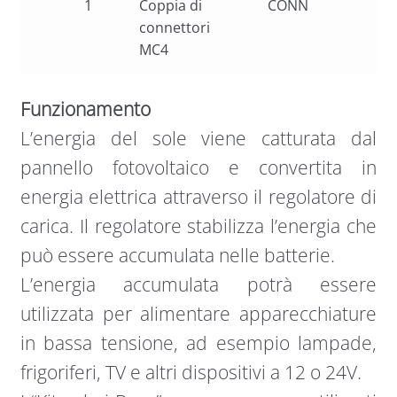
1
Coppia di
CONN
connettori
MC4
Funzionamento
L’energia del sole viene catturata dal
pannello fotovoltaico e convertita in
energia elettrica attraverso il regolatore di
carica. Il regolatore stabilizza l’energia che
può essere accumulata nelle batterie.
L’energia accumulata potrà essere
utilizzata per alimentare apparecchiature
in bassa tensione, ad esempio lampade,
frigoriferi, TV e altri dispositivi a 12 o 24V.