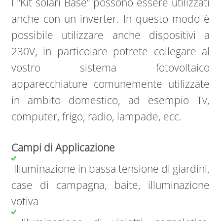
I “Kit solari Base” possono essere utilizzati
anche con un inverter. In questo modo è
possibile utilizzare anche dispositivi a
230V, in particolare potrete collegare al
vostro sistema fotovoltaico
apparecchiature comunemente utilizzate
in ambito domestico, ad esempio Tv,
computer, frigo, radio, lampade, ecc.
Campi di Applicazione
Illuminazione in bassa tensione di giardini,
case di campagna, baite, illuminazione
votiva