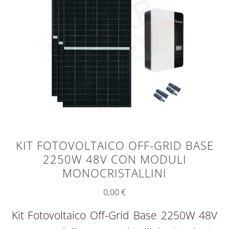
KIT FOTOVOLTAICO OFF-GRID BASE
2250W 48V CON MODULI
MONOCRISTALLINI
0,00
€
Kit Fotovoltaico Off-Grid Base 2250W 48V