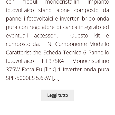
con moduli monocristallini Impianto
fotovoltaico stand alone composto da
pannelli fotovoltaici e inverter ibrido onda
pura con regolatore di carica integrato ed
eventuali accessori. Questo kit è
composto da: N. Componente Modello
Caratteristiche Scheda Tecnica 6 Pannello
fotovoltaico HF375KA Monocristallino
375W Extra Eu [link] 1 Inverter onda pura
SPF-5000ES 5.6kW […]
Leggi tutto