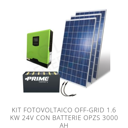
KIT FOTOVOLTAICO OFF-GRID 1.6
KW 24V CON BATTERIE OPZS 3000
AH