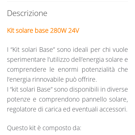
quantità
Descrizione
Kit solare base 280W 24V
I “Kit solari Base” sono ideali per chi vuole
sperimentare l’utilizzo dell’energia solare e
comprendere le enormi potenzialità che
l’energia rinnovabile può offrire.
I “kit solari Base” sono disponibili in diverse
potenze e comprendono pannello solare,
regolatore di carica ed eventuali accessori.
Questo kit è composto da: