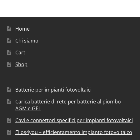
Home
Chi siamo
Cart
Shop
Batterie per impianti fotovoltaici
Carica batterie di rete per batterie al piombo
AGM e GEL
Cavi e connettori specifici per impianti fotovoltaici
Elios4you – efficientamento impianto fotovoltaico