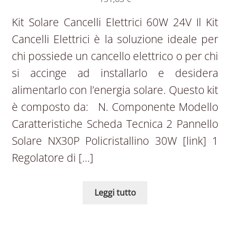
Kit Solare Cancelli Elettrici 60W 24V Il Kit
Cancelli Elettrici è la soluzione ideale per
chi possiede un cancello elettrico o per chi
si accinge ad installarlo e desidera
alimentarlo con l’energia solare. Questo kit
è composto da: N. Componente Modello
Caratteristiche Scheda Tecnica 2 Pannello
Solare NX30P Policristallino 30W [link] 1
Regolatore di […]
Leggi tutto