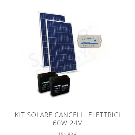
KIT SOLARE CANCELLI ELETTRICI
60W 24V
151,83
€