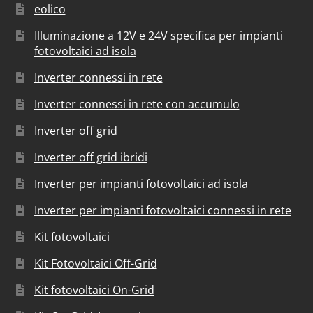
eolico
Illuminazione a 12V e 24V specifica per impianti
fotovoltaici ad isola
Inverter connessi in rete
Inverter connessi in rete con accumulo
Inverter off grid
Inverter off grid ibridi
Inverter per impianti fotovoltaici ad isola
Inverter per impianti fotovoltaici connessi in rete
Kit fotovoltaici
Kit Fotovoltaici Off-Grid
Kit fotovoltaici On-Grid