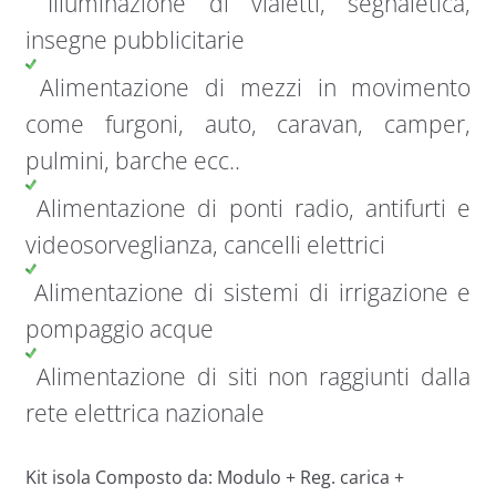
Illuminazione di vialetti, segnaletica,
insegne pubblicitarie
Alimentazione di mezzi in movimento
come furgoni, auto, caravan, camper,
pulmini, barche ecc..
Alimentazione di ponti radio, antifurti e
videosorveglianza, cancelli elettrici
Alimentazione di sistemi di irrigazione e
pompaggio acque
Alimentazione di siti non raggiunti dalla
rete elettrica nazionale
Kit isola Composto da: Modulo + Reg. carica +