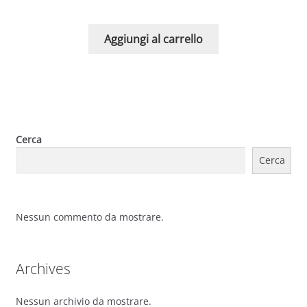
Aggiungi al carrello
Cerca
Cerca
Nessun commento da mostrare.
Archives
Nessun archivio da mostrare.