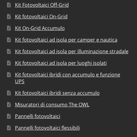
Kit Fotovoltaici Off-Grid
Kit fotovoltaici On-Grid
Kit On-Grid Accumulo
Kit fotovoltaici ad isola per camper e nautica
Kit fotovoltaici ad isola per illuminazione stradale
Kit fotovoltaici ad isola per luoghi isolati
Kit fotovoltaici ibridi con accumulo e funzione
UPS
Kit fotovoltaici ibridi senza accumulo
Misuratori di consumo The OWL
Pannelli fotovoltaici
Pannelli fotovoltaici flessibili