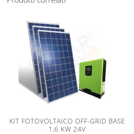
KIT FOTOVOLTAICO OFF-GRID BASE
1,6 KW 24V