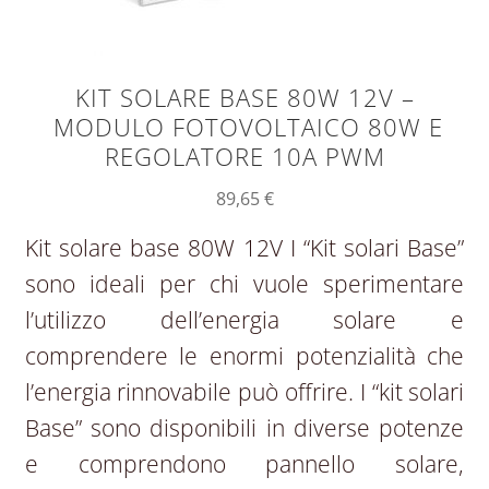
KIT SOLARE BASE 80W 12V –
MODULO FOTOVOLTAICO 80W E
REGOLATORE 10A PWM
89,65
€
Kit solare base 80W 12V I “Kit solari Base”
sono ideali per chi vuole sperimentare
l’utilizzo dell’energia solare e
comprendere le enormi potenzialità che
l’energia rinnovabile può offrire. I “kit solari
Base” sono disponibili in diverse potenze
e comprendono pannello solare,