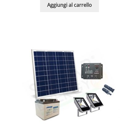
Aggiungi al carrello