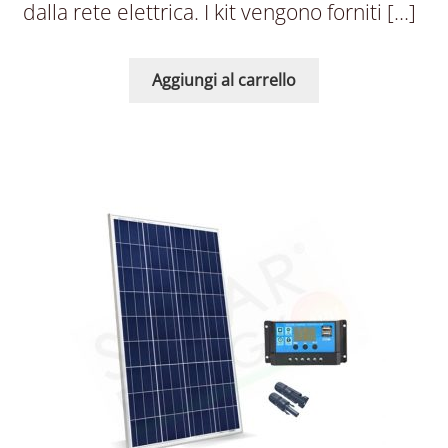
dalla rete elettrica. I kit vengono forniti […]
Aggiungi al carrello