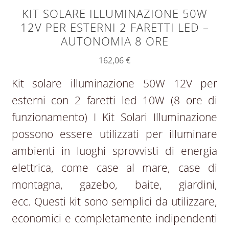
KIT SOLARE ILLUMINAZIONE 50W
12V PER ESTERNI 2 FARETTI LED –
AUTONOMIA 8 ORE
162,06
€
Kit solare illuminazione 50W 12V per
esterni con 2 faretti led 10W (8 ore di
funzionamento) I Kit Solari Illuminazione
possono essere utilizzati per illuminare
ambienti in luoghi sprovvisti di energia
elettrica, come case al mare, case di
montagna, gazebo, baite, giardini,
ecc. Questi kit sono semplici da utilizzare,
economici e completamente indipendenti