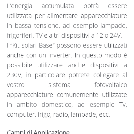
L’energia accumulata potrà essere
utilizzata per alimentare apparecchiature
in bassa tensione, ad esempio lampade,
frigoriferi, TV e altri dispositivi a 12 o 24V.
I “Kit solari Base” possono essere utilizzati
anche con un inverter. In questo modo è
possibile utilizzare anche dispositivi a
230V, in particolare potrete collegare al
vostro sistema fotovoltaico
apparecchiature comunemente utilizzate
in ambito domestico, ad esempio Tv,
computer, frigo, radio, lampade, ecc.
Campi di Applicazione