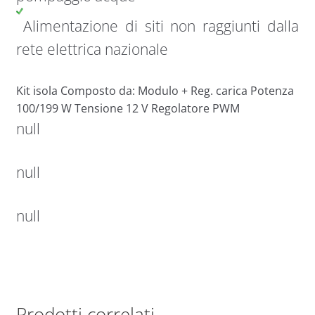
Alimentazione di siti non raggiunti dalla
rete elettrica nazionale
Kit isola Composto da: Modulo + Reg. carica Potenza
100/199 W Tensione 12 V Regolatore PWM
null
null
null
Prodotti correlati