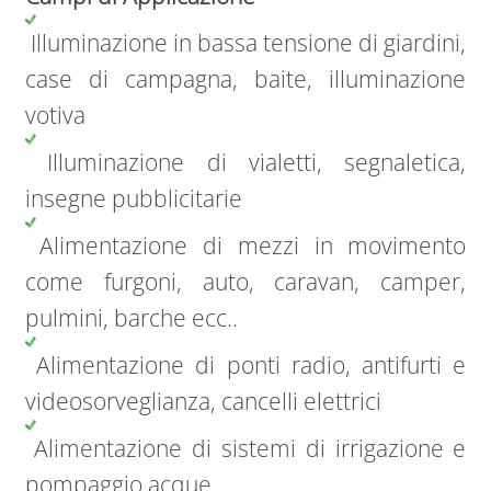
Illuminazione in bassa tensione di giardini,
case di campagna, baite, illuminazione
votiva
Illuminazione di vialetti, segnaletica,
insegne pubblicitarie
Alimentazione di mezzi in movimento
come furgoni, auto, caravan, camper,
pulmini, barche ecc..
Alimentazione di ponti radio, antifurti e
videosorveglianza, cancelli elettrici
Alimentazione di sistemi di irrigazione e
pompaggio acque