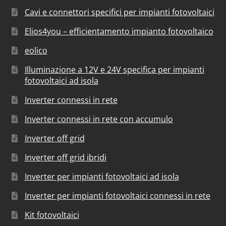
Cavi e connettori specifici per impianti fotovoltaici
Elios4you – efficientamento impianto fotovoltaico
eolico
Illuminazione a 12V e 24V specifica per impianti
fotovoltaici ad isola
Inverter connessi in rete
Inverter connessi in rete con accumulo
Inverter off grid
Inverter off grid ibridi
Inverter per impianti fotovoltaici ad isola
Inverter per impianti fotovoltaici connessi in rete
Kit fotovoltaici