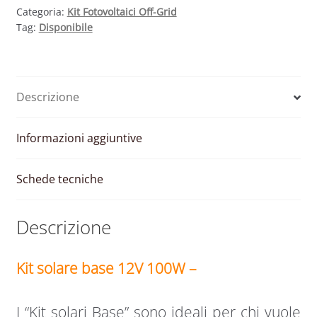
Categoria:
Kit Fotovoltaici Off-Grid
Tag:
Disponibile
Descrizione
Informazioni aggiuntive
Schede tecniche
Descrizione
Kit solare base 12V 100W –
I “Kit solari Base” sono ideali per chi vuole