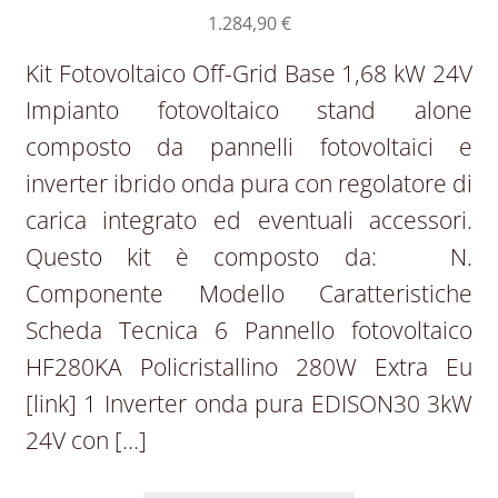
1.284,90
€
Kit Fotovoltaico Off-Grid Base 1,68 kW 24V
Impianto fotovoltaico stand alone
composto da pannelli fotovoltaici e
inverter ibrido onda pura con regolatore di
carica integrato ed eventuali accessori.
Questo kit è composto da: N.
Componente Modello Caratteristiche
Scheda Tecnica 6 Pannello fotovoltaico
HF280KA Policristallino 280W Extra Eu
[link] 1 Inverter onda pura EDISON30 3kW
24V con […]