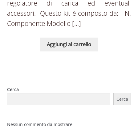
regolatore di carica ed eventuali
accessori. Questo kit è composto da: N.
Componente Modello […]
Aggiungi al carrello
Cerca
Cerca
Nessun commento da mostrare.