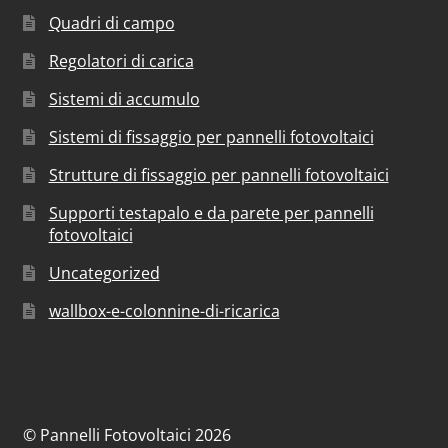
Quadri di campo
Regolatori di carica
Sistemi di accumulo
Sistemi di fissaggio per pannelli fotovoltaici
Strutture di fissaggio per pannelli fotovoltaici
Supporti testapalo e da parete per pannelli
fotovoltaici
Uncategorized
wallbox-e-colonnine-di-ricarica
© Pannelli Fotovoltaici 2026