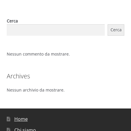
Cerca
Cerca
Nessun commento da mostrare.
Archives
Nessun archivio da mostrare.
Home
Chi siamo