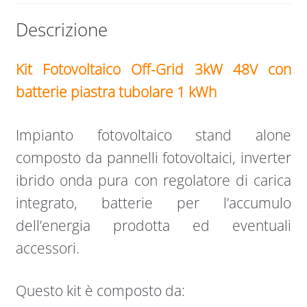
Descrizione
Kit Fotovoltaico Off-Grid 3kW 48V con
batterie piastra tubolare 1 kWh
Impianto fotovoltaico stand alone
composto da pannelli fotovoltaici, inverter
ibrido onda pura con regolatore di carica
integrato, batterie per l’accumulo
dell’energia prodotta ed eventuali
accessori.
Questo kit è composto da: