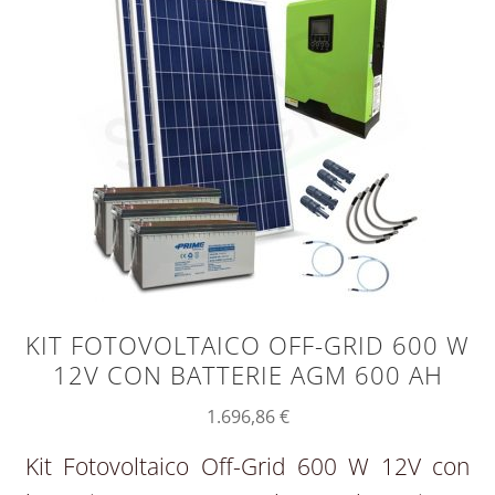
KIT FOTOVOLTAICO OFF-GRID 600 W
12V CON BATTERIE AGM 600 AH
1.696,86
€
Kit Fotovoltaico Off-Grid 600 W 12V con