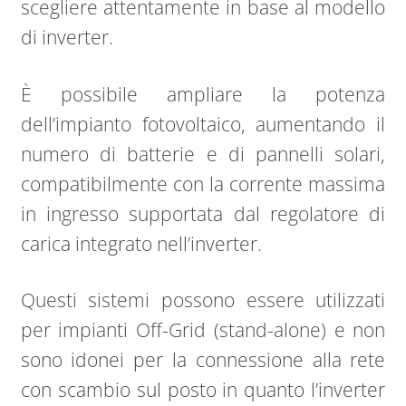
scegliere attentamente in base al modello
di inverter.
È possibile ampliare la potenza
dell’impianto fotovoltaico, aumentando il
numero di batterie e di pannelli solari,
compatibilmente con la corrente massima
in ingresso supportata dal regolatore di
carica integrato nell’inverter.
Questi sistemi possono essere utilizzati
per impianti Off-Grid (stand-alone) e non
sono idonei per la connessione alla rete
con scambio sul posto in quanto l’inverter