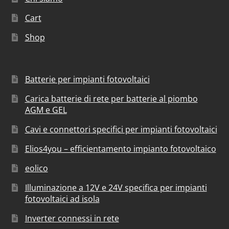
Cart
Shop
Batterie per impianti fotovoltaici
Carica batterie di rete per batterie al piombo
AGM e GEL
Cavi e connettori specifici per impianti fotovoltaici
Elios4you – efficientamento impianto fotovoltaico
eolico
Illuminazione a 12V e 24V specifica per impianti
fotovoltaici ad isola
Inverter connessi in rete