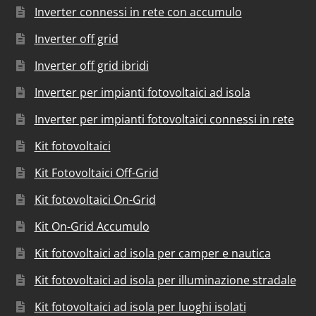
Inverter connessi in rete con accumulo
Inverter off grid
Inverter off grid ibridi
Inverter per impianti fotovoltaici ad isola
Inverter per impianti fotovoltaici connessi in rete
Kit fotovoltaici
Kit Fotovoltaici Off-Grid
Kit fotovoltaici On-Grid
Kit On-Grid Accumulo
Kit fotovoltaici ad isola per camper e nautica
Kit fotovoltaici ad isola per illuminazione stradale
Kit fotovoltaici ad isola per luoghi isolati