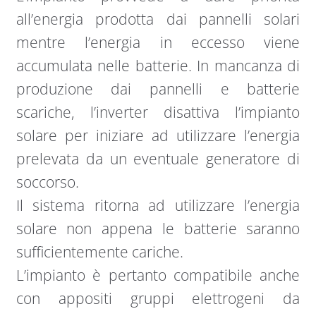
all’energia prodotta dai pannelli solari
mentre l’energia in eccesso viene
accumulata nelle batterie. In mancanza di
produzione dai pannelli e batterie
scariche, l’inverter disattiva l’impianto
solare per iniziare ad utilizzare l’energia
prelevata da un eventuale generatore di
soccorso.
Il sistema ritorna ad utilizzare l’energia
solare non appena le batterie saranno
sufficientemente cariche.
L’impianto è pertanto compatibile anche
con appositi gruppi elettrogeni da