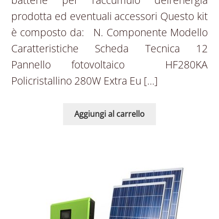
prodotta ed eventuali accessori Questo kit
è composto da: N. Componente Modello
Caratteristiche Scheda Tecnica 12
Pannello fotovoltaico HF280KA
Policristallino 280W Extra Eu […]
Aggiungi al carrello