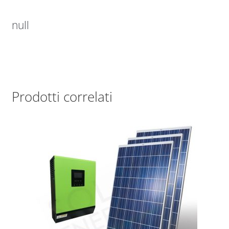
null
Prodotti correlati