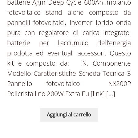
batterie Agm Deep Cycle 600Ah Impianto
fotovoltaico stand alone composto da
pannelli fotovoltaici, inverter ibrido onda
pura con regolatore di carica integrato,
batterie per l’accumulo dell’energia
prodotta ed eventuali accessori. Questo
kit è composto da: N. Componente
Modello Caratteristiche Scheda Tecnica 3
Pannello fotovoltaico NX200P
Policristallino 200W Extra Eu [link] […]
Aggiungi al carrello