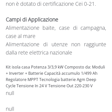
non è dotato di certificazione Cei 0-21.
Campi di Applicazione
Alimentazione baite, case di campagna,
case al mare
Alimentazione di utenze non raggiunte
dalla rete elettrica nazionale
Kit isola casa Potenza 3/3,9 kW Composto da: Moduli
+ Inverter + Batterie Capacità accumulo 1/499 Ah
Regolatore MPPT Tecnologia batterie Agm Deep
Cycle Tensione In 24 V Tensione Out 220-230 V
null
null