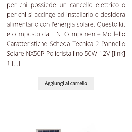
per chi possiede un cancello elettrico o
per chi si accinge ad installarlo e desidera
alimentarlo con l’energia solare. Questo kit
è composto da: N. Componente Modello
Caratteristiche Scheda Tecnica 2 Pannello
Solare NX50P Policristallino 50W 12V [link]
1 […]
Aggiungi al carrello