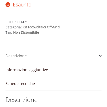
Esaurito
COD:
KOFM21
Categoria:
Kit Fotovoltaici Off-Grid
Tag:
Non Disponibile
Descrizione
Informazioni aggiuntive
Schede tecniche
Descrizione