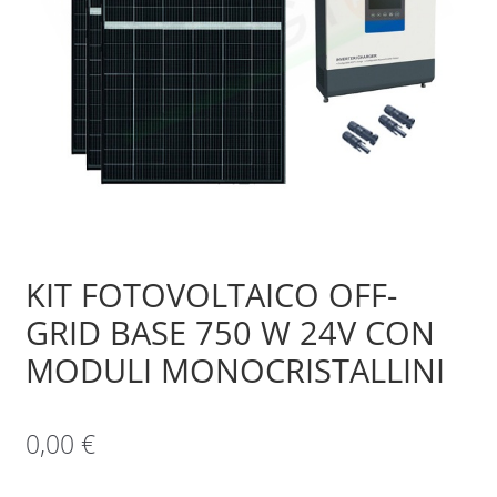
Sample Page
Shop
KIT FOTOVOLTAICO OFF-
GRID BASE 750 W 24V CON
MODULI MONOCRISTALLINI
0,00
€