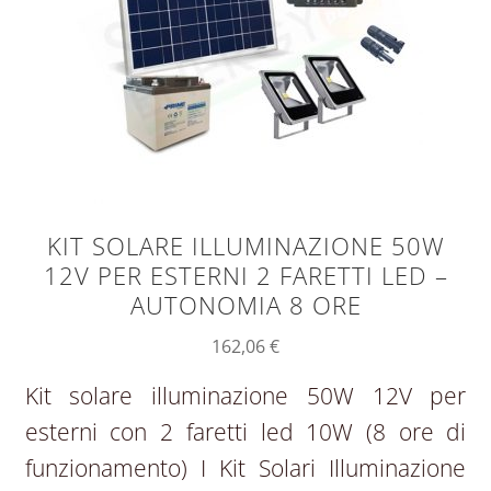
KIT SOLARE ILLUMINAZIONE 50W
12V PER ESTERNI 2 FARETTI LED –
AUTONOMIA 8 ORE
162,06
€
Kit solare illuminazione 50W 12V per
esterni con 2 faretti led 10W (8 ore di
funzionamento) I Kit Solari Illuminazione