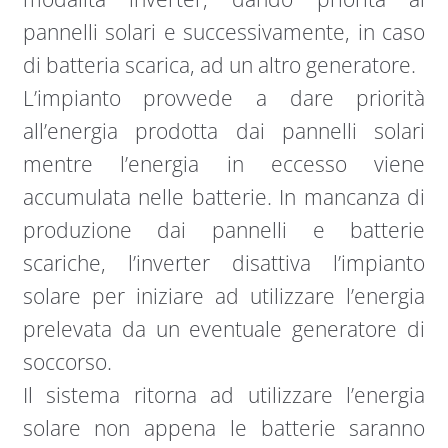
pannelli solari e successivamente, in caso
di batteria scarica, ad un altro generatore.
L’impianto provvede a dare priorità
all’energia prodotta dai pannelli solari
mentre l’energia in eccesso viene
accumulata nelle batterie. In mancanza di
produzione dai pannelli e batterie
scariche, l’inverter disattiva l’impianto
solare per iniziare ad utilizzare l’energia
prelevata da un eventuale generatore di
soccorso.
Il sistema ritorna ad utilizzare l’energia
solare non appena le batterie saranno