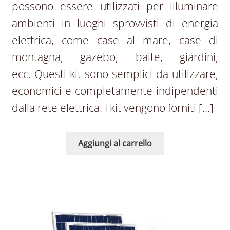
possono essere utilizzati per illuminare
ambienti in luoghi sprovvisti di energia
elettrica, come case al mare, case di
montagna, gazebo, baite, giardini,
ecc. Questi kit sono semplici da utilizzare,
economici e completamente indipendenti
dalla rete elettrica. I kit vengono forniti […]
Aggiungi al carrello