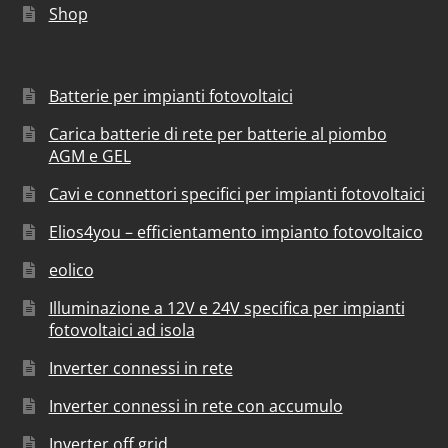
Shop
Batterie per impianti fotovoltaici
Carica batterie di rete per batterie al piombo
AGM e GEL
Cavi e connettori specifici per impianti fotovoltaici
Elios4you – efficientamento impianto fotovoltaico
eolico
Illuminazione a 12V e 24V specifica per impianti
fotovoltaici ad isola
Inverter connessi in rete
Inverter connessi in rete con accumulo
Inverter off grid