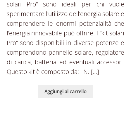
solari Pro” sono ideali per chi vuole
sperimentare l’utilizzo dell’energia solare e
comprendere le enormi potenzialità che
l’energia rinnovabile può offrire. I “kit solari
Pro” sono disponibili in diverse potenze e
comprendono pannello solare, regolatore
di carica, batteria ed eventuali accessori.
Questo kit è composto da: N. […]
Aggiungi al carrello