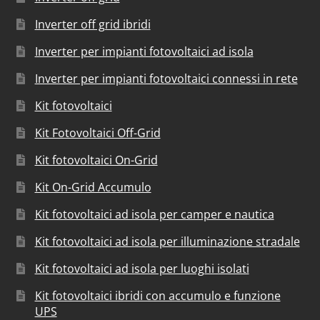
Inverter off grid ibridi
Inverter per impianti fotovoltaici ad isola
Inverter per impianti fotovoltaici connessi in rete
Kit fotovoltaici
Kit Fotovoltaici Off-Grid
Kit fotovoltaici On-Grid
Kit On-Grid Accumulo
Kit fotovoltaici ad isola per camper e nautica
Kit fotovoltaici ad isola per illuminazione stradale
Kit fotovoltaici ad isola per luoghi isolati
Kit fotovoltaici ibridi con accumulo e funzione
UPS