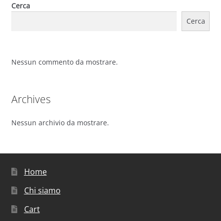
Cerca
Cerca
Nessun commento da mostrare.
Archives
Nessun archivio da mostrare.
Home
Chi siamo
Cart