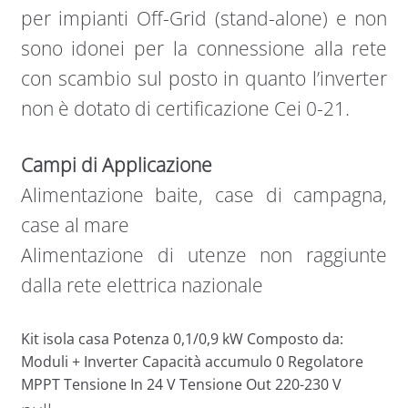
per impianti Off-Grid (stand-alone) e non
sono idonei per la connessione alla rete
con scambio sul posto in quanto l’inverter
non è dotato di certificazione Cei 0-21.
Campi di Applicazione
Alimentazione baite, case di campagna,
case al mare
Alimentazione di utenze non raggiunte
dalla rete elettrica nazionale
Kit isola casa Potenza 0,1/0,9 kW Composto da:
Moduli + Inverter Capacità accumulo 0 Regolatore
MPPT Tensione In 24 V Tensione Out 220-230 V