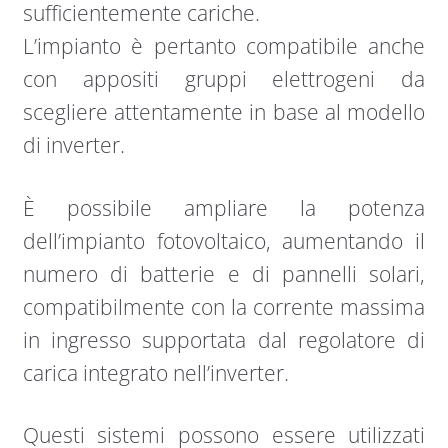
sufficientemente cariche.
L’impianto è pertanto compatibile anche
con appositi gruppi elettrogeni da
scegliere attentamente in base al modello
di inverter.
È possibile ampliare la potenza
dell’impianto fotovoltaico, aumentando il
numero di batterie e di pannelli solari,
compatibilmente con la corrente massima
in ingresso supportata dal regolatore di
carica integrato nell’inverter.
Questi sistemi possono essere utilizzati