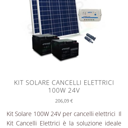
KIT SOLARE CANCELLI ELETTRICI
100W 24V
206,09
€
Kit Solare 100W 24V per cancelli elettrici Il
Kit Cancelli Elettrici è la soluzione ideale