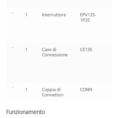
1
Interruttore
EPV125-
1P25
1
Cavo di
CE135
Connessione
1
Coppia di
CONN
Connettori
Funzionamento