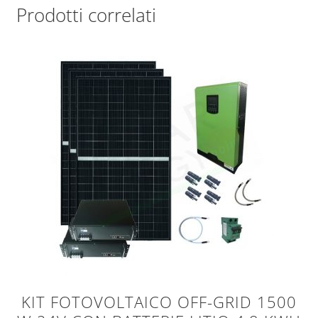
Prodotti correlati
KIT FOTOVOLTAICO OFF-GRID 1500