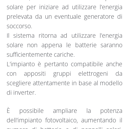
solare per iniziare ad utilizzare l’energia
prelevata da un eventuale generatore di
soccorso.
Il sistema ritorna ad utilizzare l’energia
solare non appena le batterie saranno
sufficientemente cariche.
L’impianto è pertanto compatibile anche
con appositi gruppi elettrogeni da
scegliere attentamente in base al modello
di inverter.
È possibile ampliare la potenza
dell’impianto fotovoltaico, aumentando il