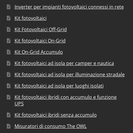
Inverter per impianti fotovoltaici connessi in rete
Kit fotovoltaici
Kit Fotovoltaici Off-Grid
Kit fotovoltaici On-Grid
Kit On-Grid Accumulo
Kit fotovoltaici ad isola per camper e nautica
Kit fotovoltaici ad isola per illuminazione stradale
Kit fotovoltaici ad isola per luoghi isolati
Kit fotovoltaici ibridi con accumulo e funzione
UPS
Kit fotovoltaici ibridi senza accumulo
Misuratori di consumo The OWL