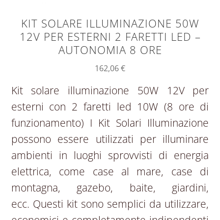
KIT SOLARE ILLUMINAZIONE 50W
12V PER ESTERNI 2 FARETTI LED –
AUTONOMIA 8 ORE
162,06
€
Kit solare illuminazione 50W 12V per
esterni con 2 faretti led 10W (8 ore di
funzionamento) I Kit Solari Illuminazione
possono essere utilizzati per illuminare
ambienti in luoghi sprovvisti di energia
elettrica, come case al mare, case di
montagna, gazebo, baite, giardini,
ecc. Questi kit sono semplici da utilizzare,