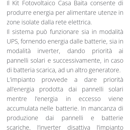
Il Kit Fotovoltaico Casa Baita consente di
produrre energia per alimentare utenze in
zone isolate dalla rete elettrica.
Il sistema può funzionare sia in modalità
UPS, fornendo energia dalle batterie, sia in
modalità inverter, dando priorità ai
pannelli solari e successivamente, in caso
di batteria scarica, ad un altro generatore.
L’impianto provvede a dare priorità
all’energia prodotta dai pannelli solari
mentre l’energia in eccesso viene
accumulata nelle batterie. In mancanza di
produzione dai pannelli e batterie
scariche, l’inverter disattiva l’impianto