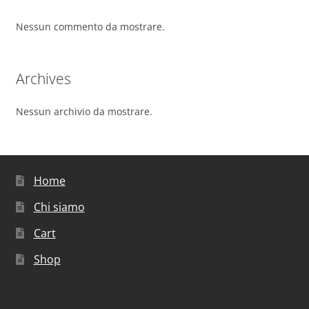
Nessun commento da mostrare.
Archives
Nessun archivio da mostrare.
Home
Chi siamo
Cart
Shop