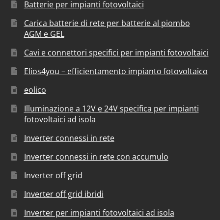
Batterie per impianti fotovoltaici
Carica batterie di rete per batterie al piombo
AGM e GEL
Cavi e connettori specifici per impianti fotovoltaici
Elios4you – efficientamento impianto fotovoltaico
eolico
Illuminazione a 12V e 24V specifica per impianti
fotovoltaici ad isola
Inverter connessi in rete
Inverter connessi in rete con accumulo
Inverter off grid
Inverter off grid ibridi
Inverter per impianti fotovoltaici ad isola