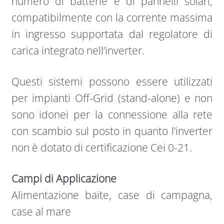
numero di batterie e di pannelli solari,
compatibilmente con la corrente massima
in ingresso supportata dal regolatore di
carica integrato nell’inverter.
Questi sistemi possono essere utilizzati
per impianti Off-Grid (stand-alone) e non
sono idonei per la connessione alla rete
con scambio sul posto in quanto l’inverter
non è dotato di certificazione Cei 0-21.
Campi di Applicazione
Alimentazione baite, case di campagna,
case al mare