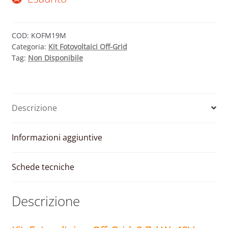
COD:
KOFM19M
Categoria:
Kit Fotovoltaici Off-Grid
Tag:
Non Disponibile
Descrizione
Informazioni aggiuntive
Schede tecniche
Descrizione