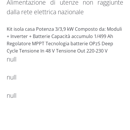
Alimentazione di utenze non raggiunte
dalla rete elettrica nazionale
Kit isola casa Potenza 3/3,9 kW Composto da: Moduli
+ Inverter + Batterie Capacità accumulo 1/499 Ah
Regolatore MPPT Tecnologia batterie OPzS Deep
Cycle Tensione In 48 V Tensione Out 220-230 V
null
null
null