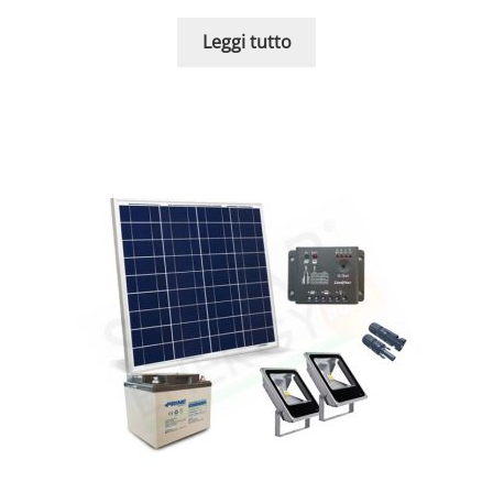
Leggi tutto