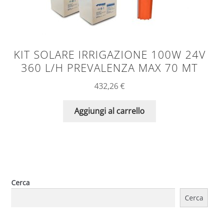
KIT SOLARE IRRIGAZIONE 100W 24V
360 L/H PREVALENZA MAX 70 MT
432,26
€
Aggiungi al carrello
Cerca
Cerca