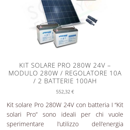
KIT SOLARE PRO 280W 24V –
MODULO 280W / REGOLATORE 10A
/ 2 BATTERIE 100AH
552,32
€
Kit solare Pro 280W 24V con batteria I “Kit
solari Pro” sono ideali per chi vuole
sperimentare l’utilizzo dell’energia