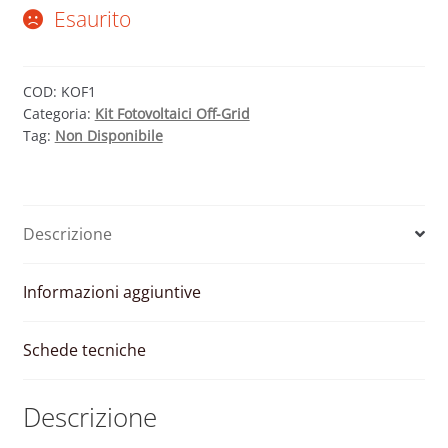
Esaurito
COD:
KOF1
Categoria:
Kit Fotovoltaici Off-Grid
Tag:
Non Disponibile
Descrizione
Informazioni aggiuntive
Schede tecniche
Descrizione