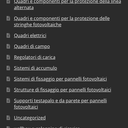
Quadri e componenti per la protezione della linea
alternata
Quadri e componenti per la protezione delle
stringhe fotovoltaiche
Quadri elettrici
Quadri di campo
Regolatori di carica
Sistemi di accumulo
Sistemi di fissaggio per pannelli fotovoltaici
Strutture di fissaggio per pannelli fotovoltaici
Supporti testapalo e da parete per pannelli
fotovoltaici
Uncategorized