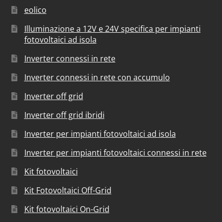
eolico
Illuminazione a 12V e 24V specifica per impianti
fotovoltaici ad isola
Inverter connessi in rete
Inverter connessi in rete con accumulo
Inverter off grid
Inverter off grid ibridi
Inverter per impianti fotovoltaici ad isola
Inverter per impianti fotovoltaici connessi in rete
Kit fotovoltaici
Kit Fotovoltaici Off-Grid
Kit fotovoltaici On-Grid