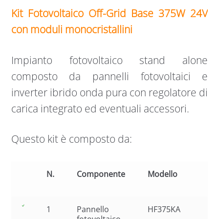
Kit Fotovoltaico Off-Grid Base 375W 24V
con moduli monocristallini
Impianto fotovoltaico stand alone
composto da pannelli fotovoltaici e
inverter ibrido onda pura con regolatore di
carica integrato ed eventuali accessori.
Questo kit è composto da:
N.
Componente
Modello
1
Pannello
HF375KA