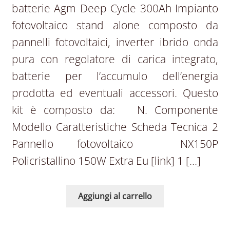
batterie Agm Deep Cycle 300Ah Impianto
fotovoltaico stand alone composto da
pannelli fotovoltaici, inverter ibrido onda
pura con regolatore di carica integrato,
batterie per l’accumulo dell’energia
prodotta ed eventuali accessori. Questo
kit è composto da: N. Componente
Modello Caratteristiche Scheda Tecnica 2
Pannello fotovoltaico NX150P
Policristallino 150W Extra Eu [link] 1 […]
Aggiungi al carrello