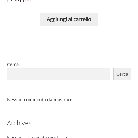
Aggiungi al carrello
Cerca
Cerca
Nessun commento da mostrare.
Archives
Nessun archivio da mostrare.