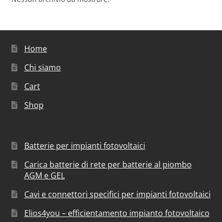
Home
Chi siamo
Cart
Shop
Batterie per impianti fotovoltaici
Carica batterie di rete per batterie al piombo
AGM e GEL
Cavi e connettori specifici per impianti fotovoltaici
Elios4you – efficientamento impianto fotovoltaico