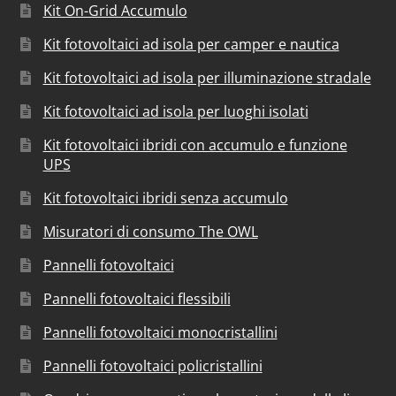
Kit On-Grid Accumulo
Kit fotovoltaici ad isola per camper e nautica
Kit fotovoltaici ad isola per illuminazione stradale
Kit fotovoltaici ad isola per luoghi isolati
Kit fotovoltaici ibridi con accumulo e funzione
UPS
Kit fotovoltaici ibridi senza accumulo
Misuratori di consumo The OWL
Pannelli fotovoltaici
Pannelli fotovoltaici flessibili
Pannelli fotovoltaici monocristallini
Pannelli fotovoltaici policristallini