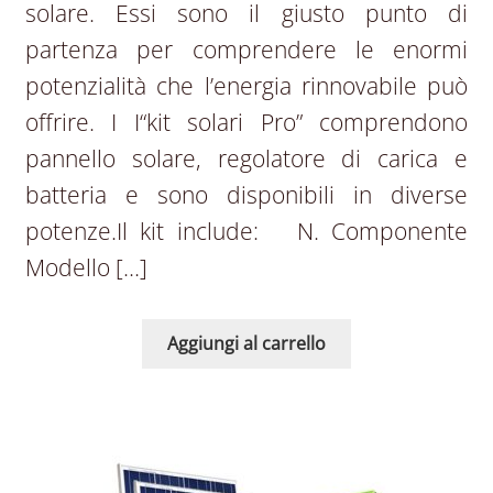
solare. Essi sono il giusto punto di
partenza per comprendere le enormi
potenzialità che l’energia rinnovabile può
offrire. I I“kit solari Pro” comprendono
pannello solare, regolatore di carica e
batteria e sono disponibili in diverse
potenze.Il kit include: N. Componente
Modello […]
Aggiungi al carrello