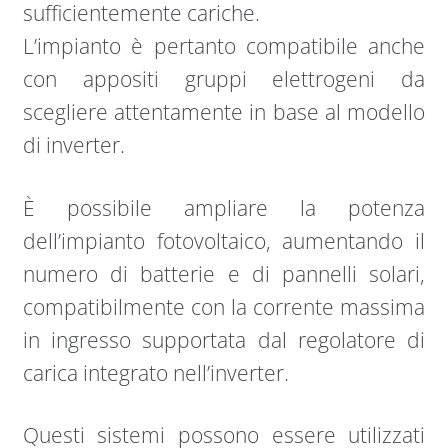
sufficientemente cariche.
L’impianto è pertanto compatibile anche
con appositi gruppi elettrogeni da
scegliere attentamente in base al modello
di inverter.
È possibile ampliare la potenza
dell’impianto fotovoltaico, aumentando il
numero di batterie e di pannelli solari,
compatibilmente con la corrente massima
in ingresso supportata dal regolatore di
carica integrato nell’inverter.
Questi sistemi possono essere utilizzati