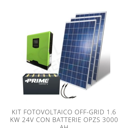
KIT FOTOVOLTAICO OFF-GRID 1.6
KW 24V CON BATTERIE OPZS 3000
AH