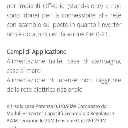
per impianti Off-Grid (stand-alone) e non
sono idonei per la connessione alla rete
con scambio sul posto in quanto l’inverter
non è dotato di certificazione Cei 0-21.
Campi di Applicazione
Alimentazione baite, case di campagna,
case al mare
Alimentazione di utenze non raggiunte
dalla rete elettrica nazionale
Kit isola casa Potenza 0,1/0,9 kW Composto da:
Moduli + Inverter Capacità accumulo 0 Regolatore
PWM Tensione In 24 V Tensione Out 220-230 V