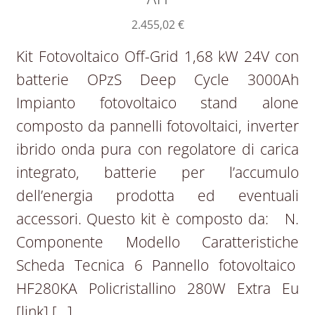
2.455,02
€
Kit Fotovoltaico Off-Grid 1,68 kW 24V con
batterie OPzS Deep Cycle 3000Ah
Impianto fotovoltaico stand alone
composto da pannelli fotovoltaici, inverter
ibrido onda pura con regolatore di carica
integrato, batterie per l’accumulo
dell’energia prodotta ed eventuali
accessori. Questo kit è composto da: N.
Componente Modello Caratteristiche
Scheda Tecnica 6 Pannello fotovoltaico
HF280KA Policristallino 280W Extra Eu
[link] […]