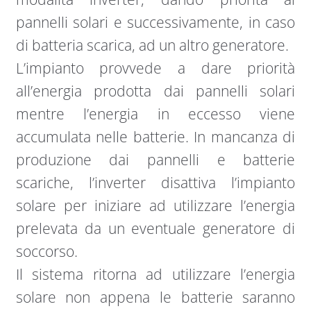
pannelli solari e successivamente, in caso
di batteria scarica, ad un altro generatore.
L’impianto provvede a dare priorità
all’energia prodotta dai pannelli solari
mentre l’energia in eccesso viene
accumulata nelle batterie. In mancanza di
produzione dai pannelli e batterie
scariche, l’inverter disattiva l’impianto
solare per iniziare ad utilizzare l’energia
prelevata da un eventuale generatore di
soccorso.
Il sistema ritorna ad utilizzare l’energia
solare non appena le batterie saranno