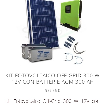
KIT FOTOVOLTAICO OFF-GRID 300 W
12V CON BATTERIE AGM 300 AH
977,56
€
Kit Fotovoltaico Off-Grid 300 W 12V con