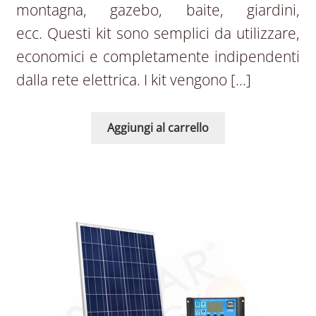
montagna, gazebo, baite, giardini,
ecc. Questi kit sono semplici da utilizzare,
economici e completamente indipendenti
dalla rete elettrica. I kit vengono […]
Aggiungi al carrello