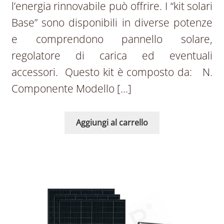
l’energia rinnovabile può offrire. I “kit solari
Base” sono disponibili in diverse potenze
e comprendono pannello solare,
regolatore di carica ed eventuali
accessori. Questo kit è composto da: N.
Componente Modello […]
Aggiungi al carrello