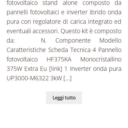
fotovoltaico stand alone composto da
pannelli fotovoltaici e inverter ibrido onda
pura con regolatore di carica integrato ed
eventuali accessori. Questo kit è composto
da: N. Componente Modello
Caratteristiche Scheda Tecnica 4 Pannello
fotovoltaico HF375KA Monocristallino
375W Extra Eu [link] 1 Inverter onda pura
UP3000-M6322 3kW […]
Leggi tutto