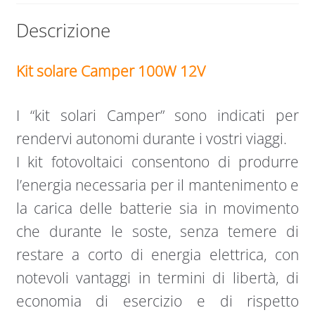
Descrizione
Kit solare Camper 100W 12V
I “kit solari Camper” sono indicati per
rendervi autonomi durante i vostri viaggi.
I kit fotovoltaici consentono di produrre
l’energia necessaria per il mantenimento e
la carica delle batterie sia in movimento
che durante le soste, senza temere di
restare a corto di energia elettrica, con
notevoli vantaggi in termini di libertà, di
economia di esercizio e di rispetto