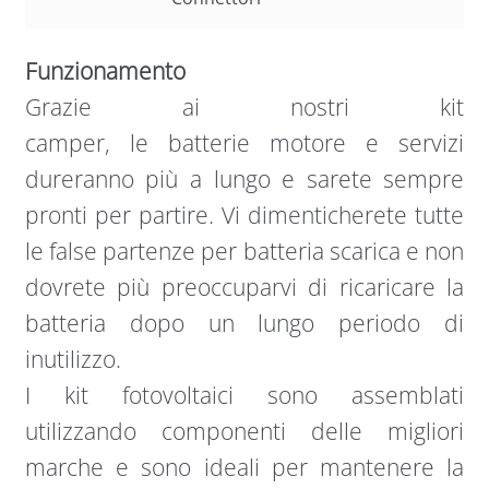
Funzionamento
Grazie ai nostri kit
camper, le batterie motore e servizi
dureranno più a lungo e sarete sempre
pronti per partire. Vi dimenticherete tutte
le false partenze per batteria scarica e non
dovrete più preoccuparvi di ricaricare la
batteria dopo un lungo periodo di
inutilizzo.
I kit fotovoltaici sono assemblati
utilizzando componenti delle migliori
marche e sono ideali per mantenere la