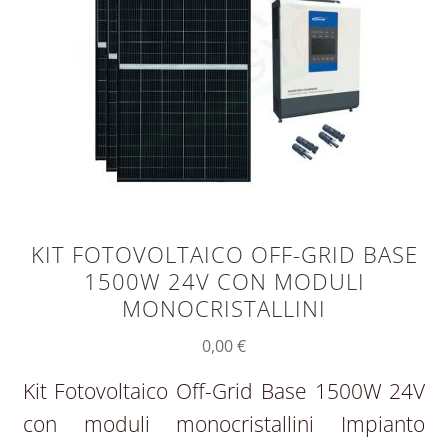
KIT FOTOVOLTAICO OFF-GRID BASE
1500W 24V CON MODULI
MONOCRISTALLINI
0,00
€
Kit Fotovoltaico Off-Grid Base 1500W 24V
con moduli monocristallini Impianto