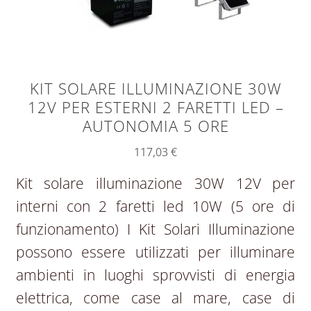
KIT SOLARE ILLUMINAZIONE 30W
12V PER ESTERNI 2 FARETTI LED –
AUTONOMIA 5 ORE
117,03
€
Kit solare illuminazione 30W 12V per
interni con 2 faretti led 10W (5 ore di
funzionamento) I Kit Solari Illuminazione
possono essere utilizzati per illuminare
ambienti in luoghi sprovvisti di energia
elettrica, come case al mare, case di