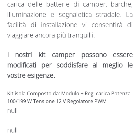
carica delle batterie di camper, barche,
illuminazione e segnaletica stradale. La
facilità di installazione vi consentirà di
viaggiare ancora più tranquilli.
I nostri kit camper possono essere
modificati per soddisfare al meglio le
vostre esigenze.
Kit isola Composto da: Modulo + Reg. carica Potenza
100/199 W Tensione 12 V Regolatore PWM
null
null