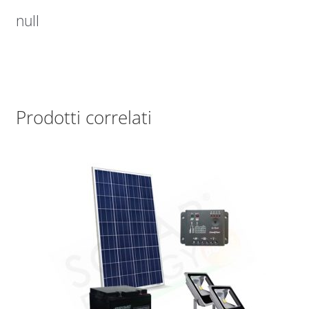
null
Prodotti correlati