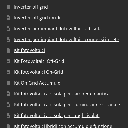
Inverter off grid
Inverter off grid ibridi
Inverter per impianti fotovoltaici ad isola
Inverter per impianti fotovoltaici connessi in rete
Kit fotovoltaici
Kit Fotovoltaici Off-Grid
Kit fotovoltaici On-Grid
Kit On-Grid Accumulo
Kit fotovoltaici ad isola per camper e nautica
Kit fotovoltaici ad isola per illuminazione stradale
Kit fotovoltaici ad isola per luoghi isolati
Kit fotovoltaici ibridi con accumulo e funzione