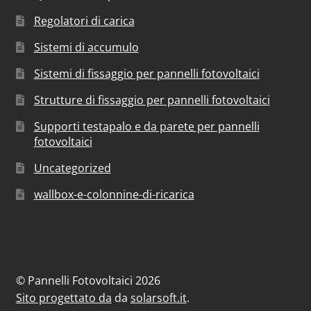
Regolatori di carica
Sistemi di accumulo
Sistemi di fissaggio per pannelli fotovoltaici
Strutture di fissaggio per pannelli fotovoltaici
Supporti testapalo e da parete per pannelli
fotovoltaici
Uncategorized
wallbox-e-colonnine-di-ricarica
© Pannelli Fotovoltaici 2026
Sito progettato da
da
solarsoft.it
.