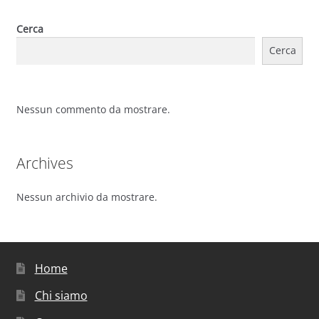
Cerca
Cerca
Nessun commento da mostrare.
Archives
Nessun archivio da mostrare.
Home
Chi siamo