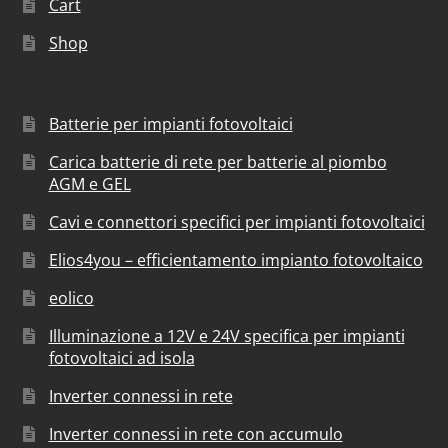
Cart
Shop
Batterie per impianti fotovoltaici
Carica batterie di rete per batterie al piombo
AGM e GEL
Cavi e connettori specifici per impianti fotovoltaici
Elios4you – efficientamento impianto fotovoltaico
eolico
Illuminazione a 12V e 24V specifica per impianti
fotovoltaici ad isola
Inverter connessi in rete
Inverter connessi in rete con accumulo