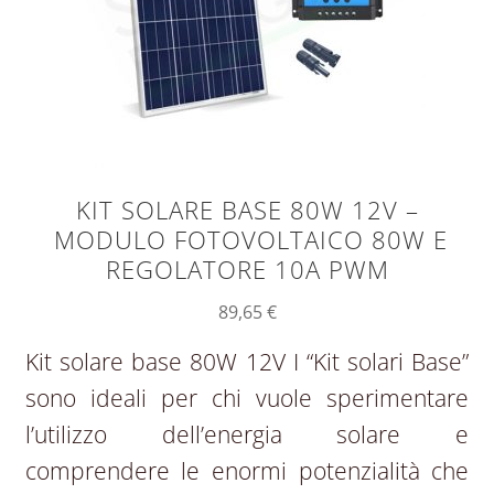
KIT SOLARE BASE 80W 12V –
MODULO FOTOVOLTAICO 80W E
REGOLATORE 10A PWM
89,65
€
Kit solare base 80W 12V I “Kit solari Base”
sono ideali per chi vuole sperimentare
l’utilizzo dell’energia solare e
comprendere le enormi potenzialità che