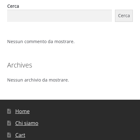
Cerca
Cerca
Nessun commento da mostrare.
Archives
Nessun archivio da mostrare.
Home
Chi siamo
Cart