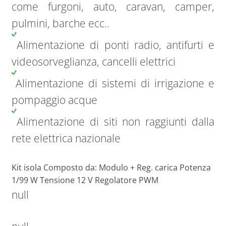
come furgoni, auto, caravan, camper,
pulmini, barche ecc..
Alimentazione di ponti radio, antifurti e
videosorveglianza, cancelli elettrici
Alimentazione di sistemi di irrigazione e
pompaggio acque
Alimentazione di siti non raggiunti dalla
rete elettrica nazionale
Kit isola Composto da: Modulo + Reg. carica Potenza
1/99 W Tensione 12 V Regolatore PWM
null