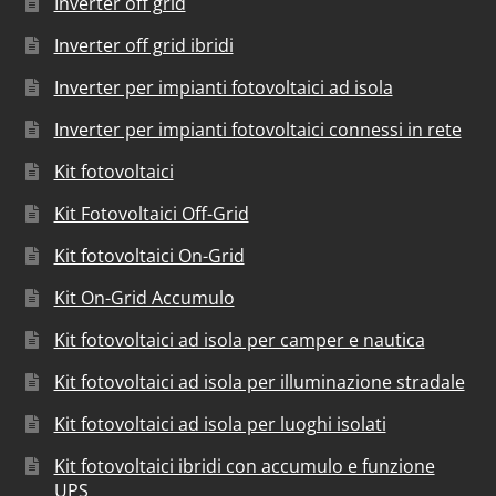
Inverter off grid
Inverter off grid ibridi
Inverter per impianti fotovoltaici ad isola
Inverter per impianti fotovoltaici connessi in rete
Kit fotovoltaici
Kit Fotovoltaici Off-Grid
Kit fotovoltaici On-Grid
Kit On-Grid Accumulo
Kit fotovoltaici ad isola per camper e nautica
Kit fotovoltaici ad isola per illuminazione stradale
Kit fotovoltaici ad isola per luoghi isolati
Kit fotovoltaici ibridi con accumulo e funzione
UPS