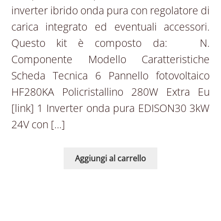
inverter ibrido onda pura con regolatore di
carica integrato ed eventuali accessori.
Questo kit è composto da: N.
Componente Modello Caratteristiche
Scheda Tecnica 6 Pannello fotovoltaico
HF280KA Policristallino 280W Extra Eu
[link] 1 Inverter onda pura EDISON30 3kW
24V con […]
Aggiungi al carrello