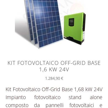
KIT FOTOVOLTAICO OFF-GRID BASE
1,6 KW 24V
1.284,90
€
Kit Fotovoltaico Off-Grid Base 1,68 kW 24V
Impianto fotovoltaico stand alone
composto da pannelli fotovoltaici e