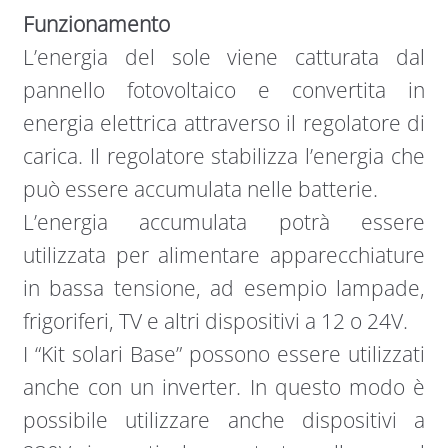
Funzionamento
L’energia del sole viene catturata dal
pannello fotovoltaico e convertita in
energia elettrica attraverso il regolatore di
carica. Il regolatore stabilizza l’energia che
può essere accumulata nelle batterie.
L’energia accumulata potrà essere
utilizzata per alimentare apparecchiature
in bassa tensione, ad esempio lampade,
frigoriferi, TV e altri dispositivi a 12 o 24V.
I “Kit solari Base” possono essere utilizzati
anche con un inverter. In questo modo è
possibile utilizzare anche dispositivi a