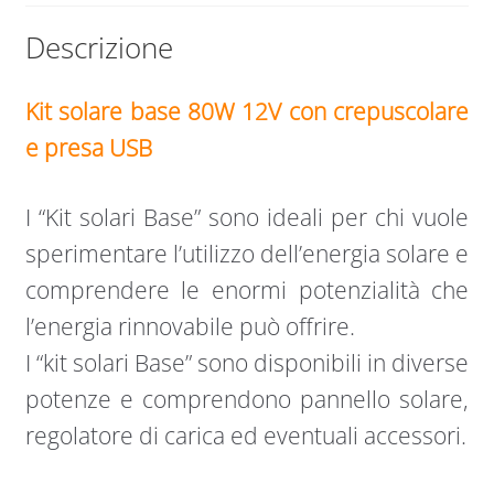
quantità
Descrizione
Kit solare base 80W 12V con crepuscolare
e presa USB
I “Kit solari Base” sono ideali per chi vuole
sperimentare l’utilizzo dell’energia solare e
comprendere le enormi potenzialità che
l’energia rinnovabile può offrire.
I “kit solari Base” sono disponibili in diverse
potenze e comprendono pannello solare,
regolatore di carica ed eventuali accessori.