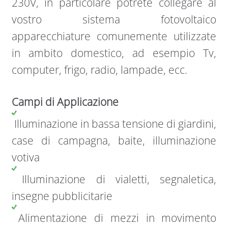
230V, in particolare potrete collegare al
vostro sistema fotovoltaico
apparecchiature comunemente utilizzate
in ambito domestico, ad esempio Tv,
computer, frigo, radio, lampade, ecc.
Campi di Applicazione
Illuminazione in bassa tensione di giardini,
case di campagna, baite, illuminazione
votiva
Illuminazione di vialetti, segnaletica,
insegne pubblicitarie
Alimentazione di mezzi in movimento