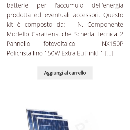
batterie per l’accumulo dell’energia
prodotta ed eventuali accessori. Questo
kit è composto da: N. Componente
Modello Caratteristiche Scheda Tecnica 2
Pannello fotovoltaico NX150P
Policristallino 150W Extra Eu [link] 1 […]
Aggiungi al carrello