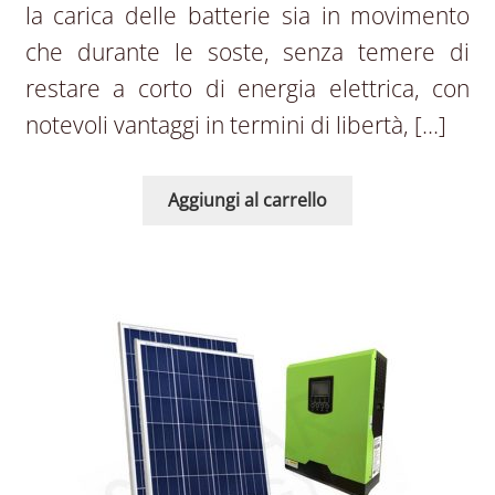
la carica delle batterie sia in movimento
che durante le soste, senza temere di
restare a corto di energia elettrica, con
notevoli vantaggi in termini di libertà, […]
Aggiungi al carrello