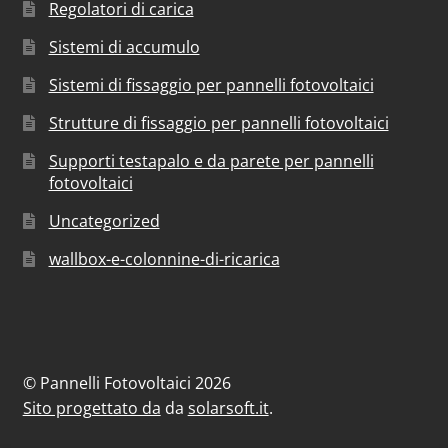
Regolatori di carica
Sistemi di accumulo
Sistemi di fissaggio per pannelli fotovoltaici
Strutture di fissaggio per pannelli fotovoltaici
Supporti testapalo e da parete per pannelli
fotovoltaici
Uncategorized
wallbox-e-colonnine-di-ricarica
© Pannelli Fotovoltaici 2026
Sito progettato da
da
solarsoft.it
.