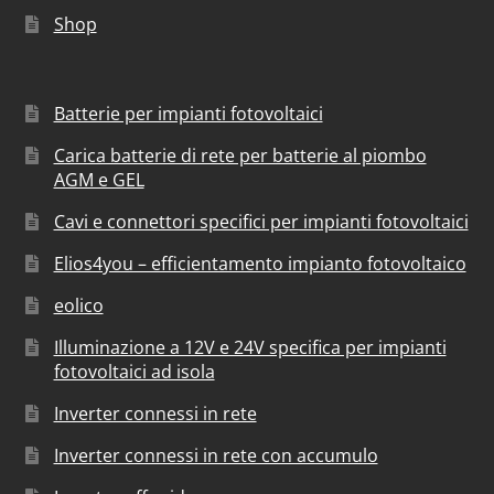
Shop
Batterie per impianti fotovoltaici
Carica batterie di rete per batterie al piombo
AGM e GEL
Cavi e connettori specifici per impianti fotovoltaici
Elios4you – efficientamento impianto fotovoltaico
eolico
Illuminazione a 12V e 24V specifica per impianti
fotovoltaici ad isola
Inverter connessi in rete
Inverter connessi in rete con accumulo