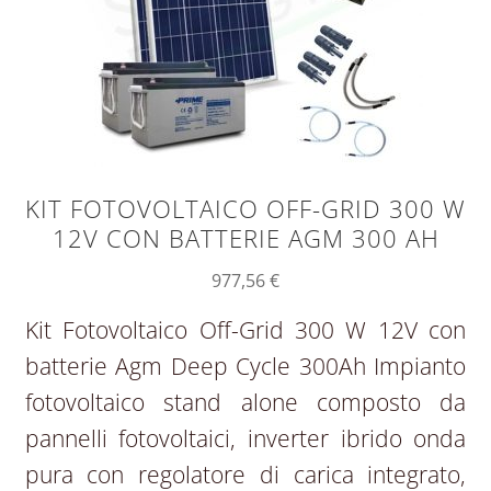
KIT FOTOVOLTAICO OFF-GRID 300 W
12V CON BATTERIE AGM 300 AH
977,56
€
Kit Fotovoltaico Off-Grid 300 W 12V con
batterie Agm Deep Cycle 300Ah Impianto
fotovoltaico stand alone composto da
pannelli fotovoltaici, inverter ibrido onda
pura con regolatore di carica integrato,