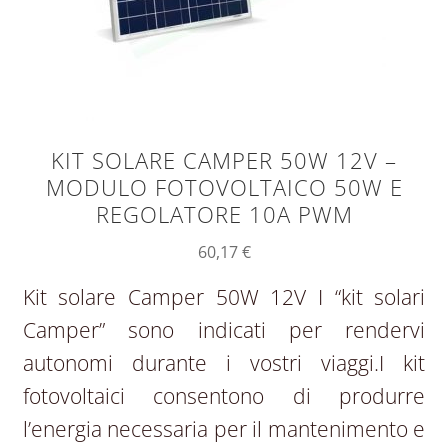
KIT SOLARE CAMPER 50W 12V –
MODULO FOTOVOLTAICO 50W E
REGOLATORE 10A PWM
60,17
€
Kit solare Camper 50W 12V I “kit solari
Camper” sono indicati per rendervi
autonomi durante i vostri viaggi.I kit
fotovoltaici consentono di produrre
l’energia necessaria per il mantenimento e