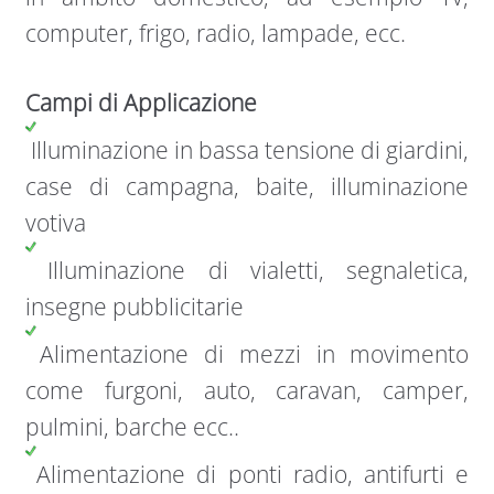
computer, frigo, radio, lampade, ecc.
Campi di Applicazione
Illuminazione in bassa tensione di giardini,
case di campagna, baite, illuminazione
votiva
Illuminazione di vialetti, segnaletica,
insegne pubblicitarie
Alimentazione di mezzi in movimento
come furgoni, auto, caravan, camper,
pulmini, barche ecc..
Alimentazione di ponti radio, antifurti e