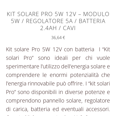
KIT SOLARE PRO 5W 12V – MODULO
5W / REGOLATORE 5A / BATTERIA
2.4AH / CAVI
36,64
€
Kit solare Pro 5W 12V con batteria I “Kit
solari Pro” sono ideali per chi vuole
sperimentare l’utilizzo dell’energia solare e
comprendere le enormi potenzialità che
l’energia rinnovabile può offrire. I “kit solari
Pro” sono disponibili in diverse potenze e
comprendono pannello solare, regolatore
di carica, batteria ed eventuali accessori.