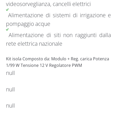
videosorveglianza, cancelli elettrici
Alimentazione di sistemi di irrigazione e
pompaggio acque
Alimentazione di siti non raggiunti dalla
rete elettrica nazionale
Kit isola Composto da: Modulo + Reg. carica Potenza
1/99 W Tensione 12 V Regolatore PWM
null
null
null