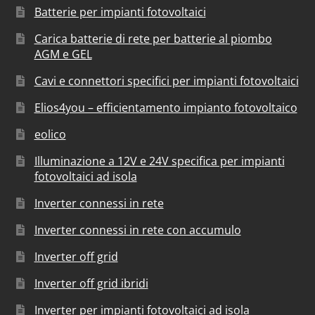
Batterie per impianti fotovoltaici
Carica batterie di rete per batterie al piombo
AGM e GEL
Cavi e connettori specifici per impianti fotovoltaici
Elios4you – efficientamento impianto fotovoltaico
eolico
Illuminazione a 12V e 24V specifica per impianti
fotovoltaici ad isola
Inverter connessi in rete
Inverter connessi in rete con accumulo
Inverter off grid
Inverter off grid ibridi
Inverter per impianti fotovoltaici ad isola