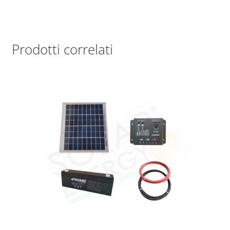
Prodotti correlati