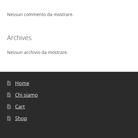
Nessun commento da mostrare.
Archives
Nessun archivio da mostrare.
Home
Chi siamo
Cart
Shop