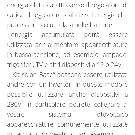
energia elettrica attraverso il regolatore di
carica. Il regolatore stabilizza l’energia che
può essere accumulata nelle batterie.
L’energia accumulata potrà essere
utilizzata per alimentare apparecchiature
in bassa tensione, ad esempio lampade,
frigoriferi, TV e altri dispositivi a 12 o 24V.
I “Kit solari Base” possono essere utilizzati
anche con un inverter. In questo modo è
possibile utilizzare anche dispositivi a
230V, in particolare potrete collegare al
vostro sistema fotovoltaico
apparecchiature comunemente utilizzate
in ambito domestico, ad esempio Tv,