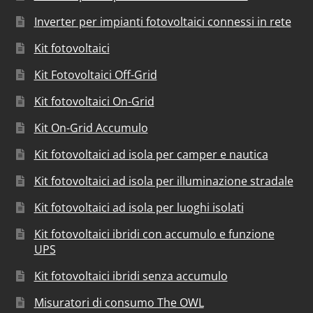
Inverter per impianti fotovoltaici connessi in rete
Kit fotovoltaici
Kit Fotovoltaici Off-Grid
Kit fotovoltaici On-Grid
Kit On-Grid Accumulo
Kit fotovoltaici ad isola per camper e nautica
Kit fotovoltaici ad isola per illuminazione stradale
Kit fotovoltaici ad isola per luoghi isolati
Kit fotovoltaici ibridi con accumulo e funzione
UPS
Kit fotovoltaici ibridi senza accumulo
Misuratori di consumo The OWL