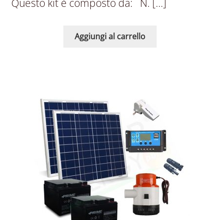
Questo kit è composto da: N. […]
Aggiungi al carrello