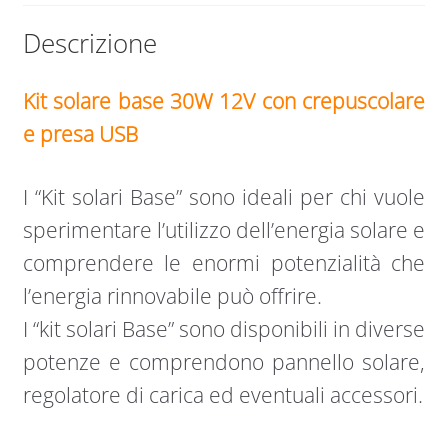
quantità
Descrizione
Kit solare base 30W 12V con crepuscolare
e presa USB
I “Kit solari Base” sono ideali per chi vuole
sperimentare l’utilizzo dell’energia solare e
comprendere le enormi potenzialità che
l’energia rinnovabile può offrire.
I “kit solari Base” sono disponibili in diverse
potenze e comprendono pannello solare,
regolatore di carica ed eventuali accessori.