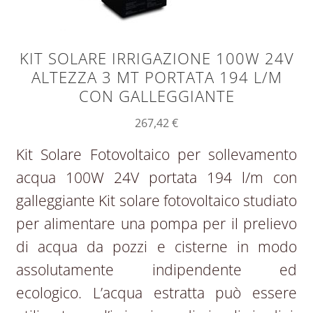
KIT SOLARE IRRIGAZIONE 100W 24V
ALTEZZA 3 MT PORTATA 194 L/M
CON GALLEGGIANTE
267,42
€
Kit Solare Fotovoltaico per sollevamento
acqua 100W 24V portata 194 l/m con
galleggiante Kit solare fotovoltaico studiato
per alimentare una pompa per il prelievo
di acqua da pozzi e cisterne in modo
assolutamente indipendente ed
ecologico. L’acqua estratta può essere