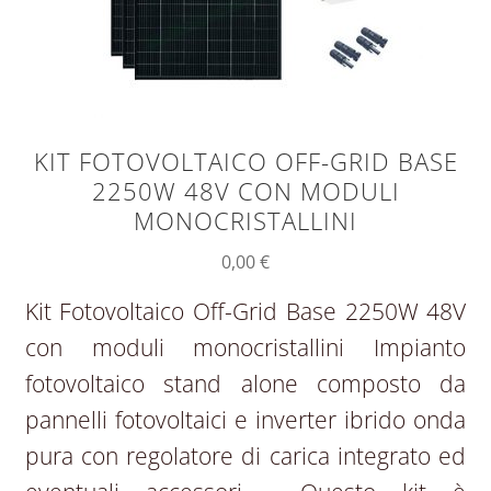
KIT FOTOVOLTAICO OFF-GRID BASE
2250W 48V CON MODULI
MONOCRISTALLINI
0,00
€
Kit Fotovoltaico Off-Grid Base 2250W 48V
con moduli monocristallini Impianto
fotovoltaico stand alone composto da
pannelli fotovoltaici e inverter ibrido onda
pura con regolatore di carica integrato ed