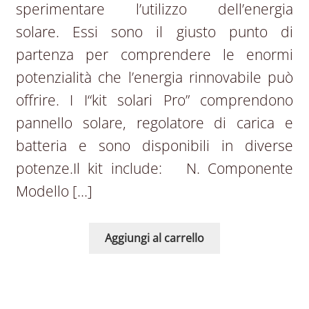
sperimentare l’utilizzo dell’energia
solare. Essi sono il giusto punto di
partenza per comprendere le enormi
potenzialità che l’energia rinnovabile può
offrire. I I“kit solari Pro” comprendono
pannello solare, regolatore di carica e
batteria e sono disponibili in diverse
potenze.Il kit include: N. Componente
Modello […]
Aggiungi al carrello