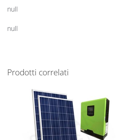
null
null
Prodotti correlati