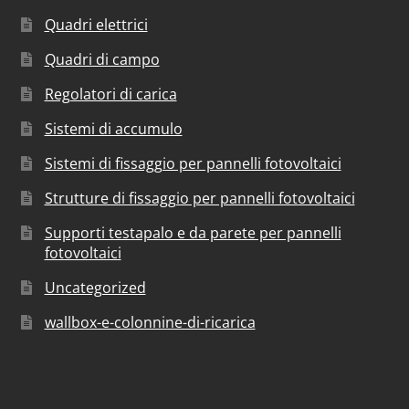
Quadri elettrici
Quadri di campo
Regolatori di carica
Sistemi di accumulo
Sistemi di fissaggio per pannelli fotovoltaici
Strutture di fissaggio per pannelli fotovoltaici
Supporti testapalo e da parete per pannelli
fotovoltaici
Uncategorized
wallbox-e-colonnine-di-ricarica