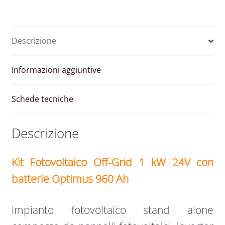
Descrizione
Informazioni aggiuntive
Schede tecniche
Descrizione
Kit Fotovoltaico Off-Grid 1 kW 24V con
batterie Optimus 960 Ah
Impianto fotovoltaico stand alone