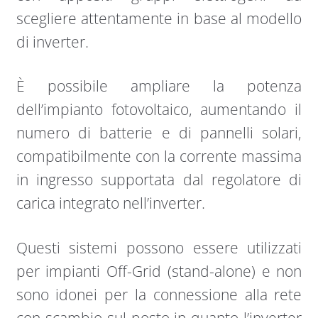
scegliere attentamente in base al modello
di inverter.
È possibile ampliare la potenza
dell’impianto fotovoltaico, aumentando il
numero di batterie e di pannelli solari,
compatibilmente con la corrente massima
in ingresso supportata dal regolatore di
carica integrato nell’inverter.
Questi sistemi possono essere utilizzati
per impianti Off-Grid (stand-alone) e non
sono idonei per la connessione alla rete
con scambio sul posto in quanto l’inverter