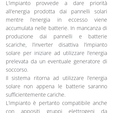
L’impianto provvede a dare priorità
all’energia prodotta dai pannelli solari
mentre l’energia in eccesso viene
accumulata nelle batterie. In mancanza di
produzione dai pannelli e batterie
scariche, l’inverter disattiva l’impianto
solare per iniziare ad utilizzare l’energia
prelevata da un eventuale generatore di
soccorso.
Il sistema ritorna ad utilizzare l’energia
solare non appena le batterie saranno
sufficientemente cariche.
L’impianto è pertanto compatibile anche
con appositi gruppi elettrogeni da