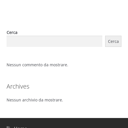
Cerca
Cerca
Nessun commento da mostrare.
Archives
Nessun archivio da mostrare.