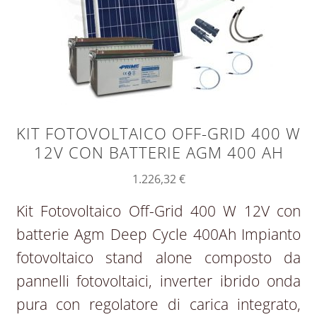
KIT FOTOVOLTAICO OFF-GRID 400 W
12V CON BATTERIE AGM 400 AH
1.226,32
€
Kit Fotovoltaico Off-Grid 400 W 12V con
batterie Agm Deep Cycle 400Ah Impianto
fotovoltaico stand alone composto da
pannelli fotovoltaici, inverter ibrido onda
pura con regolatore di carica integrato,