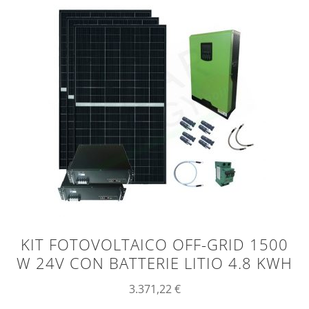
KIT FOTOVOLTAICO OFF-GRID 1500
W 24V CON BATTERIE LITIO 4.8 KWH
3.371,22
€