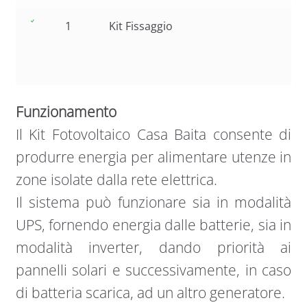
1
Kit Fissaggio
Funzionamento
Il Kit Fotovoltaico Casa Baita consente di
produrre energia per alimentare utenze in
zone isolate dalla rete elettrica.
Il sistema può funzionare sia in modalità
UPS, fornendo energia dalle batterie, sia in
modalità inverter, dando priorità ai
pannelli solari e successivamente, in caso
di batteria scarica, ad un altro generatore.