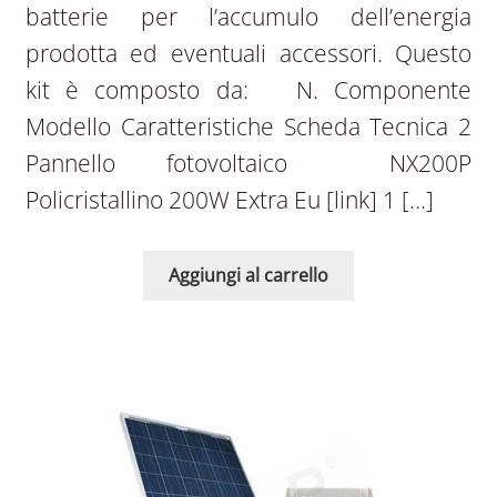
batterie per l’accumulo dell’energia
prodotta ed eventuali accessori. Questo
kit è composto da: N. Componente
Modello Caratteristiche Scheda Tecnica 2
Pannello fotovoltaico NX200P
Policristallino 200W Extra Eu [link] 1 […]
Aggiungi al carrello