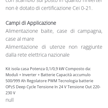
non è dotato di certificazione Cei 0-21.
Campi di Applicazione
Alimentazione baite, case di campagna,
case al mare
Alimentazione di utenze non raggiunte
dalla rete elettrica nazionale
Kit isola casa Potenza 0,1/0,9 kW Composto da:
Moduli + Inverter + Batterie Capacità accumulo
500/999 Ah Regolatore PWM Tecnologia batterie
OPzS Deep Cycle Tensione In 24 V Tensione Out 220-
230 V
null