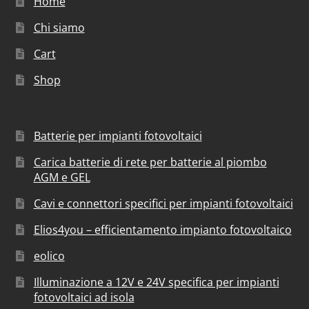
Home
Chi siamo
Cart
Shop
Batterie per impianti fotovoltaici
Carica batterie di rete per batterie al piombo
AGM e GEL
Cavi e connettori specifici per impianti fotovoltaici
Elios4you – efficientamento impianto fotovoltaico
eolico
Illuminazione a 12V e 24V specifica per impianti
fotovoltaici ad isola