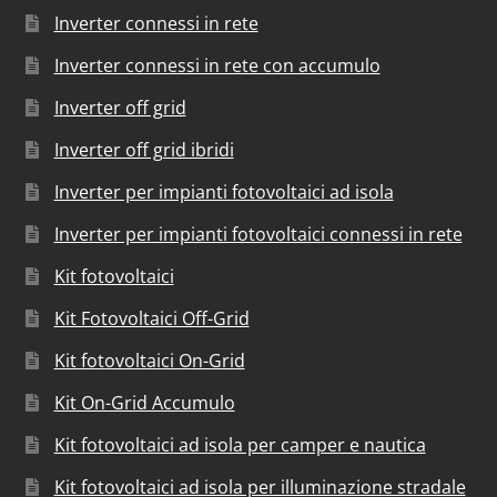
Inverter connessi in rete
Inverter connessi in rete con accumulo
Inverter off grid
Inverter off grid ibridi
Inverter per impianti fotovoltaici ad isola
Inverter per impianti fotovoltaici connessi in rete
Kit fotovoltaici
Kit Fotovoltaici Off-Grid
Kit fotovoltaici On-Grid
Kit On-Grid Accumulo
Kit fotovoltaici ad isola per camper e nautica
Kit fotovoltaici ad isola per illuminazione stradale