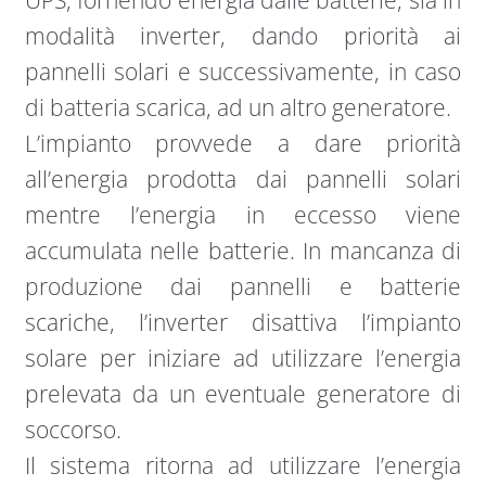
UPS, fornendo energia dalle batterie, sia in
modalità inverter, dando priorità ai
pannelli solari e successivamente, in caso
di batteria scarica, ad un altro generatore.
L’impianto provvede a dare priorità
all’energia prodotta dai pannelli solari
mentre l’energia in eccesso viene
accumulata nelle batterie. In mancanza di
produzione dai pannelli e batterie
scariche, l’inverter disattiva l’impianto
solare per iniziare ad utilizzare l’energia
prelevata da un eventuale generatore di
soccorso.
Il sistema ritorna ad utilizzare l’energia