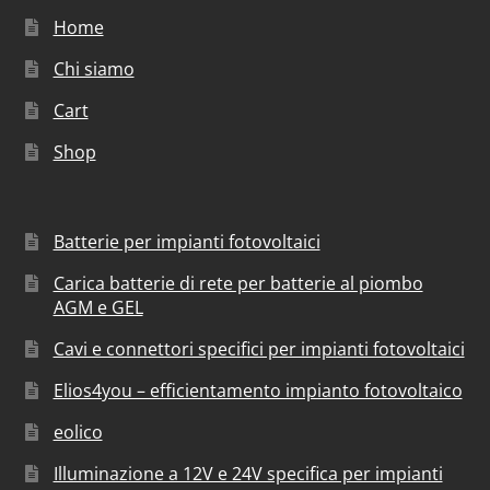
Home
Chi siamo
Cart
Shop
Batterie per impianti fotovoltaici
Carica batterie di rete per batterie al piombo
AGM e GEL
Cavi e connettori specifici per impianti fotovoltaici
Elios4you – efficientamento impianto fotovoltaico
eolico
Illuminazione a 12V e 24V specifica per impianti