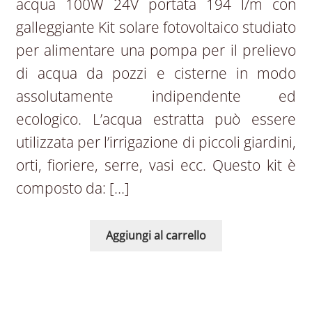
acqua 100W 24V portata 194 l/m con
galleggiante Kit solare fotovoltaico studiato
per alimentare una pompa per il prelievo
di acqua da pozzi e cisterne in modo
assolutamente indipendente ed
ecologico. L’acqua estratta può essere
utilizzata per l’irrigazione di piccoli giardini,
orti, fioriere, serre, vasi ecc. Questo kit è
composto da: […]
Aggiungi al carrello