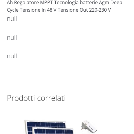
Ah Regolatore MPPT Tecnologia batterie Agm Deep
Cycle Tensione In 48 V Tensione Out 220-230 V
null
null
null
Prodotti correlati