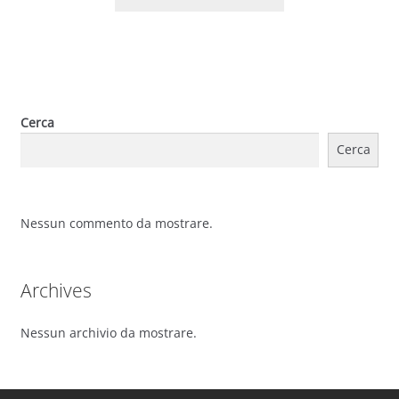
Cerca
Cerca
Nessun commento da mostrare.
Archives
Nessun archivio da mostrare.