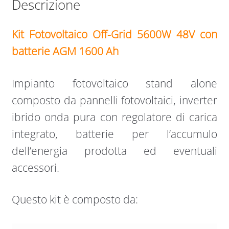
Descrizione
Kit Fotovoltaico Off-Grid 5600W 48V con
batterie AGM 1600 Ah
Impianto fotovoltaico stand alone
composto da pannelli fotovoltaici, inverter
ibrido onda pura con regolatore di carica
integrato, batterie per l’accumulo
dell’energia prodotta ed eventuali
accessori.
Questo kit è composto da: