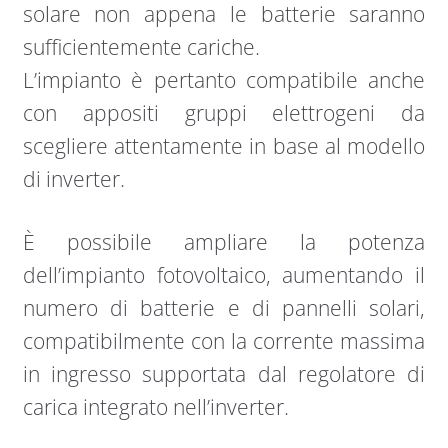
solare non appena le batterie saranno
sufficientemente cariche.
L’impianto è pertanto compatibile anche
con appositi gruppi elettrogeni da
scegliere attentamente in base al modello
di inverter.
È possibile ampliare la potenza
dell’impianto fotovoltaico, aumentando il
numero di batterie e di pannelli solari,
compatibilmente con la corrente massima
in ingresso supportata dal regolatore di
carica integrato nell’inverter.