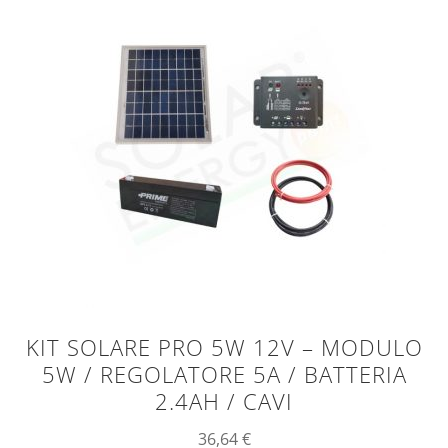
KIT SOLARE PRO 5W 12V – MODULO
5W / REGOLATORE 5A / BATTERIA
2.4AH / CAVI
36,64
€