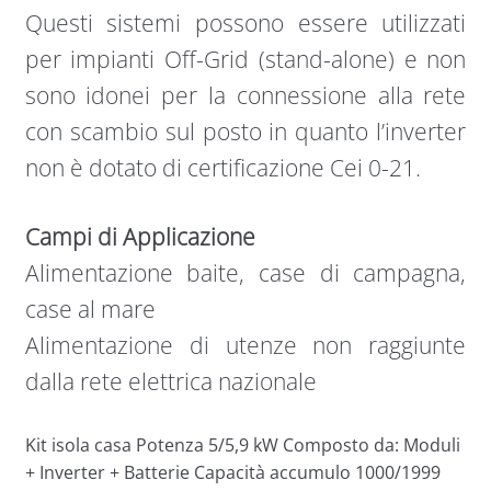
Questi sistemi possono essere utilizzati
per impianti Off-Grid (stand-alone) e non
sono idonei per la connessione alla rete
con scambio sul posto in quanto l’inverter
non è dotato di certificazione Cei 0-21.
Campi di Applicazione
Alimentazione baite, case di campagna,
case al mare
Alimentazione di utenze non raggiunte
dalla rete elettrica nazionale
Kit isola casa Potenza 5/5,9 kW Composto da: Moduli
+ Inverter + Batterie Capacità accumulo 1000/1999