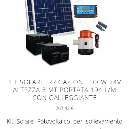
KIT SOLARE IRRIGAZIONE 100W 24V
ALTEZZA 3 MT PORTATA 194 L/M
CON GALLEGGIANTE
267,42
€
Kit Solare Fotovoltaico per sollevamento