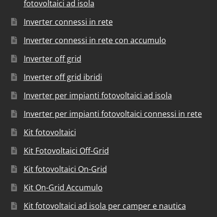
fotovoltaici ad isola
Inverter connessi in rete
Inverter connessi in rete con accumulo
Inverter off grid
Inverter off grid ibridi
Inverter per impianti fotovoltaici ad isola
Inverter per impianti fotovoltaici connessi in rete
Kit fotovoltaici
Kit Fotovoltaici Off-Grid
Kit fotovoltaici On-Grid
Kit On-Grid Accumulo
Kit fotovoltaici ad isola per camper e nautica