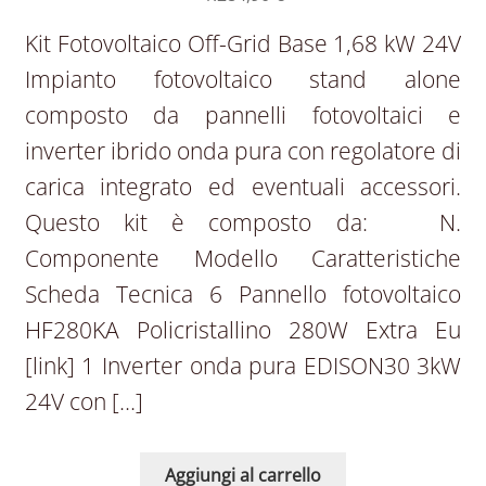
Kit Fotovoltaico Off-Grid Base 1,68 kW 24V
Impianto fotovoltaico stand alone
composto da pannelli fotovoltaici e
inverter ibrido onda pura con regolatore di
carica integrato ed eventuali accessori.
Questo kit è composto da: N.
Componente Modello Caratteristiche
Scheda Tecnica 6 Pannello fotovoltaico
HF280KA Policristallino 280W Extra Eu
[link] 1 Inverter onda pura EDISON30 3kW
24V con […]
Aggiungi al carrello