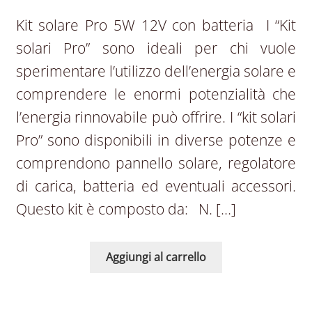
Kit solare Pro 5W 12V con batteria I “Kit
solari Pro” sono ideali per chi vuole
sperimentare l’utilizzo dell’energia solare e
comprendere le enormi potenzialità che
l’energia rinnovabile può offrire. I “kit solari
Pro” sono disponibili in diverse potenze e
comprendono pannello solare, regolatore
di carica, batteria ed eventuali accessori.
Questo kit è composto da: N. […]
Aggiungi al carrello