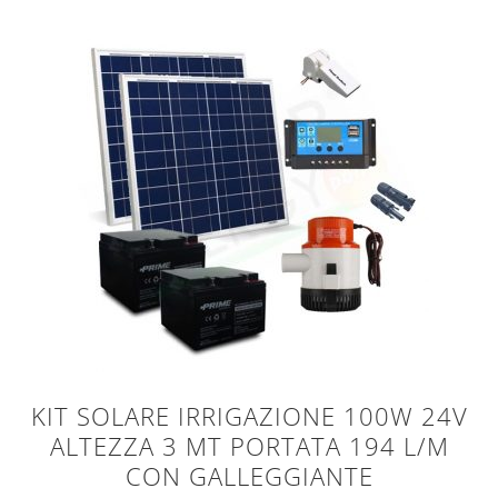
KIT SOLARE IRRIGAZIONE 100W 24V
ALTEZZA 3 MT PORTATA 194 L/M
CON GALLEGGIANTE