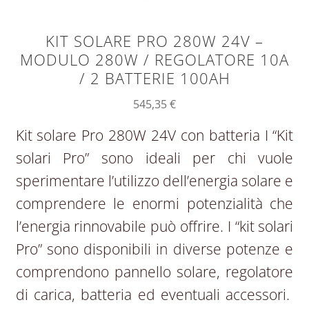
KIT SOLARE PRO 280W 24V –
MODULO 280W / REGOLATORE 10A
/ 2 BATTERIE 100AH
545,35
€
Kit solare Pro 280W 24V con batteria I “Kit
solari Pro” sono ideali per chi vuole
sperimentare l’utilizzo dell’energia solare e
comprendere le enormi potenzialità che
l’energia rinnovabile può offrire. I “kit solari
Pro” sono disponibili in diverse potenze e
comprendono pannello solare, regolatore
di carica, batteria ed eventuali accessori.