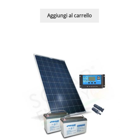
Aggiungi al carrello