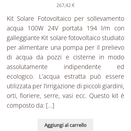
267,42
€
Kit Solare Fotovoltaico per sollevamento
acqua 100W 24V portata 194 l/m con
galleggiante Kit solare fotovoltaico studiato
per alimentare una pompa per il prelievo
di acqua da pozzi e cisterne in modo
assolutamente indipendente ed
ecologico. L’acqua estratta può essere
utilizzata per l’irrigazione di piccoli giardini,
orti, fioriere, serre, vasi ecc. Questo kit è
composto da: […]
Aggiungi al carrello