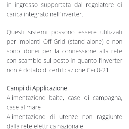
in ingresso supportata dal regolatore di
carica integrato nell’inverter.
Questi sistemi possono essere utilizzati
per impianti Off-Grid (stand-alone) e non
sono idonei per la connessione alla rete
con scambio sul posto in quanto l’inverter
non è dotato di certificazione Cei 0-21.
Campi di Applicazione
Alimentazione baite, case di campagna,
case al mare
Alimentazione di utenze non raggiunte
dalla rete elettrica nazionale