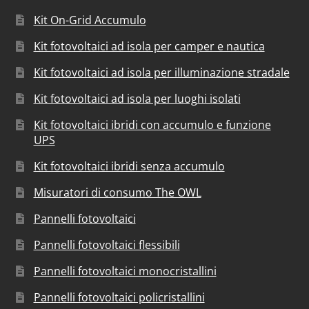
Kit On-Grid Accumulo
Kit fotovoltaici ad isola per camper e nautica
Kit fotovoltaici ad isola per illuminazione stradale
Kit fotovoltaici ad isola per luoghi isolati
Kit fotovoltaici ibridi con accumulo e funzione
UPS
Kit fotovoltaici ibridi senza accumulo
Misuratori di consumo The OWL
Pannelli fotovoltaici
Pannelli fotovoltaici flessibili
Pannelli fotovoltaici monocristallini
Pannelli fotovoltaici policristallini