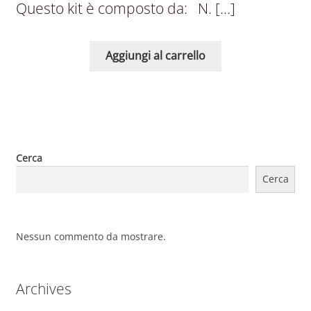
Questo kit è composto da: N. […]
Aggiungi al carrello
Cerca
Cerca
Nessun commento da mostrare.
Archives