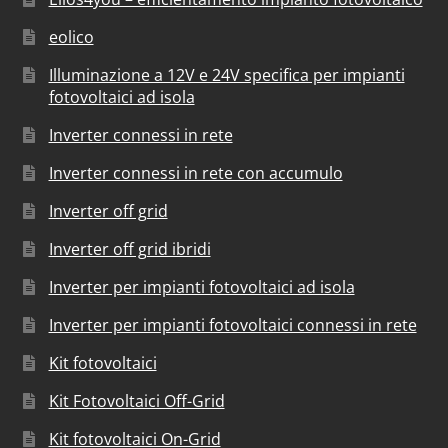
eolico
Illuminazione a 12V e 24V specifica per impianti
fotovoltaici ad isola
Inverter connessi in rete
Inverter connessi in rete con accumulo
Inverter off grid
Inverter off grid ibridi
Inverter per impianti fotovoltaici ad isola
Inverter per impianti fotovoltaici connessi in rete
Kit fotovoltaici
Kit Fotovoltaici Off-Grid
Kit fotovoltaici On-Grid