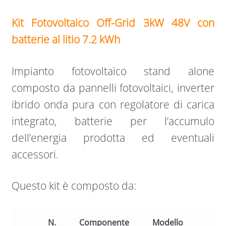
Kit Fotovoltaico Off-Grid 3kW 48V con
batterie al litio 7.2 kWh
Impianto fotovoltaico stand alone
composto da pannelli fotovoltaici, inverter
ibrido onda pura con regolatore di carica
integrato, batterie per l’accumulo
dell’energia prodotta ed eventuali
accessori.
Questo kit è composto da:
N.
Componente
Modello
Car