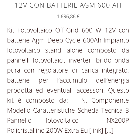
12V CON BATTERIE AGM 600 AH
1.696,86
€
Kit Fotovoltaico Off-Grid 600 W 12V con
batterie Agm Deep Cycle 600Ah Impianto
fotovoltaico stand alone composto da
pannelli fotovoltaici, inverter ibrido onda
pura con regolatore di carica integrato,
batterie per l’accumulo dell’energia
prodotta ed eventuali accessori. Questo
kit è composto da: N. Componente
Modello Caratteristiche Scheda Tecnica 3
Pannello fotovoltaico NX200P
Policristallino 200W Extra Eu [link] […]