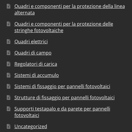
Quadri e componenti per la protezione della linea
alternata
Quadri e componenti per la protezione delle
stringhe fotovoltaiche
Quadri elettrici
Quadri di campo
Regolatori di carica
Sistemi di accumulo
Sistemi di fissaggio per pannelli fotovoltaici
Strutture di fissaggio per pannelli fotovoltaici
Supporti testapalo e da parete per pannelli
fotovoltaici
Uncategorized