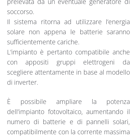
prelevata da un eventuale generatore di
soccorso.
Il sistema ritorna ad utilizzare l’energia
solare non appena le batterie saranno
sufficientemente cariche.
L’impianto è pertanto compatibile anche
con appositi gruppi elettrogeni da
scegliere attentamente in base al modello
di inverter.
È possibile ampliare la potenza
dell’impianto fotovoltaico, aumentando il
numero di batterie e di pannelli solari,
compatibilmente con la corrente massima