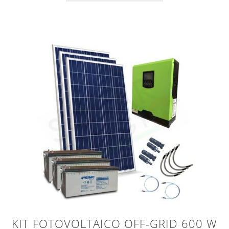
KIT FOTOVOLTAICO OFF-GRID 600 W