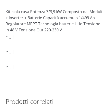
Kit isola casa Potenza 3/3,9 kW Composto da: Moduli
+ Inverter + Batterie Capacità accumulo 1/499 Ah
Regolatore MPPT Tecnologia batterie Litio Tensione
In 48 V Tensione Out 220-230 V
null
null
null
Prodotti correlati