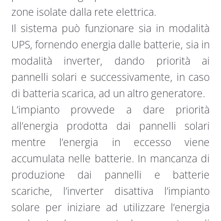
zone isolate dalla rete elettrica.
Il sistema può funzionare sia in modalità
UPS, fornendo energia dalle batterie, sia in
modalità inverter, dando priorità ai
pannelli solari e successivamente, in caso
di batteria scarica, ad un altro generatore.
L’impianto provvede a dare priorità
all’energia prodotta dai pannelli solari
mentre l’energia in eccesso viene
accumulata nelle batterie. In mancanza di
produzione dai pannelli e batterie
scariche, l’inverter disattiva l’impianto
solare per iniziare ad utilizzare l’energia