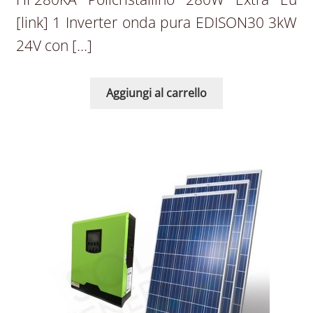
[link] 1 Inverter onda pura EDISON30 3kW
24V con […]
Aggiungi al carrello