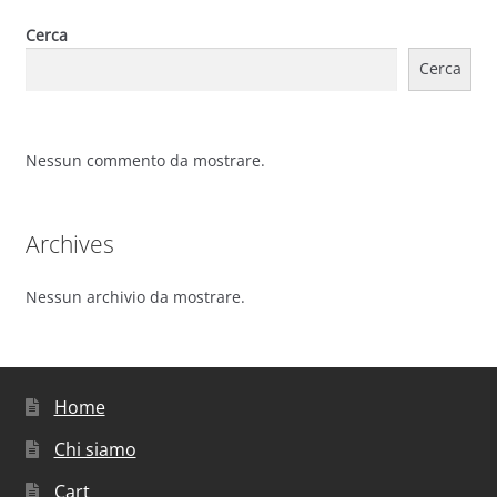
Cerca
Cerca
Nessun commento da mostrare.
Archives
Nessun archivio da mostrare.
Home
Chi siamo
Cart