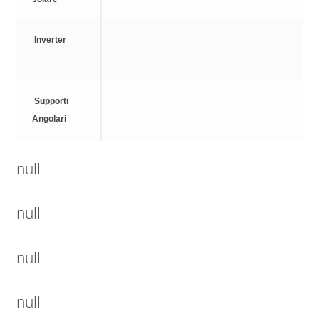
Inverter
Supporti
Angolari
null
null
null
null