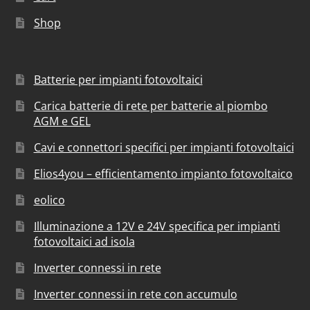
Shop
Batterie per impianti fotovoltaici
Carica batterie di rete per batterie al piombo
AGM e GEL
Cavi e connettori specifici per impianti fotovoltaici
Elios4you – efficientamento impianto fotovoltaico
eolico
Illuminazione a 12V e 24V specifica per impianti
fotovoltaici ad isola
Inverter connessi in rete
Inverter connessi in rete con accumulo