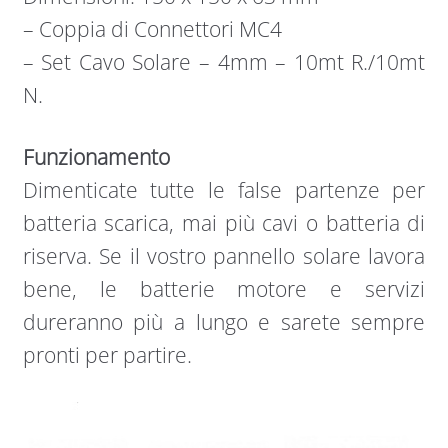
– Coppia di Connettori MC4
– Set Cavo Solare – 4mm – 10mt R./10mt
N.
Funzionamento
Dimenticate tutte le false partenze per
batteria scarica, mai più cavi o batteria di
riserva. Se il vostro pannello solare lavora
bene, le batterie motore e servizi
dureranno più a lungo e sarete sempre
pronti per partire.