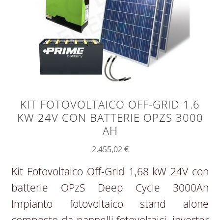
KIT FOTOVOLTAICO OFF-GRID 1.6
KW 24V CON BATTERIE OPZS 3000
AH
2.455,02
€
Kit Fotovoltaico Off-Grid 1,68 kW 24V con
batterie OPzS Deep Cycle 3000Ah
Impianto fotovoltaico stand alone