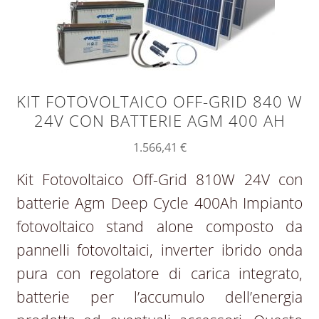
KIT FOTOVOLTAICO OFF-GRID 840 W
24V CON BATTERIE AGM 400 AH
1.566,41
€
Kit Fotovoltaico Off-Grid 810W 24V con
batterie Agm Deep Cycle 400Ah Impianto
fotovoltaico stand alone composto da
pannelli fotovoltaici, inverter ibrido onda
pura con regolatore di carica integrato,
batterie per l’accumulo dell’energia