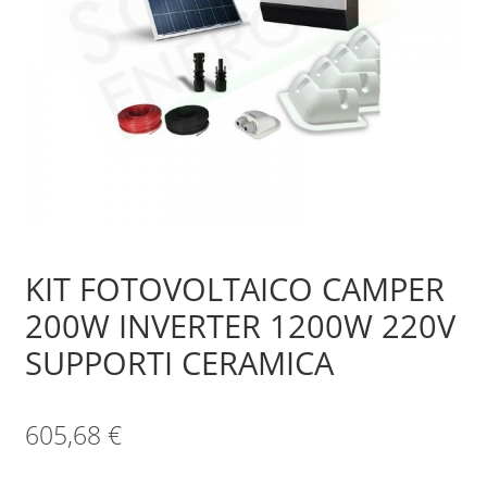
Sample Page
Shop
KIT FOTOVOLTAICO CAMPER
200W INVERTER 1200W 220V
SUPPORTI CERAMICA
605,68
€