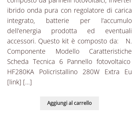
composto da pannelli fotovoltaici, inverter
ibrido onda pura con regolatore di carica
integrato, batterie per l’accumulo
dell’energia prodotta ed eventuali
accessori. Questo kit è composto da: N.
Componente Modello Caratteristiche
Scheda Tecnica 6 Pannello fotovoltaico
HF280KA Policristallino 280W Extra Eu
[link] […]
Aggiungi al carrello