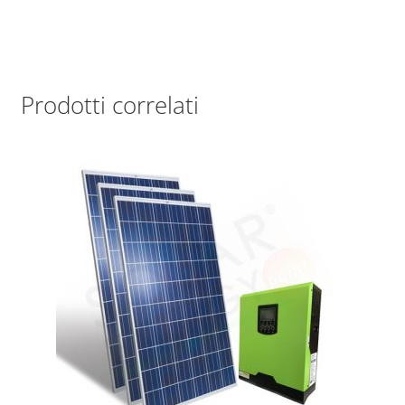
Prodotti correlati