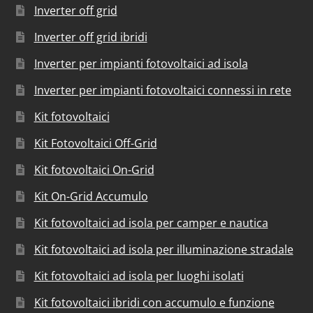
Inverter off grid
Inverter off grid ibridi
Inverter per impianti fotovoltaici ad isola
Inverter per impianti fotovoltaici connessi in rete
Kit fotovoltaici
Kit Fotovoltaici Off-Grid
Kit fotovoltaici On-Grid
Kit On-Grid Accumulo
Kit fotovoltaici ad isola per camper e nautica
Kit fotovoltaici ad isola per illuminazione stradale
Kit fotovoltaici ad isola per luoghi isolati
Kit fotovoltaici ibridi con accumulo e funzione