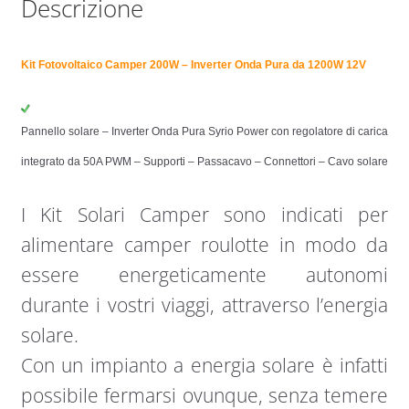
Descrizione
Kit Fotovoltaico Camper 200W – Inverter Onda Pura da 1200W 12V
Pannello solare – Inverter Onda Pura Syrio Power con regolatore di carica
integrato da 50A PWM – Supporti – Passacavo – Connettori – Cavo solare
I Kit Solari Camper sono indicati per
alimentare camper roulotte in modo da
essere energeticamente autonomi
durante i vostri viaggi, attraverso l’energia
solare.
Con un impianto a energia solare è infatti
possibile fermarsi ovunque, senza temere