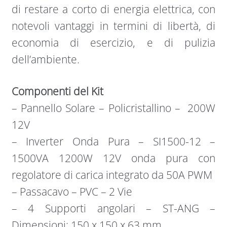
di restare a corto di energia elettrica, con
notevoli vantaggi in termini di libertà, di
economia di esercizio, e di pulizia
dell’ambiente.
Componenti del Kit
– Pannello Solare – Policristallino – 200W
12V
– Inverter Onda Pura – SI1500-12 –
1500VA 1200W 12V onda pura con
regolatore di carica integrato da 50A PWM
– Passacavo – PVC – 2 Vie
– 4 Supporti angolari – ST-ANG –
Dimensioni: 150 x 150 x 63 mm