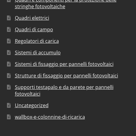
stringhe fotovoltaiche
Quadri elettrici
Quadri di campo
Regolatori di carica
Sistemi di accumulo
Sistemi di fissaggio per pannelli fotovoltaici
Strutture di fissaggio per pannelli fotovoltaici
Supporti testapalo e da parete per pannelli
fotovoltaici
Uncategorized
wallbox-e-colonnine-di-ricarica