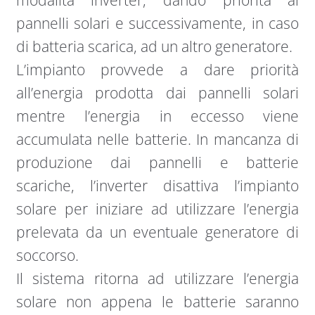
modalità inverter, dando priorità ai
pannelli solari e successivamente, in caso
di batteria scarica, ad un altro generatore.
L’impianto provvede a dare priorità
all’energia prodotta dai pannelli solari
mentre l’energia in eccesso viene
accumulata nelle batterie. In mancanza di
produzione dai pannelli e batterie
scariche, l’inverter disattiva l’impianto
solare per iniziare ad utilizzare l’energia
prelevata da un eventuale generatore di
soccorso.
Il sistema ritorna ad utilizzare l’energia
solare non appena le batterie saranno