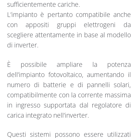
sufficientemente cariche.
L’impianto è pertanto compatibile anche
con appositi gruppi elettrogeni da
scegliere attentamente in base al modello
di inverter.
È possibile ampliare la potenza
dell’impianto fotovoltaico, aumentando il
numero di batterie e di pannelli solari,
compatibilmente con la corrente massima
in ingresso supportata dal regolatore di
carica integrato nell’inverter.
Questi sistemi possono essere utilizzati