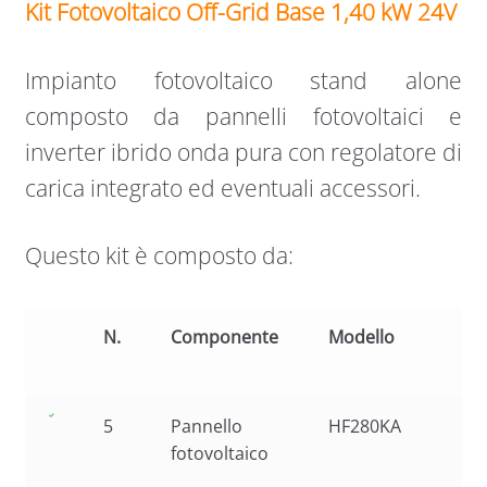
Kit Fotovoltaico Off-Grid Base 1,40 kW 24V
Impianto fotovoltaico stand alone
composto da pannelli fotovoltaici e
inverter ibrido onda pura con regolatore di
carica integrato ed eventuali accessori.
Questo kit è composto da:
N.
Componente
Modello
5
Pannello
HF280KA
fotovoltaico