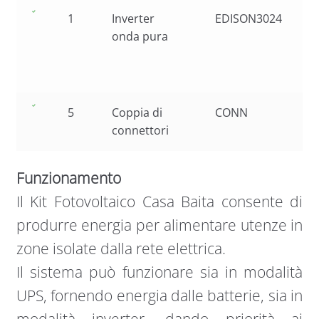
1
Inverter
EDISON3024
onda pura
5
Coppia di
CONN
connettori
Funzionamento
Il Kit Fotovoltaico Casa Baita consente di
produrre energia per alimentare utenze in
zone isolate dalla rete elettrica.
Il sistema può funzionare sia in modalità
UPS, fornendo energia dalle batterie, sia in