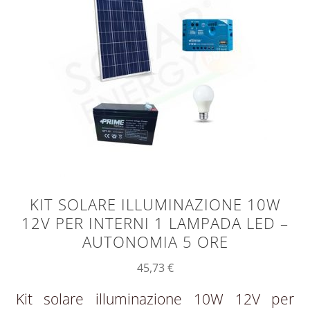
KIT SOLARE ILLUMINAZIONE 10W
12V PER INTERNI 1 LAMPADA LED –
AUTONOMIA 5 ORE
45,73
€
Kit solare illuminazione 10W 12V per