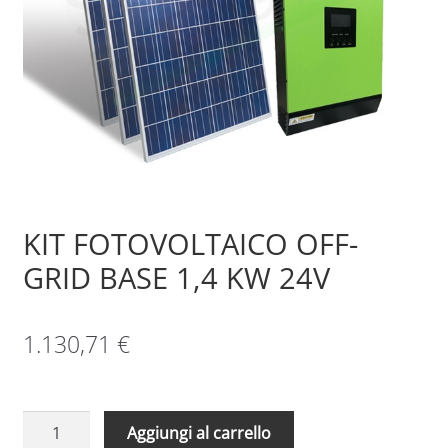
Sample Page
Shop
KIT FOTOVOLTAICO OFF-
GRID BASE 1,4 KW 24V
1.130,71
€
KIT
Aggiungi al carrello
FOTOVOLTAICO