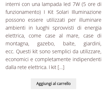
interni con una lampada led 7W (5 ore di
funzionamento) I Kit Solari Illuminazione
possono essere utilizzati per illuminare
ambienti in luoghi sprovvisti di energia
elettrica, come case al mare, case di
montagna, gazebo, baite, giardini,
ecc. Questi kit sono semplici da utilizzare,
economici e completamente indipendenti
dalla rete elettrica. I kit […]
Aggiungi al carrello