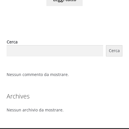
Cerca
Cerca
Nessun commento da mostrare.
Archives
Nessun archivio da mostrare.