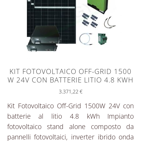
KIT FOTOVOLTAICO OFF-GRID 1500
W 24V CON BATTERIE LITIO 4.8 KWH
3.371,22
€
Kit Fotovoltaico Off-Grid 1500W 24V con
batterie al litio 4.8 kWh Impianto
fotovoltaico stand alone composto da
pannelli fotovoltaici, inverter ibrido onda