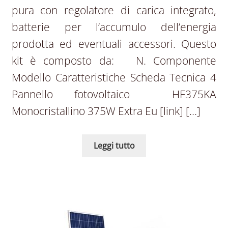
pura con regolatore di carica integrato,
batterie per l’accumulo dell’energia
prodotta ed eventuali accessori. Questo
kit è composto da: N. Componente
Modello Caratteristiche Scheda Tecnica 4
Pannello fotovoltaico HF375KA
Monocristallino 375W Extra Eu [link] […]
Leggi tutto