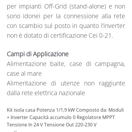
per impianti Off-Grid (stand-alone) e non
sono idonei per la connessione alla rete
con scambio sul posto in quanto l’inverter
non è dotato di certificazione Cei 0-21.
Campi di Applicazione
Alimentazione baite, case di campagna,
case al mare
Alimentazione di utenze non raggiunte
dalla rete elettrica nazionale
Kit isola casa Potenza 1/1,9 kW Composto da: Moduli
+ Inverter Capacità accumulo 0 Regolatore MPPT
Tensione In 24 V Tensione Out 220-230 V