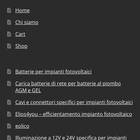
Home
Chi siamo
Cart
Shop
Batterie per impianti fotovoltaici
Carica batterie di rete per batterie al piombo
AGM e GEL
Cavi e connettori specifici per impianti fotovoltaici
Elios4you – efficientamento impianto fotovoltaico
eolico
Illuminazione a 12V e 24V specifica per impianti