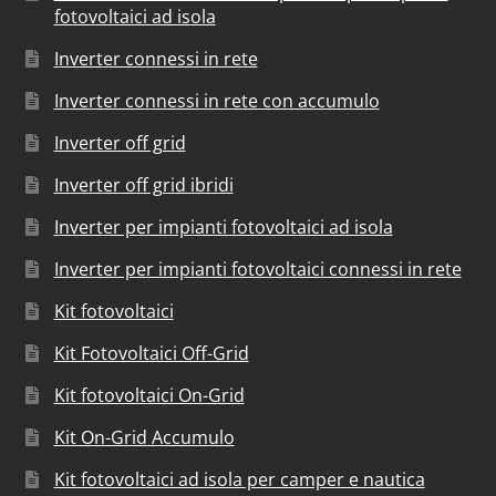
fotovoltaici ad isola
Inverter connessi in rete
Inverter connessi in rete con accumulo
Inverter off grid
Inverter off grid ibridi
Inverter per impianti fotovoltaici ad isola
Inverter per impianti fotovoltaici connessi in rete
Kit fotovoltaici
Kit Fotovoltaici Off-Grid
Kit fotovoltaici On-Grid
Kit On-Grid Accumulo
Kit fotovoltaici ad isola per camper e nautica