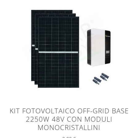
KIT FOTOVOLTAICO OFF-GRID BASE
2250W 48V CON MODULI
MONOCRISTALLINI