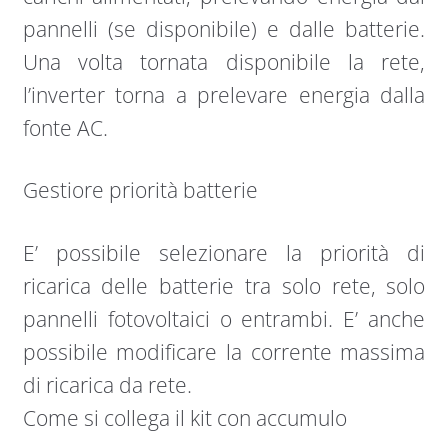
pannelli (se disponibile) e dalle batterie.
Una volta tornata disponibile la rete,
l’inverter torna a prelevare energia dalla
fonte AC.
Gestiore priorità batterie
E’ possibile selezionare la priorità di
ricarica delle batterie tra solo rete, solo
pannelli fotovoltaici o entrambi. E’ anche
possibile modificare la corrente massima
di ricarica da rete.
Come si collega il kit con accumulo