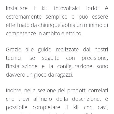
Installare i kit fotovoltaici ibridi è
estremamente semplice e può essere
effettuato da chiunque abbia un minimo di
competenze in ambito elettrico.
Grazie alle guide realizzate dai nostri
tecnici, se seguite con precisione,
l’installazione e la configurazione sono
davvero un gioco da ragazzi.
Inoltre, nella sezione dei prodotti correlati
che trovi all’inizio della descrizione, è
possibile completare il kit con cavi,