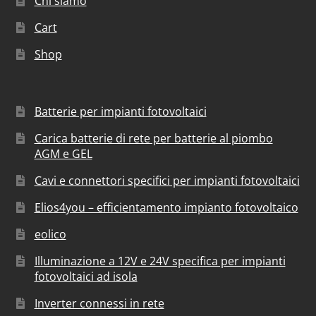
Chi siamo
Cart
Shop
Batterie per impianti fotovoltaici
Carica batterie di rete per batterie al piombo
AGM e GEL
Cavi e connettori specifici per impianti fotovoltaici
Elios4you – efficientamento impianto fotovoltaico
eolico
Illuminazione a 12V e 24V specifica per impianti
fotovoltaici ad isola
Inverter connessi in rete