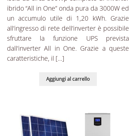
ibrido “All in One” onda pura da 3000W ed
un accumulo utile di 1,20 kWh. Grazie
all’ingresso di rete dell’inverter è possibile
sfruttare la funzione UPS prevista
dall’inverter All in One. Grazie a queste
caratteristiche, il […]
Aggiungi al carrello