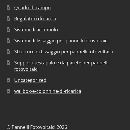
Quadri di campo
Regolatori di carica
Sistemi di accumulo
Sistemi di fissaggio per pannelli fotovoltaici
Strutture di fissaggio per pannelli fotovoltaici
Supporti testapalo e da parete per pannelli
fotovoltaici
Uncategorized
wallbox-e-colonnine-di-ricarica
© Pannelli Fotovoltaici 2026