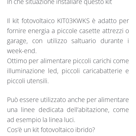
In che situazione installare questo kit
Il kit fotovoltaico KIT03KWKS è adatto per
fornire energia a piccole casette attrezzi o
garage, con utilizzo saltuario durante i
week-end.
Ottimo per alimentare piccoli carichi come
illuminazione led, piccoli caricabatterie e
piccoli utensili.
Può essere utilizzato anche per alimentare
una linee dedicata dell’abitazione, come
ad esempio la linea luci.
Cos’è un kit fotovoltaico ibrido?