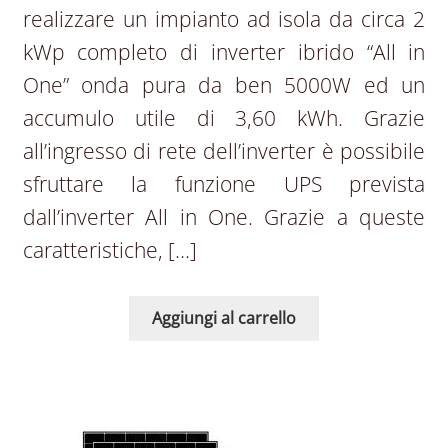
realizzare un impianto ad isola da circa 2
kWp completo di inverter ibrido “All in
One” onda pura da ben 5000W ed un
accumulo utile di 3,60 kWh. Grazie
all’ingresso di rete dell’inverter è possibile
sfruttare la funzione UPS prevista
dall’inverter All in One. Grazie a queste
caratteristiche, […]
Aggiungi al carrello