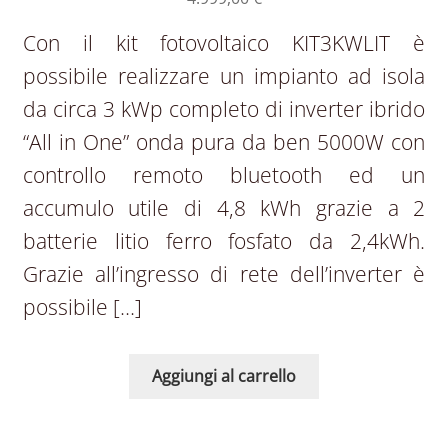
Con il kit fotovoltaico KIT3KWLIT è
possibile realizzare un impianto ad isola
da circa 3 kWp completo di inverter ibrido
“All in One” onda pura da ben 5000W con
controllo remoto bluetooth ed un
accumulo utile di 4,8 kWh grazie a 2
batterie litio ferro fosfato da 2,4kWh.
Grazie all’ingresso di rete dell’inverter è
possibile […]
Aggiungi al carrello