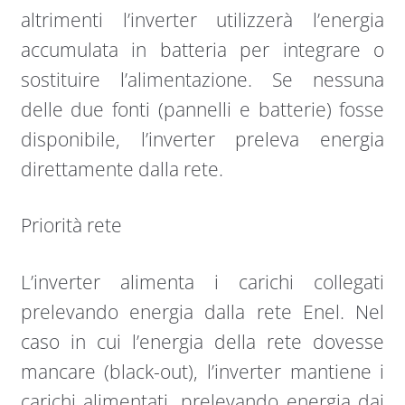
altrimenti l’inverter utilizzerà l’energia
accumulata in batteria per integrare o
sostituire l’alimentazione. Se nessuna
delle due fonti (pannelli e batterie) fosse
disponibile, l’inverter preleva energia
direttamente dalla rete.
Priorità rete
L’inverter alimenta i carichi collegati
prelevando energia dalla rete Enel. Nel
caso in cui l’energia della rete dovesse
mancare (black-out), l’inverter mantiene i
carichi alimentati, prelevando energia dai