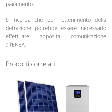
pagamento.
Si ricorda che per l’ottenimento della
detrazione potrebbe essere necessario
effettuare apposita comunicazione
all’ENEA.
Prodotti correlati