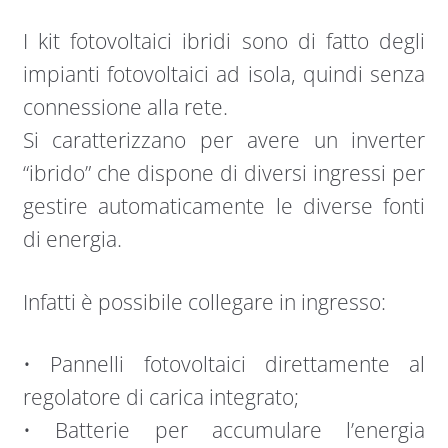
I kit fotovoltaici ibridi sono di fatto degli
impianti fotovoltaici ad isola, quindi senza
connessione alla rete.
Si caratterizzano per avere un inverter
“ibrido” che dispone di diversi ingressi per
gestire automaticamente le diverse fonti
di energia.
Infatti è possibile collegare in ingresso:
• Pannelli fotovoltaici direttamente al
regolatore di carica integrato;
• Batterie per accumulare l’energia