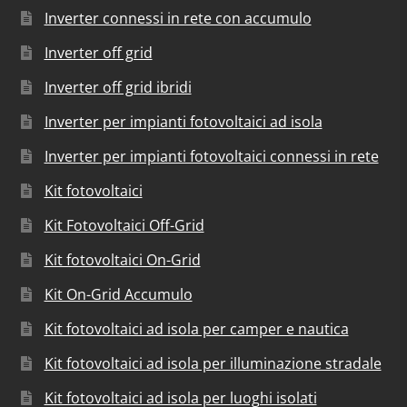
Inverter connessi in rete con accumulo
Inverter off grid
Inverter off grid ibridi
Inverter per impianti fotovoltaici ad isola
Inverter per impianti fotovoltaici connessi in rete
Kit fotovoltaici
Kit Fotovoltaici Off-Grid
Kit fotovoltaici On-Grid
Kit On-Grid Accumulo
Kit fotovoltaici ad isola per camper e nautica
Kit fotovoltaici ad isola per illuminazione stradale
Kit fotovoltaici ad isola per luoghi isolati