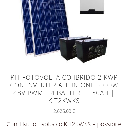
KIT FOTOVOLTAICO IBRIDO 2 KWP
CON INVERTER ALL-IN-ONE 5000W
48V PWM E 4 BATTERIE 150AH |
KIT2KWKS
2.626,00
€
Con il kit fotovoltaico KIT2KWKS è possibile