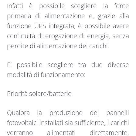
Infatti è possibile scegliere la fonte
primaria di alimentazione e, grazie alla
funzione UPS integrata, è possibile avere
continuità di erogazione di energia, senza
perdite di alimentazione dei carichi.
E’ possibile scegliere tra due diverse
modalità di funzionamento:
Priorità solare/batterie
Qualora la produzione dei pannelli
fotovoltaici installati sia sufficiente, i carichi
verranno alimentati direttamente,