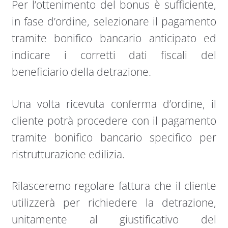
Per l’ottenimento del bonus è sufficiente,
in fase d’ordine, selezionare il pagamento
tramite bonifico bancario anticipato ed
indicare i corretti dati fiscali del
beneficiario della detrazione.
Una volta ricevuta conferma d’ordine, il
cliente potrà procedere con il pagamento
tramite bonifico bancario specifico per
ristrutturazione edilizia.
Rilasceremo regolare fattura che il cliente
utilizzerà per richiedere la detrazione,
unitamente al giustificativo del