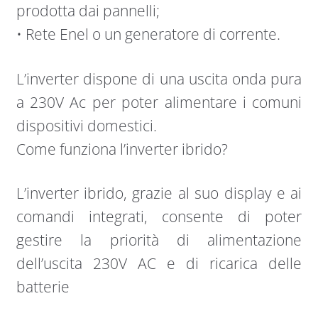
prodotta dai pannelli;
• Rete Enel o un generatore di corrente.
L’inverter dispone di una uscita onda pura
a 230V Ac per poter alimentare i comuni
dispositivi domestici.
Come funziona l’inverter ibrido?
L’inverter ibrido, grazie al suo display e ai
comandi integrati, consente di poter
gestire la priorità di alimentazione
dell’uscita 230V AC e di ricarica delle
batterie