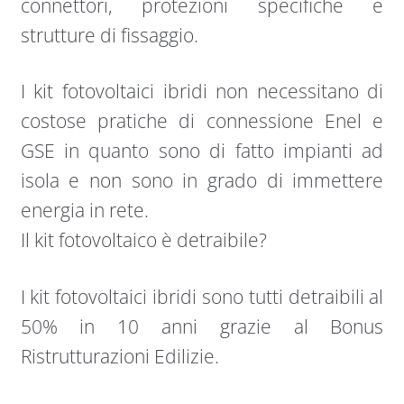
connettori, protezioni specifiche e
strutture di fissaggio.
I kit fotovoltaici ibridi non necessitano di
costose pratiche di connessione Enel e
GSE in quanto sono di fatto impianti ad
isola e non sono in grado di immettere
energia in rete.
Il kit fotovoltaico è detraibile?
I kit fotovoltaici ibridi sono tutti detraibili al
50% in 10 anni grazie al Bonus
Ristrutturazioni Edilizie.