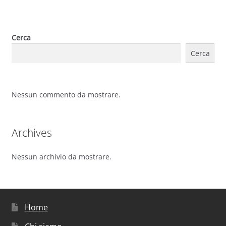
Cerca
Cerca
Nessun commento da mostrare.
Archives
Nessun archivio da mostrare.
Home