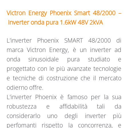
Victron Energy Phoenix Smart 48/2000 –
Inverter onda pura 1.6kW 48V 2kVA
L’inverter Phoenix SMART 48/2000 di
marca Victron Energy, è un inverter ad
onda sinusoidale pura studiato e
progettato con le più avanzate tecnologie
e tecniche di costruzione che il mercato
odierno offre.
L’inverter Phoenix è famoso per la sua
robustezza e affidabilità tali da
considerarlo uno degli inverter più
perfomanti rispetto la concorrenza, e