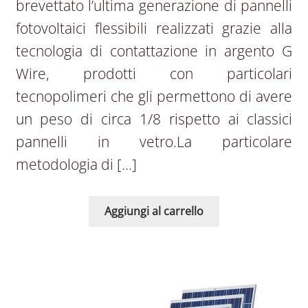
brevettato l’ultima generazione di pannelli
fotovoltaici flessibili realizzati grazie alla
tecnologia di contattazione in argento G
Wire, prodotti con particolari
tecnopolimeri che gli permettono di avere
un peso di circa 1/8 rispetto ai classici
pannelli in vetro.La particolare
metodologia di […]
Aggiungi al carrello