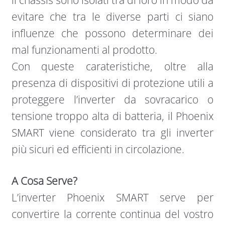
il chassis sono isolati tra di loro in modo da
evitare che tra le diverse parti ci siano
influenze che possono determinare dei
mal funzionamenti al prodotto.
Con queste carateristiche, oltre alla
presenza di dispositivi di protezione utili a
proteggere l’inverter da sovracarico o
tensione troppo alta di batteria, il Phoenix
SMART viene considerato tra gli inverter
più sicuri ed efficienti in circolazione.
A Cosa Serve?
L’inverter Phoenix SMART serve per
convertire la corrente continua del vostro