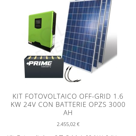
KIT FOTOVOLTAICO OFF-GRID 1.6
KW 24V CON BATTERIE OPZS 3000
AH
2.455,02
€