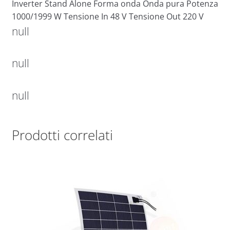
Inverter Stand Alone Forma onda Onda pura Potenza
1000/1999 W Tensione In 48 V Tensione Out 220 V
null
null
null
Prodotti correlati