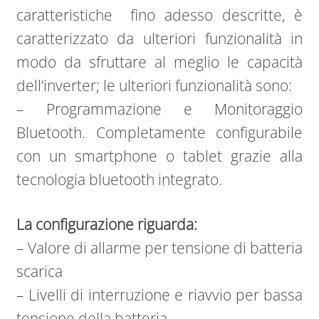
caratteristiche fino adesso descritte, è
caratterizzato da ulteriori funzionalità in
modo da sfruttare al meglio le capacità
dell’inverter; le ulteriori funzionalità sono:
– Programmazione e Monitoraggio
Bluetooth. Completamente configurabile
con un smartphone o tablet grazie alla
tecnologia bluetooth integrato.
La configurazione riguarda:
– Valore di allarme per tensione di batteria
scarica
– Livelli di interruzione e riavvio per bassa
tensione della batteria