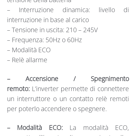
– Interruzione dinamica: livello di
interruzione in base al carico
– Tensione in uscita: 210 – 245V
– Frequenza: 50Hz o 60Hz
– Modalità ECO
– Relè allarme
– Accensione / Spegnimento
remoto:
L’inverter permette di connettere
un interruttore o un contatto relè remoti
per poterlo accendere o spegnere.
– Modalità ECO:
La modalità ECO,