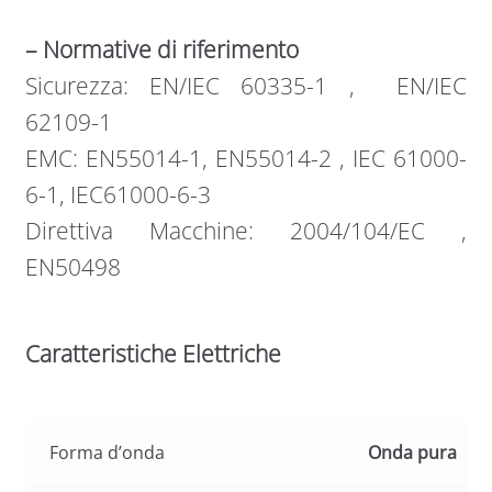
– Normative di riferimento
Sicurezza: EN/IEC 60335-1 , EN/IEC
62109-1
EMC: EN55014-1, EN55014-2 , IEC 61000-
6-1, IEC61000-6-3
Direttiva Macchine: 2004/104/EC ,
EN50498
Caratteristiche Elettriche
Forma d’onda
Onda pura