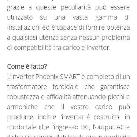
grazie a queste peculiarità può essere
utilizzato su una vasta gamma di
installazioni ed è capace di fornire potenza
a qualsiasi utenza senza nessun problema
di compatibilità tra carico e inverter.
Come è fatto?
L’inverter Phoenix SMART è completo di un
trasformatore toroidale che garantisce
robustezza e affidalità attenuando picchi e
armoniche che il vostro carico può
produrre, inoltre l’inverter è costruito in
modo tale che l’ingresso DC, l’output AC e