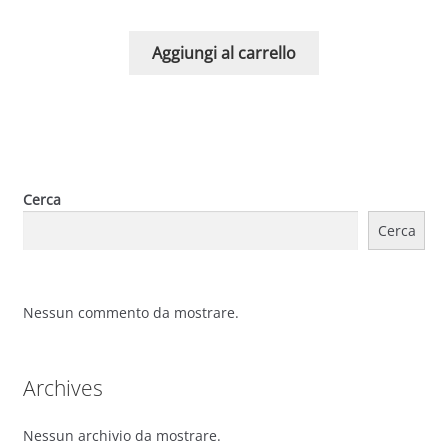
Aggiungi al carrello
Cerca
Cerca
Nessun commento da mostrare.
Archives
Nessun archivio da mostrare.