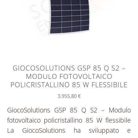
GIOCOSOLUTIONS GSP 85 Q S2 –
MODULO FOTOVOLTAICO
POLICRISTALLINO 85 W FLESSIBILE
3.955,80
€
GiocoSolutions GSP 85 Q S2 – Modulo
fotovoltaico policristallino 85 W flessibile
La GiocoSolutions ha sviluppato e