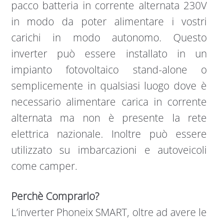
pacco batteria in corrente alternata 230V
in modo da poter alimentare i vostri
carichi in modo autonomo. Questo
inverter può essere installato in un
impianto fotovoltaico stand-alone o
semplicemente in qualsiasi luogo dove è
necessario alimentare carica in corrente
alternata ma non è presente la rete
elettrica nazionale. Inoltre può essere
utilizzato su imbarcazioni e autoveicoli
come camper.
Perchè Comprarlo?
L’inverter Phoneix SMART, oltre ad avere le