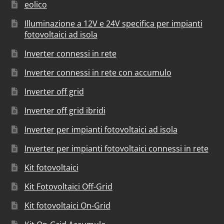
eolico
Illuminazione a 12V e 24V specifica per impianti
fotovoltaici ad isola
Inverter connessi in rete
Inverter connessi in rete con accumulo
Inverter off grid
Inverter off grid ibridi
Inverter per impianti fotovoltaici ad isola
Inverter per impianti fotovoltaici connessi in rete
Kit fotovoltaici
Kit Fotovoltaici Off-Grid
Kit fotovoltaici On-Grid