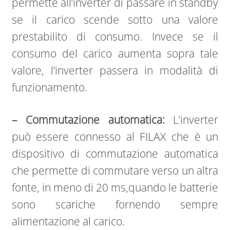
permette all’inverter di passare in standby
se il carico scende sotto una valore
prestabilito di consumo. Invece se il
consumo del carico aumenta sopra tale
valore, l’inverter passera in modalità di
funzionamento.
– Commutazione automatica:
L’inverter
può essere connesso al FILAX che è un
dispositivo di commutazione automatica
che permette di commutare verso un altra
fonte, in meno di 20 ms,quando le batterie
sono scariche fornendo sempre
alimentazione al carico.