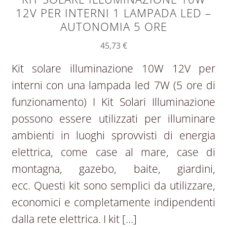
12V PER INTERNI 1 LAMPADA LED –
AUTONOMIA 5 ORE
45,73
€
Kit solare illuminazione 10W 12V per
interni con una lampada led 7W (5 ore di
funzionamento) I Kit Solari Illuminazione
possono essere utilizzati per illuminare
ambienti in luoghi sprovvisti di energia
elettrica, come case al mare, case di
montagna, gazebo, baite, giardini,
ecc. Questi kit sono semplici da utilizzare,
economici e completamente indipendenti
dalla rete elettrica. I kit […]