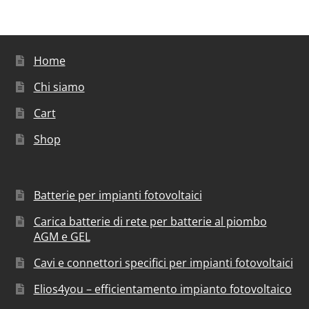
Home
Chi siamo
Cart
Shop
Batterie per impianti fotovoltaici
Carica batterie di rete per batterie al piombo
AGM e GEL
Cavi e connettori specifici per impianti fotovoltaici
Elios4you – efficientamento impianto fotovoltaico