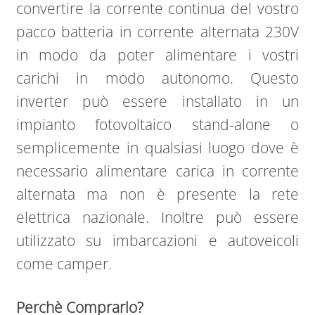
convertire la corrente continua del vostro
pacco batteria in corrente alternata 230V
in modo da poter alimentare i vostri
carichi in modo autonomo. Questo
inverter può essere installato in un
impianto fotovoltaico stand-alone o
semplicemente in qualsiasi luogo dove è
necessario alimentare carica in corrente
alternata ma non è presente la rete
elettrica nazionale. Inoltre può essere
utilizzato su imbarcazioni e autoveicoli
come camper.
Perchè Comprarlo?