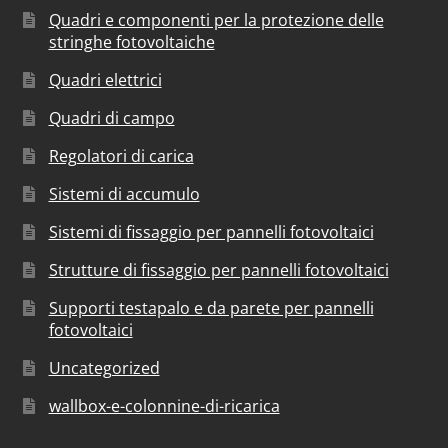
Quadri e componenti per la protezione delle
stringhe fotovoltaiche
Quadri elettrici
Quadri di campo
Regolatori di carica
Sistemi di accumulo
Sistemi di fissaggio per pannelli fotovoltaici
Strutture di fissaggio per pannelli fotovoltaici
Supporti testapalo e da parete per pannelli
fotovoltaici
Uncategorized
wallbox-e-colonnine-di-ricarica