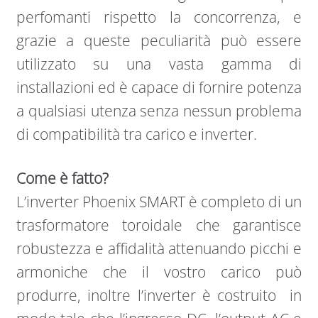
perfomanti rispetto la concorrenza, e
grazie a queste peculiarità può essere
utilizzato su una vasta gamma di
installazioni ed è capace di fornire potenza
a qualsiasi utenza senza nessun problema
di compatibilità tra carico e inverter.
Come è fatto?
L’inverter Phoenix SMART è completo di un
trasformatore toroidale che garantisce
robustezza e affidalità attenuando picchi e
armoniche che il vostro carico può
produrre, inoltre l’inverter è costruito in