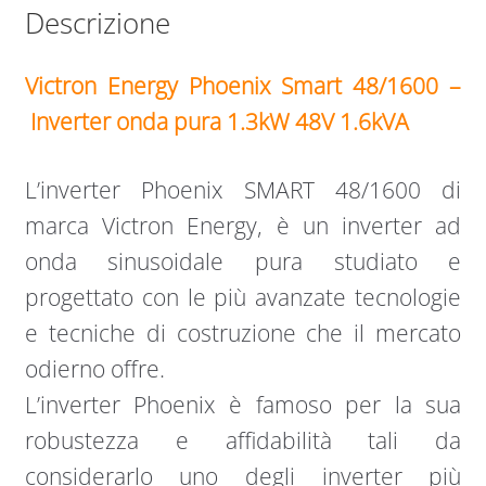
Descrizione
Victron Energy Phoenix Smart 48/1600 –
Inverter onda pura 1.3kW 48V 1.6kVA
L’inverter Phoenix SMART 48/1600 di
marca Victron Energy, è un inverter ad
onda sinusoidale pura studiato e
progettato con le più avanzate tecnologie
e tecniche di costruzione che il mercato
odierno offre.
L’inverter Phoenix è famoso per la sua
robustezza e affidabilità tali da
considerarlo uno degli inverter più