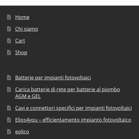
Home
Chi siamo
Cart
Shop
Batterie per impianti fotovoltaici
Carica batterie di rete per batterie al piombo
AGM e GEL
Cavi e connettori specifici per impianti fotovoltaici
Elios4you – efficientamento impianto fotovoltaico
eolico