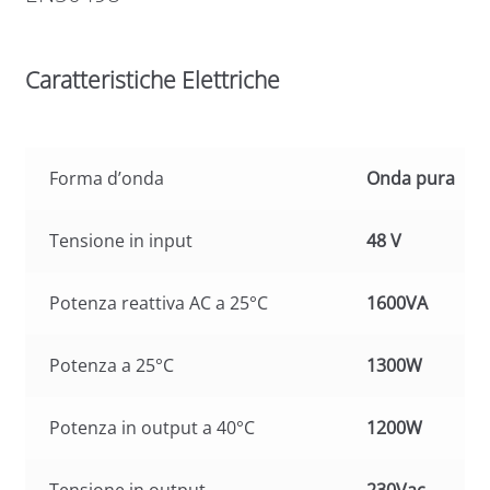
Caratteristiche Elettriche
Forma d’onda
Onda pura
Tensione in input
48 V
Potenza reattiva AC a 25°C
1600VA
Potenza a 25°C
1300W
Potenza in output a 40°C
1200W