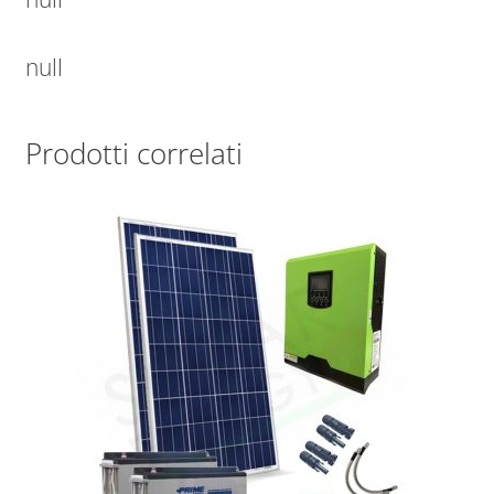
null
Prodotti correlati