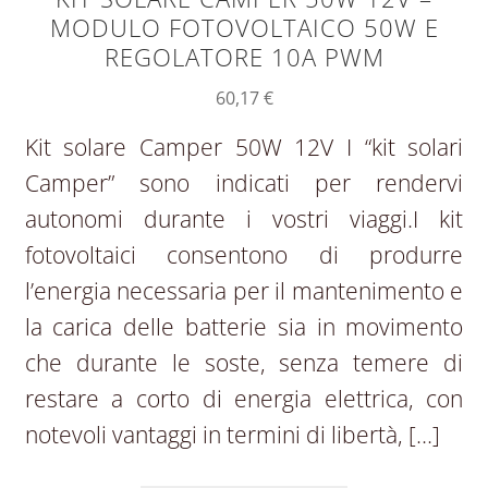
MODULO FOTOVOLTAICO 50W E
REGOLATORE 10A PWM
60,17
€
Kit solare Camper 50W 12V I “kit solari
Camper” sono indicati per rendervi
autonomi durante i vostri viaggi.I kit
fotovoltaici consentono di produrre
l’energia necessaria per il mantenimento e
la carica delle batterie sia in movimento
che durante le soste, senza temere di
restare a corto di energia elettrica, con
notevoli vantaggi in termini di libertà, […]