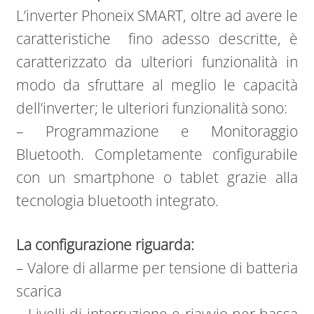
L’inverter Phoneix SMART, oltre ad avere le
caratteristiche fino adesso descritte, è
caratterizzato da ulteriori funzionalità in
modo da sfruttare al meglio le capacità
dell’inverter; le ulteriori funzionalità sono:
– Programmazione e Monitoraggio
Bluetooth. Completamente configurabile
con un smartphone o tablet grazie alla
tecnologia bluetooth integrato.
La configurazione riguarda:
– Valore di allarme per tensione di batteria
scarica
– Livelli di interruzione e riavvio per bassa