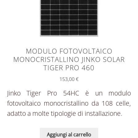
MODULO FOTOVOLTAICO
MONOCRISTALLINO JINKO SOLAR
TIGER PRO 460
153,00
€
Jinko Tiger Pro 54HC è un modulo
fotovoltaico monocristallino da 108 celle,
adatto a molte tipologie di installazione.
Aggiungi al carrello