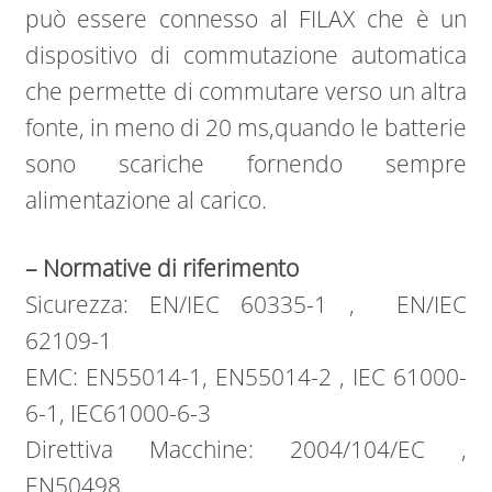
può essere connesso al FILAX che è un
dispositivo di commutazione automatica
che permette di commutare verso un altra
fonte, in meno di 20 ms,quando le batterie
sono scariche fornendo sempre
alimentazione al carico.
– Normative di riferimento
Sicurezza: EN/IEC 60335-1 , EN/IEC
62109-1
EMC: EN55014-1, EN55014-2 , IEC 61000-
6-1, IEC61000-6-3
Direttiva Macchine: 2004/104/EC ,
EN50498