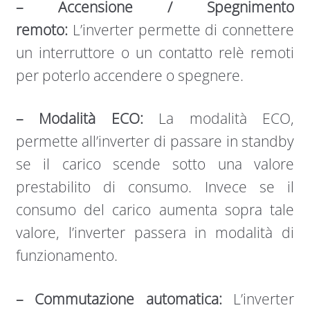
– Accensione / Spegnimento
remoto:
L’inverter permette di connettere
un interruttore o un contatto relè remoti
per poterlo accendere o spegnere.
– Modalità ECO:
La modalità ECO,
permette all’inverter di passare in standby
se il carico scende sotto una valore
prestabilito di consumo. Invece se il
consumo del carico aumenta sopra tale
valore, l’inverter passera in modalità di
funzionamento.
– Commutazione automatica:
L’inverter