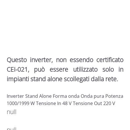
Questo inverter, non essendo certificato
CEI-021, può essere utilizzato solo in
impianti stand alone scollegati dalla rete.
Inverter Stand Alone Forma onda Onda pura Potenza
1000/1999 W Tensione In 48 V Tensione Out 220 V
null
null