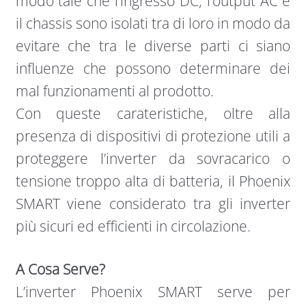
modo tale che l’ingresso DC, l’output AC e
il chassis sono isolati tra di loro in modo da
evitare che tra le diverse parti ci siano
influenze che possono determinare dei
mal funzionamenti al prodotto.
Con queste carateristiche, oltre alla
presenza di dispositivi di protezione utili a
proteggere l’inverter da sovracarico o
tensione troppo alta di batteria, il Phoenix
SMART viene considerato tra gli inverter
più sicuri ed efficienti in circolazione.
A Cosa Serve?
L’inverter Phoenix SMART serve per