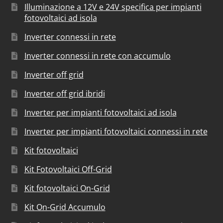
Illuminazione a 12V e 24V specifica per impianti
fotovoltaici ad isola
Inverter connessi in rete
Inverter connessi in rete con accumulo
Inverter off grid
Inverter off grid ibridi
Inverter per impianti fotovoltaici ad isola
Inverter per impianti fotovoltaici connessi in rete
Kit fotovoltaici
Kit Fotovoltaici Off-Grid
Kit fotovoltaici On-Grid
Kit On-Grid Accumulo