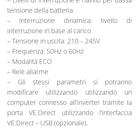
tensione della batteria
– Interruzione dinamica: livello di
interruzione in base al carico
– Tensione in uscita: 210 – 245V
– Frequenza: 50Hz o 60Hz
– Modalità ECO
– Relè allarme
– Gli stessi parametri si potranno
modificare utilizzando utilizzando un
computer connesso all’inverter tramite la
porta VE.Direct utilizzando l’interfaccia
VE.Direct – USB (opzionale).