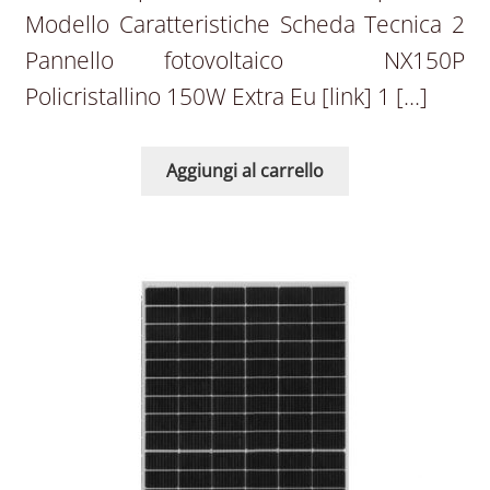
Modello Caratteristiche Scheda Tecnica 2
Pannello fotovoltaico NX150P
Policristallino 150W Extra Eu [link] 1 […]
Aggiungi al carrello