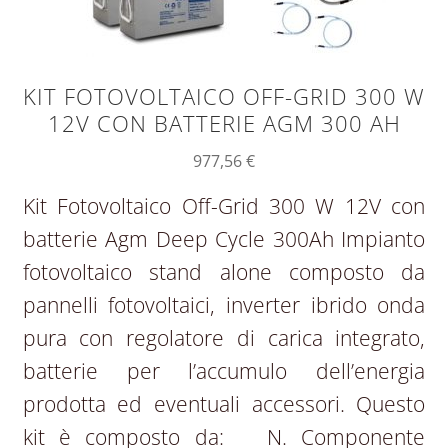
KIT FOTOVOLTAICO OFF-GRID 300 W
12V CON BATTERIE AGM 300 AH
977,56
€
Kit Fotovoltaico Off-Grid 300 W 12V con
batterie Agm Deep Cycle 300Ah Impianto
fotovoltaico stand alone composto da
pannelli fotovoltaici, inverter ibrido onda
pura con regolatore di carica integrato,
batterie per l’accumulo dell’energia
prodotta ed eventuali accessori. Questo
kit è composto da: N. Componente