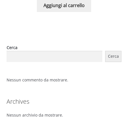
Aggiungi al carrello
Cerca
Cerca
Nessun commento da mostrare.
Archives
Nessun archivio da mostrare.