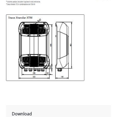
Download