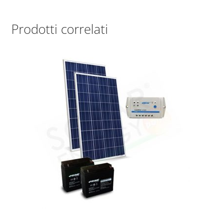
Prodotti correlati