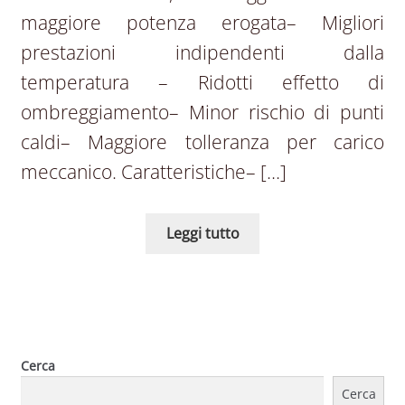
maggiore potenza erogata– Migliori
prestazioni indipendenti dalla
temperatura – Ridotti effetto di
ombreggiamento– Minor rischio di punti
caldi– Maggiore tolleranza per carico
meccanico. Caratteristiche– […]
Leggi tutto
Cerca
Cerca