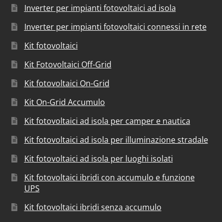
Inverter per impianti fotovoltaici ad isola
Inverter per impianti fotovoltaici connessi in rete
Kit fotovoltaici
Kit Fotovoltaici Off-Grid
Kit fotovoltaici On-Grid
Kit On-Grid Accumulo
Kit fotovoltaici ad isola per camper e nautica
Kit fotovoltaici ad isola per illuminazione stradale
Kit fotovoltaici ad isola per luoghi isolati
Kit fotovoltaici ibridi con accumulo e funzione
UPS
Kit fotovoltaici ibridi senza accumulo