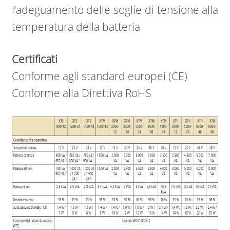
l‘adeguamento delle soglie di tensione alla
temperatura della batteria
Certificati
Conforme agli standard europei (CE)
Conforme alla Direttiva RoHS