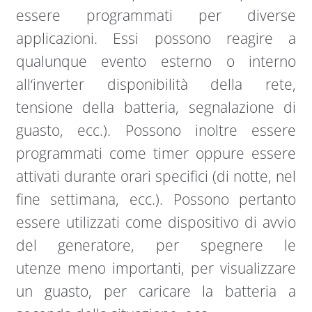
essere programmati per diverse
applicazioni. Essi possono reagire a
qualunque evento esterno o interno
all‘inverter disponibilità della rete,
tensione della batteria, segnalazione di
guasto, ecc.). Possono inoltre essere
programmati come timer oppure essere
attivati durante orari specifici (di notte, nel
fine settimana, ecc.). Possono pertanto
essere utilizzati come dispositivo di avvio
del generatore, per spegnere le
utenze meno importanti, per visualizzare
un guasto, per caricare la batteria a