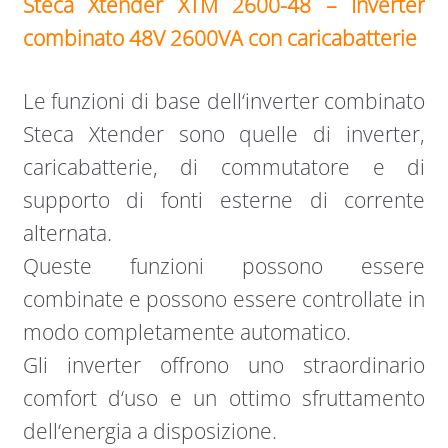
Steca Xtender XTM 2600-48 – Inverter
combinato 48V 2600VA con caricabatterie
Le funzioni di base dell‘inverter combinato
Steca Xtender sono quelle di inverter,
caricabatterie, di commutatore e di
supporto di fonti esterne di corrente
alternata.
Queste funzioni possono essere
combinate e possono essere controllate in
modo completamente automatico.
Gli inverter offrono uno straordinario
comfort d‘uso e un ottimo sfruttamento
dell‘energia a disposizione.