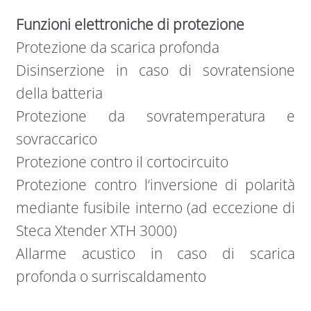
Funzioni elettroniche di protezione
Protezione da scarica profonda
Disinserzione in caso di sovratensione
della batteria
Protezione da sovratemperatura e
sovraccarico
Protezione contro il cortocircuito
Protezione contro l‘inversione di polarità
mediante fusibile interno (ad eccezione di
Steca Xtender XTH 3000)
Allarme acustico in caso di scarica
profonda o surriscaldamento