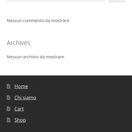
Nessun commento da mostrare.
Archives
Nessun archivio da mostrare.
Home
Chi siamo
Cart
Shop