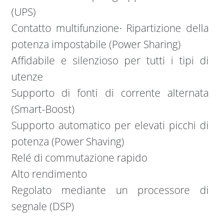
(UPS)
Contatto multifunzione∙ Ripartizione della
potenza impostabile (Power Sharing)
Affidabile e silenzioso per tutti i tipi di
utenze
Supporto di fonti di corrente alternata
(Smart-Boost)
Supporto automatico per elevati picchi di
potenza (Power Shaving)
Relé di commutazione rapido
Alto rendimento
Regolato mediante un processore di
segnale (DSP)