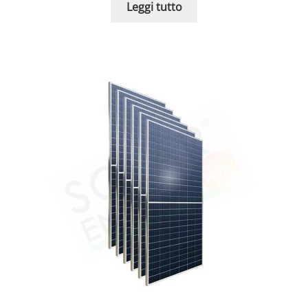
Leggi tutto