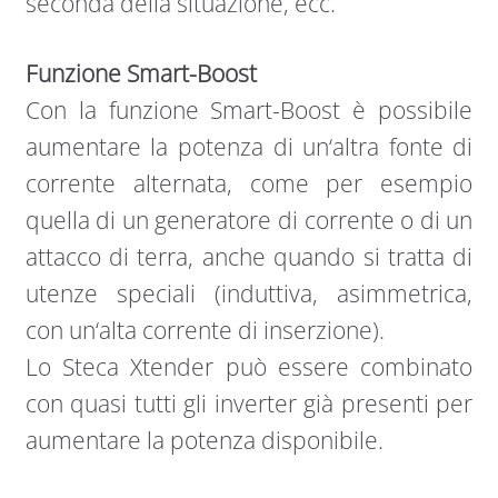
seconda della situazione, ecc.
Funzione Smart-Boost
Con la funzione Smart-Boost è possibile
aumentare la potenza di un‘altra fonte di
corrente alternata, come per esempio
quella di un generatore di corrente o di un
attacco di terra, anche quando si tratta di
utenze speciali (induttiva, asimmetrica,
con un‘alta corrente di inserzione).
Lo Steca Xtender può essere combinato
con quasi tutti gli inverter già presenti per
aumentare la potenza disponibile.