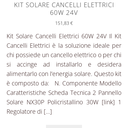
KIT SOLARE CANCELLI ELETTRICI
60W 24V
151,83
€
Kit Solare Cancelli Elettrici 60W 24V Il Kit
Cancelli Elettrici è la soluzione ideale per
chi possiede un cancello elettrico o per chi
si accinge ad installarlo e desidera
alimentarlo con l’energia solare. Questo kit
è composto da: N. Componente Modello
Caratteristiche Scheda Tecnica 2 Pannello
Solare NX30P Policristallino 30W [link] 1
Regolatore di […]