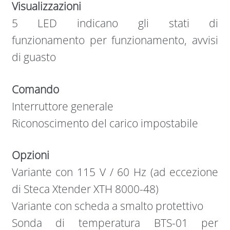
Visualizzazioni
5 LED indicano gli stati di
funzionamento per funzionamento, avvisi
di guasto
Comando
Interruttore generale
Riconoscimento del carico impostabile
Opzioni
Variante con 115 V / 60 Hz (ad eccezione
di Steca Xtender XTH 8000-48)
Variante con scheda a smalto protettivo
Sonda di temperatura BTS-01 per