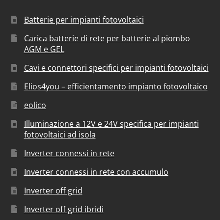
Batterie per impianti fotovoltaici
Carica batterie di rete per batterie al piombo
AGM e GEL
Cavi e connettori specifici per impianti fotovoltaici
Elios4you – efficientamento impianto fotovoltaico
eolico
Illuminazione a 12V e 24V specifica per impianti
fotovoltaici ad isola
Inverter connessi in rete
Inverter connessi in rete con accumulo
Inverter off grid
Inverter off grid ibridi