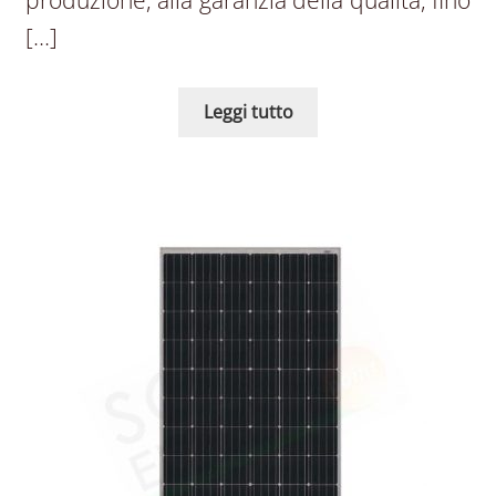
[…]
Leggi tutto