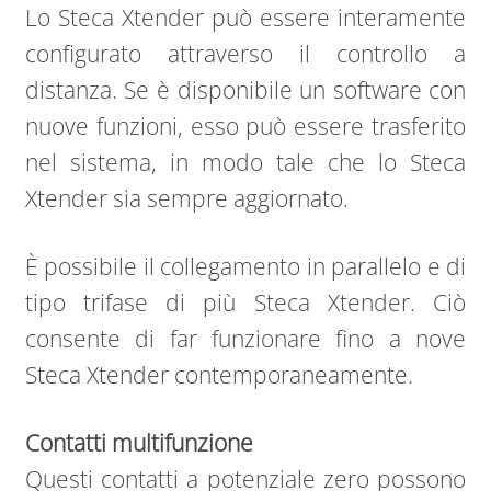
Lo Steca Xtender può essere interamente
configurato attraverso il controllo a
distanza. Se è disponibile un software con
nuove funzioni, esso può essere trasferito
nel sistema, in modo tale che lo Steca
Xtender sia sempre aggiornato.
È possibile il collegamento in parallelo e di
tipo trifase di più Steca Xtender. Ciò
consente di far funzionare fino a nove
Steca Xtender contemporaneamente.
Contatti multifunzione
Questi contatti a potenziale zero possono