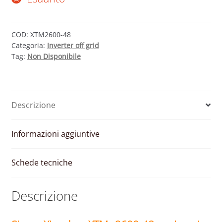
COD:
XTM2600-48
Categoria:
Inverter off grid
Tag:
Non Disponibile
Descrizione
Informazioni aggiuntive
Schede tecniche
Descrizione