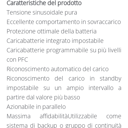
Caratteristiche del prodotto
Tensione sinusoidale pura
Eccellente comportamento in sovraccarico
Protezione ottimale della batteria
Caricabatterie integrato impostabile
Caricabatterie programmabile su più livelli
con PFC
Riconoscimento automatico del carico
Riconoscimento del carico in standby
impostabile su un ampio intervallo a
partire dal valore più basso
Azionabile in parallelo
Massima affidabilitàUtilizzabile come
sistema di backup o gruppo di continuità