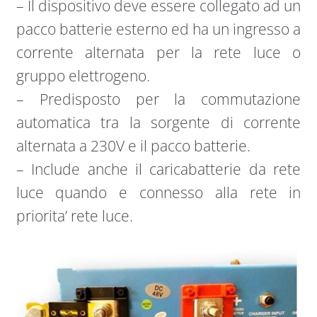
– Il dispositivo deve essere collegato ad un
pacco batterie esterno ed ha un ingresso a
corrente alternata per la rete luce o
gruppo elettrogeno.
– Predisposto per la commutazione
automatica tra la sorgente di corrente
alternata a 230V e il pacco batterie.
– Include anche il caricabatterie da rete
luce quando e connesso alla rete in
priorita’ rete luce.