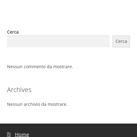
Cerca
Cerca
Nessun commento da mostrare.
Archives
Nessun archivio da mostrare.
Home