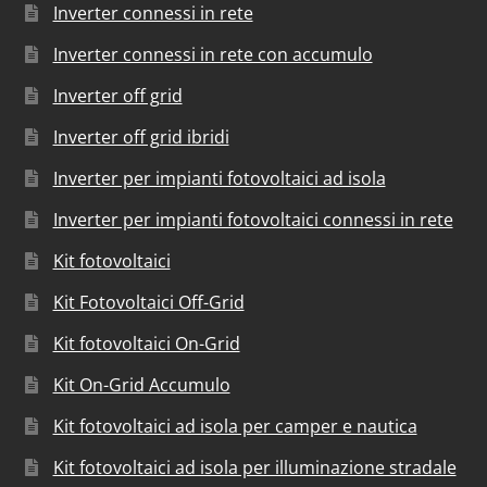
Inverter connessi in rete
Inverter connessi in rete con accumulo
Inverter off grid
Inverter off grid ibridi
Inverter per impianti fotovoltaici ad isola
Inverter per impianti fotovoltaici connessi in rete
Kit fotovoltaici
Kit Fotovoltaici Off-Grid
Kit fotovoltaici On-Grid
Kit On-Grid Accumulo
Kit fotovoltaici ad isola per camper e nautica
Kit fotovoltaici ad isola per illuminazione stradale