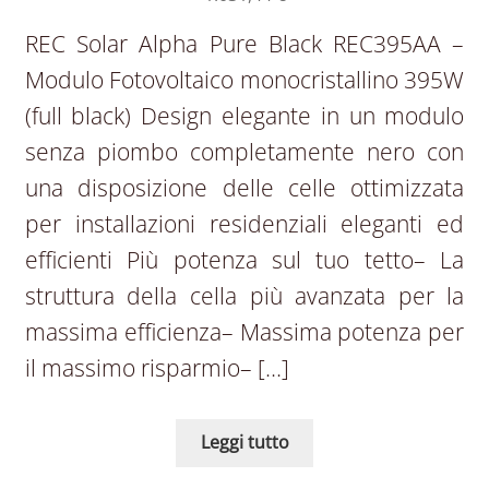
REC Solar Alpha Pure Black REC395AA –
Modulo Fotovoltaico monocristallino 395W
(full black) Design elegante in un modulo
senza piombo completamente nero con
una disposizione delle celle ottimizzata
per installazioni residenziali eleganti ed
efficienti Più potenza sul tuo tetto– La
struttura della cella più avanzata per la
massima efficienza– Massima potenza per
il massimo risparmio– […]
Leggi tutto