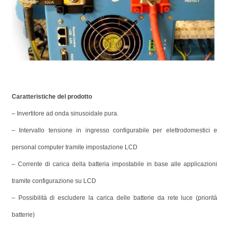
Caratteristiche del prodotto
– Invertitore ad onda sinusoidale pura.
– Intervallo tensione in ingresso configurabile per elettrodomestici e
personal computer tramite impostazione LCD
– Corrente di carica della batteria impostabile in base alle applicazioni
tramite configurazione su LCD
– Possibilità di escludere la carica delle batterie da rete luce (priorità
batterie)