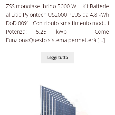
ZSS monofase ibrido 5000 W Kit Batterie
al Litio Pylontech US2000 PLUS da 4.8 kWh
DoD 80% Contributo smaltimento moduli
Potenza: 5.25 kWp Come
Funziona:Questo sistema permetterà […]
Leggi tutto