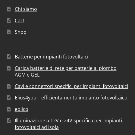
Chi siamo
Cart
Shop
Batterie per impianti fotovoltaici
Carica batterie di rete per batterie al piombo
AGM e GEL
Cavi e connettori specifici per impianti fotovoltaici
Elios4you – efficientamento impianto fotovoltaico
eolico
Illuminazione a 12V e 24V specifica per impianti
fotovoltaici ad isola