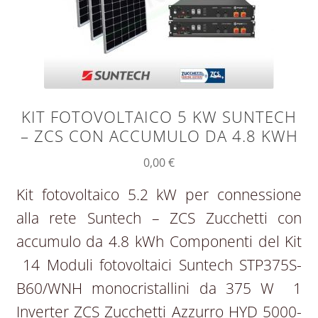
KIT FOTOVOLTAICO 5 KW SUNTECH
– ZCS CON ACCUMULO DA 4.8 KWH
0,00
€
Kit fotovoltaico 5.2 kW per connessione
alla rete Suntech – ZCS Zucchetti con
accumulo da 4.8 kWh Componenti del Kit
14 Moduli fotovoltaici Suntech STP375S-
B60/WNH monocristallini da 375 W 1
Inverter ZCS Zucchetti Azzurro HYD 5000-