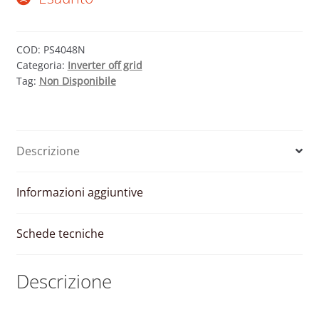
COD:
PS4048N
Categoria:
Inverter off grid
Tag:
Non Disponibile
Descrizione
Informazioni aggiuntive
Schede tecniche
Descrizione