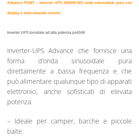
Advance PSW7 – inverter UPS 4000W 48
V
onda sinusoidale pura con
display e telecomando remoto
Inverter UPS toroidale ad alta potenza ps4048
Inverter-UPS Advance che fornisce una
forma d’onda sinusoidale pura
direttamente a bassa frequenza e che
può alimentare qualunque tipo di apparati
elettronici, anche sofisticati di elevata
potenza.
– Ideale per camper, barche e piccole
baite.