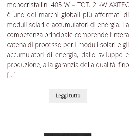
monocristallini 405 W – TOT. 2 kW AXITEC
è uno dei marchi globali più affermati di
moduli solari e accumulatori di energia. La
competenza principale comprende l’intera
catena di processo per i moduli solari e gli
accumulatori di energia, dallo sviluppo e
produzione, alla garanzia della qualità, fino
[…]
Leggi tutto