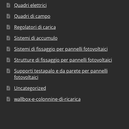
Quadri elettrici
Quadri di campo
Regolatori di carica
Sistemi di accumulo
Sistemi di fissaggio per pannelli fotovoltaici
Strutture di fissaggio per pannelli fotovoltaici
Supporti testapalo e da parete per pannelli
fotovoltaici
Uncategorized
wallbox-e-colonnine-di-ricarica