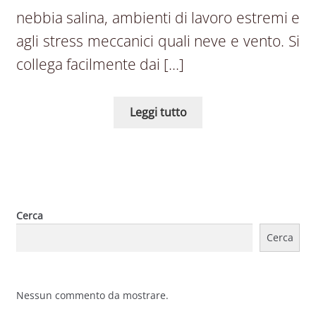
nebbia salina, ambienti di lavoro estremi e
agli stress meccanici quali neve e vento. Si
collega facilmente dai […]
Leggi tutto
Cerca
Cerca
Nessun commento da mostrare.