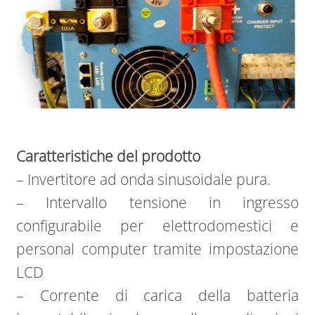
Caratteristiche del prodotto
– Invertitore ad onda sinusoidale pura.
– Intervallo tensione in ingresso
configurabile per elettrodomestici e
personal computer tramite impostazione
LCD
– Corrente di carica della batteria