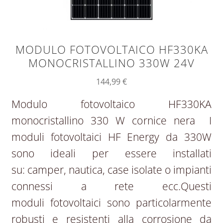
MODULO FOTOVOLTAICO HF330KA
MONOCRISTALLINO 330W 24V
144,99
€
Modulo fotovoltaico HF330KA
monocristallino 330 W cornice nera I
moduli fotovoltaici HF Energy da 330W
sono ideali per essere installati
su: camper, nautica, case isolate o impianti
connessi a rete ecc.Questi
moduli fotovoltaici sono particolarmente
robusti e resistenti alla corrosione da