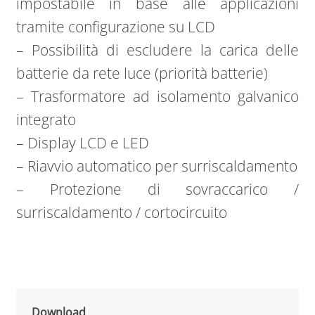
impostabile in base alle applicazioni
tramite configurazione su LCD
– Possibilità di escludere la carica delle
batterie da rete luce (priorità batterie)
– Trasformatore ad isolamento galvanico
integrato
– Display LCD e LED
– Riavvio automatico per surriscaldamento
– Protezione di sovraccarico /
surriscaldamento / cortocircuito
Download