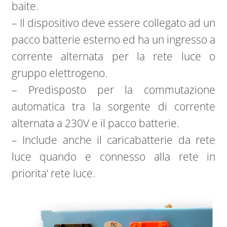
baite.
– Il dispositivo deve essere collegato ad un
pacco batterie esterno ed ha un ingresso a
corrente alternata per la rete luce o
gruppo elettrogeno.
– Predisposto per la commutazione
automatica tra la sorgente di corrente
alternata a 230V e il pacco batterie.
– Include anche il caricabatterie da rete
luce quando e connesso alla rete in
priorita’ rete luce.