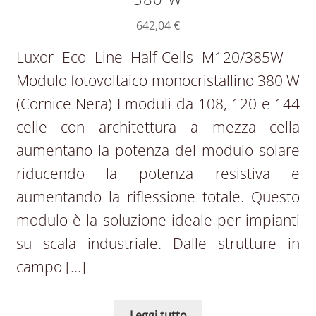
642,04
€
Luxor Eco Line Half-Cells M120/385W –
Modulo fotovoltaico monocristallino 380 W
(Cornice Nera) I moduli da 108, 120 e 144
celle con architettura a mezza cella
aumentano la potenza del modulo solare
riducendo la potenza resistiva e
aumentando la riflessione totale. Questo
modulo è la soluzione ideale per impianti
su scala industriale. Dalle strutture in
campo […]
Leggi tutto