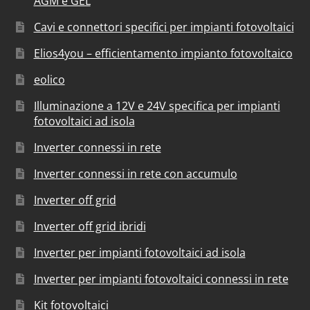
AGM e GEL
Cavi e connettori specifici per impianti fotovoltaici
Elios4you – efficientamento impianto fotovoltaico
eolico
Illuminazione a 12V e 24V specifica per impianti
fotovoltaici ad isola
Inverter connessi in rete
Inverter connessi in rete con accumulo
Inverter off grid
Inverter off grid ibridi
Inverter per impianti fotovoltaici ad isola
Inverter per impianti fotovoltaici connessi in rete
Kit fotovoltaici