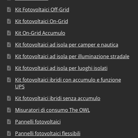
Kit Fotovoltaici Off-Grid
Kit fotovoltaici On-Grid
Kit On-Grid Accumulo
Kit fotovoltaici ad isola per camper e nautica
Kit fotovoltaici ad isola per illuminazione stradale
Kit fotovoltaici ad isola per luoghi isolati
Kit fotovoltaici ibridi con accumulo e funzione
UPS
Kit fotovoltaici ibridi senza accumulo
Misuratori di consumo The OWL
Pannelli fotovoltaici
Pannelli fotovoltaici flessibili