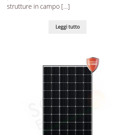
strutture in campo […]
Leggi tutto