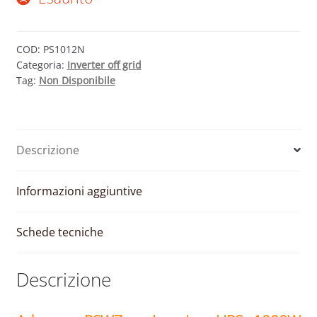
COD:
PS1012N
Categoria:
Inverter off grid
Tag:
Non Disponibile
Descrizione
Informazioni aggiuntive
Schede tecniche
Descrizione