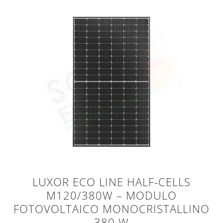
LUXOR ECO LINE HALF-CELLS
M120/380W – MODULO
FOTOVOLTAICO MONOCRISTALLINO
380 W