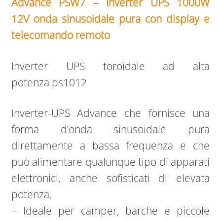
Advance PSW7 – Inverter UPS 1000W
12V onda sinusoidale pura con display e
telecomando remoto
Inverter UPS toroidale ad alta
potenza ps1012
Inverter-UPS Advance che fornisce una
forma d’onda sinusoidale pura
direttamente a bassa frequenza e che
può alimentare qualunque tipo di apparati
elettronici, anche sofisticati di elevata
potenza.
– Ideale per camper, barche e piccole