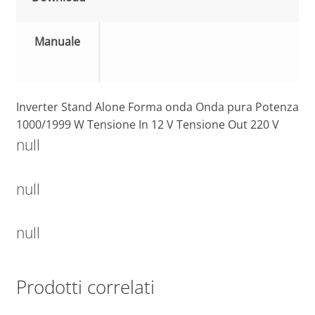
Manuale
Inverter Stand Alone Forma onda Onda pura Potenza
1000/1999 W Tensione In 12 V Tensione Out 220 V
null
null
null
Prodotti correlati