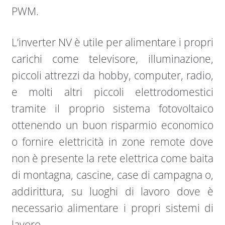
PWM.
L’inverter NV è utile per alimentare i propri
carichi come televisore, illuminazione,
piccoli attrezzi da hobby, computer, radio,
e molti altri piccoli elettrodomestici
tramite il proprio sistema fotovoltaico
ottenendo un buon risparmio economico
o fornire elettricità in zone remote dove
non è presente la rete elettrica come baita
di montagna, cascine, case di campagna o,
addirittura, su luoghi di lavoro dove è
necessario alimentare i propri sistemi di
lavoro.