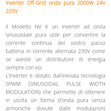
Inverter Off-Grid onda pura 2000W 24V
220V
Il Modello NV è un inverter ad onda
sinusoidale pura utile per convertire la
corrente continua del vostro pacco
batteria in corrente alternata 230V come
se aveste un distributore di energia
sempre con voi.
L’inverter è dotato dall’elevata tecnologia
SPWM (SINUSOIDAL PULSE WIDTH
MODULATION) che permette di ottenere
in uscita un forma d’onda pura senza
armoniche dovute dalle modulazioni