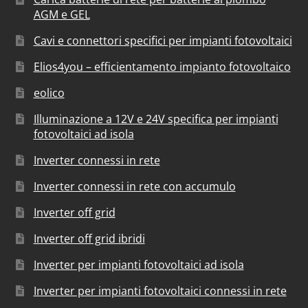
AGM e GEL
Cavi e connettori specifici per impianti fotovoltaici
Elios4you – efficientamento impianto fotovoltaico
eolico
Illuminazione a 12V e 24V specifica per impianti
fotovoltaici ad isola
Inverter connessi in rete
Inverter connessi in rete con accumulo
Inverter off grid
Inverter off grid ibridi
Inverter per impianti fotovoltaici ad isola
Inverter per impianti fotovoltaici connessi in rete