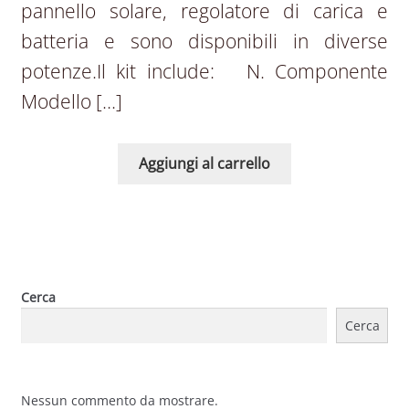
pannello solare, regolatore di carica e
batteria e sono disponibili in diverse
potenze.Il kit include: N. Componente
Modello […]
Aggiungi al carrello
Cerca
Cerca
Nessun commento da mostrare.