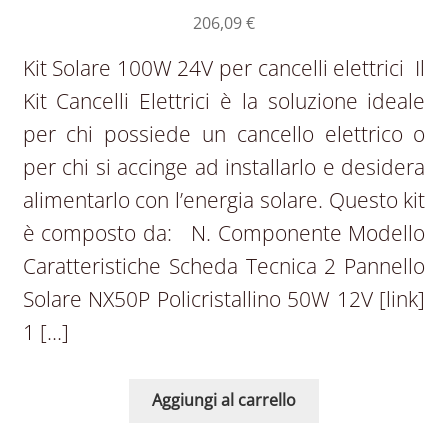
206,09
€
Kit Solare 100W 24V per cancelli elettrici Il
Kit Cancelli Elettrici è la soluzione ideale
per chi possiede un cancello elettrico o
per chi si accinge ad installarlo e desidera
alimentarlo con l’energia solare. Questo kit
è composto da: N. Componente Modello
Caratteristiche Scheda Tecnica 2 Pannello
Solare NX50P Policristallino 50W 12V [link]
1 […]
Aggiungi al carrello