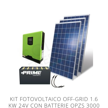
KIT FOTOVOLTAICO OFF-GRID 1.6
KW 24V CON BATTERIE OPZS 3000