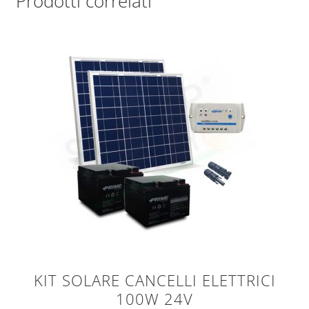
Prodotti correlati
KIT SOLARE CANCELLI ELETTRICI
100W 24V