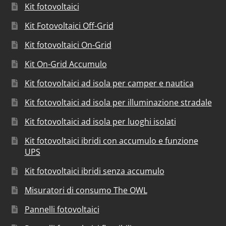
Kit fotovoltaici
Kit Fotovoltaici Off-Grid
Kit fotovoltaici On-Grid
Kit On-Grid Accumulo
Kit fotovoltaici ad isola per camper e nautica
Kit fotovoltaici ad isola per illuminazione stradale
Kit fotovoltaici ad isola per luoghi isolati
Kit fotovoltaici ibridi con accumulo e funzione
UPS
Kit fotovoltaici ibridi senza accumulo
Misuratori di consumo The OWL
Pannelli fotovoltaici