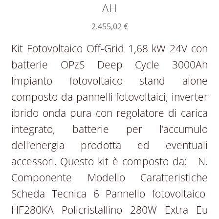
AH
2.455,02
€
Kit Fotovoltaico Off-Grid 1,68 kW 24V con
batterie OPzS Deep Cycle 3000Ah
Impianto fotovoltaico stand alone
composto da pannelli fotovoltaici, inverter
ibrido onda pura con regolatore di carica
integrato, batterie per l’accumulo
dell’energia prodotta ed eventuali
accessori. Questo kit è composto da: N.
Componente Modello Caratteristiche
Scheda Tecnica 6 Pannello fotovoltaico
HF280KA Policristallino 280W Extra Eu