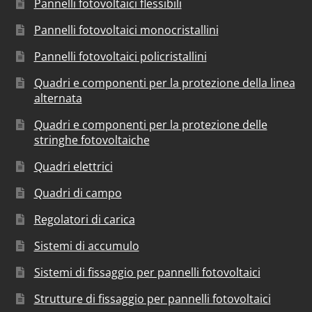
Pannelli fotovoltaici flessibili
Pannelli fotovoltaici monocristallini
Pannelli fotovoltaici policristallini
Quadri e componenti per la protezione della linea
alternata
Quadri e componenti per la protezione delle
stringhe fotovoltaiche
Quadri elettrici
Quadri di campo
Regolatori di carica
Sistemi di accumulo
Sistemi di fissaggio per pannelli fotovoltaici
Strutture di fissaggio per pannelli fotovoltaici