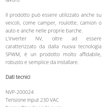
Il prodotto può essere utilizzato anche su
veicoli, come camper, roulotte, camion o
auto e anche nelle proprie barche.
L’inverter NV, oltre ad essere
caratterizzato da dalla nuova tecnologia
SPWM, è un prodotto molto affidabile,
robusto e semplice da installare.
Dati tecnici
NVP-200024
Tensione Input 230 VAC