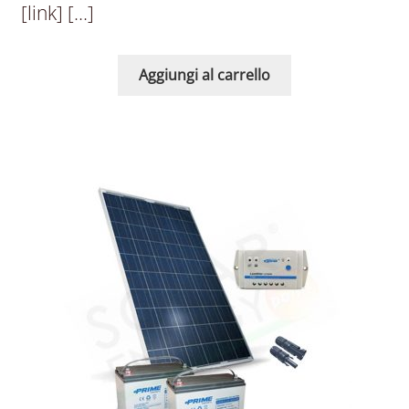
[link] […]
Aggiungi al carrello