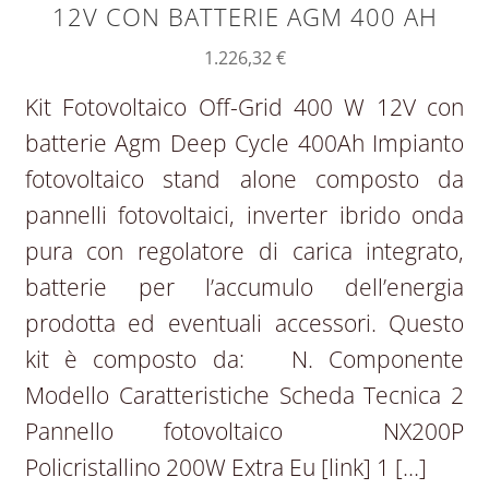
12V CON BATTERIE AGM 400 AH
1.226,32
€
Kit Fotovoltaico Off-Grid 400 W 12V con
batterie Agm Deep Cycle 400Ah Impianto
fotovoltaico stand alone composto da
pannelli fotovoltaici, inverter ibrido onda
pura con regolatore di carica integrato,
batterie per l’accumulo dell’energia
prodotta ed eventuali accessori. Questo
kit è composto da: N. Componente
Modello Caratteristiche Scheda Tecnica 2
Pannello fotovoltaico NX200P
Policristallino 200W Extra Eu [link] 1 […]