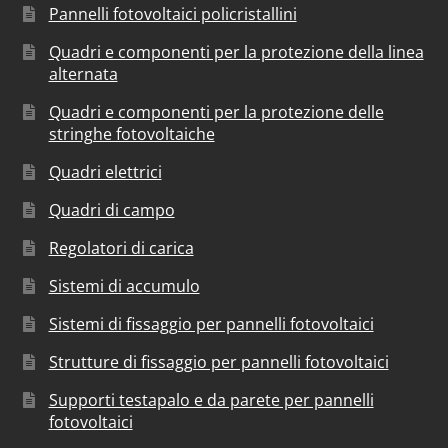
Pannelli fotovoltaici policristallini
Quadri e componenti per la protezione della linea
alternata
Quadri e componenti per la protezione delle
stringhe fotovoltaiche
Quadri elettrici
Quadri di campo
Regolatori di carica
Sistemi di accumulo
Sistemi di fissaggio per pannelli fotovoltaici
Strutture di fissaggio per pannelli fotovoltaici
Supporti testapalo e da parete per pannelli
fotovoltaici