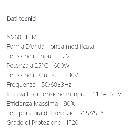
Dati tecnici
NV60012M
Forma D’onda onda modificata
Tensione in Input 12V
Potenza a 25°C 600W
Tensione in Output 230V
Frequenza 50/60±3Hz
Intervallo di Tensione in Input 11.5-15.5V
Efficienza Massima 90%
Temperatura di Esercizio -15°/50°
Grado di Protezione IP20