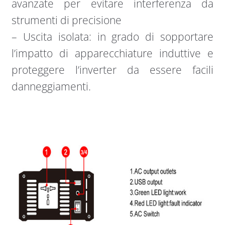
avanzate per evitare interferenza da
strumenti di precisione
– Uscita isolata: in grado di sopportare
l’impatto di apparecchiature induttive e
proteggere l’inverter da essere facili
danneggiamenti.