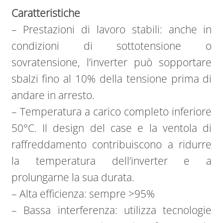
Caratteristiche
– Prestazioni di lavoro stabili: anche in
condizioni di sottotensione o
sovratensione, l’inverter può sopportare
sbalzi fino al 10% della tensione prima di
andare in arresto.
– Temperatura a carico completo inferiore
50°C. Il design del case e la ventola di
raffreddamento contribuiscono a ridurre
la temperatura dell’inverter e a
prolungarne la sua durata.
– Alta efficienza: sempre >95%
– Bassa interferenza: utilizza tecnologie