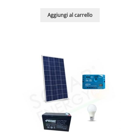
Aggiungi al carrello