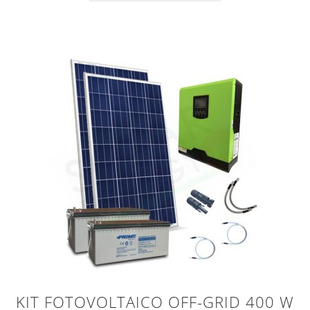
KIT FOTOVOLTAICO OFF-GRID 400 W