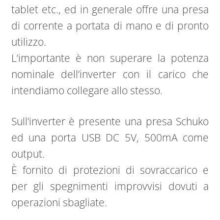
tablet etc., ed in generale offre una presa
di corrente a portata di mano e di pronto
utilizzo.
L’importante è non superare la potenza
nominale dell’inverter con il carico che
intendiamo collegare allo stesso.
Sull’inverter è presente una presa Schuko
ed una porta USB DC 5V, 500mA come
output.
È fornito di protezioni di sovraccarico e
per gli spegnimenti improvvisi dovuti a
operazioni sbagliate.