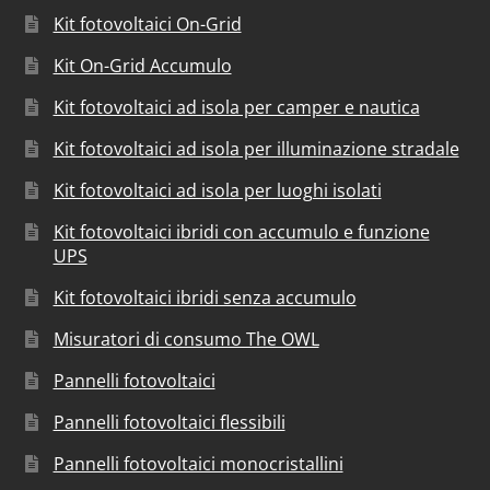
Kit fotovoltaici On-Grid
Kit On-Grid Accumulo
Kit fotovoltaici ad isola per camper e nautica
Kit fotovoltaici ad isola per illuminazione stradale
Kit fotovoltaici ad isola per luoghi isolati
Kit fotovoltaici ibridi con accumulo e funzione
UPS
Kit fotovoltaici ibridi senza accumulo
Misuratori di consumo The OWL
Pannelli fotovoltaici
Pannelli fotovoltaici flessibili
Pannelli fotovoltaici monocristallini