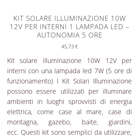
KIT SOLARE ILLUMINAZIONE 10W
12V PER INTERNI 1 LAMPADA LED –
AUTONOMIA 5 ORE
45,73
€
Kit solare illuminazione 10W 12V per
interni con una lampada led 7W (5 ore di
funzionamento) I Kit Solari Illuminazione
possono essere utilizzati per illuminare
ambienti in luoghi sprovvisti di energia
elettrica, come case al mare, case di
montagna, gazebo, baite, giardini,
ecc. Questi kit sono semplici da utilizzare,