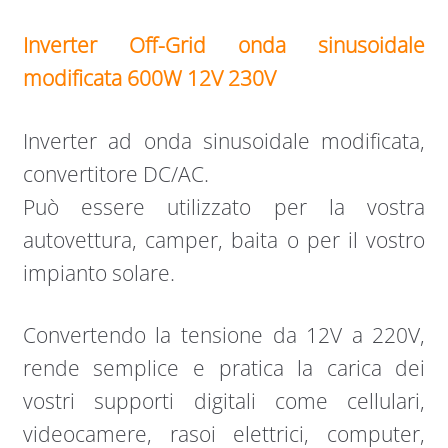
Inverter Off-Grid onda sinusoidale
modificata 600W 12V 230V
Inverter ad onda sinusoidale modificata,
convertitore DC/AC.
Può essere utilizzato per la vostra
autovettura, camper, baita o per il vostro
impianto solare.
Convertendo la tensione da 12V a 220V,
rende semplice e pratica la carica dei
vostri supporti digitali come cellulari,
videocamere, rasoi elettrici, computer,