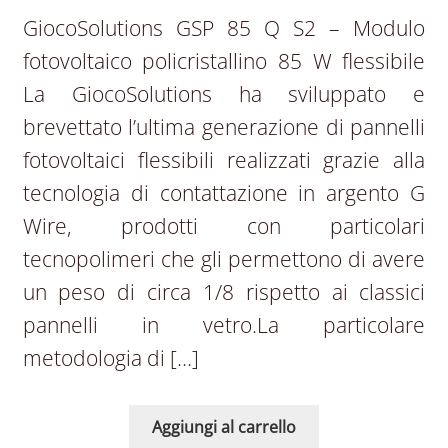
GiocoSolutions GSP 85 Q S2 – Modulo
fotovoltaico policristallino 85 W flessibile
La GiocoSolutions ha sviluppato e
brevettato l’ultima generazione di pannelli
fotovoltaici flessibili realizzati grazie alla
tecnologia di contattazione in argento G
Wire, prodotti con particolari
tecnopolimeri che gli permettono di avere
un peso di circa 1/8 rispetto ai classici
pannelli in vetro.La particolare
metodologia di […]
Aggiungi al carrello