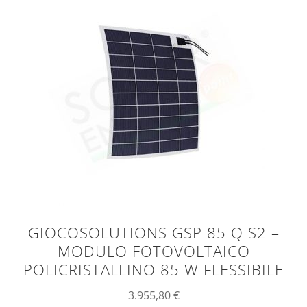
GIOCOSOLUTIONS GSP 85 Q S2 –
MODULO FOTOVOLTAICO
POLICRISTALLINO 85 W FLESSIBILE
3.955,80
€