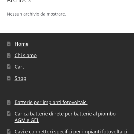
Nessun archivio da mostrare.
Home
Chi siamo
Cart
Shop
Batterie per impianti fotovoltaici
Carica batterie di rete per batterie al piombo
AGM e GEL
Cavi e connettori specifici per impianti fotovoltaici