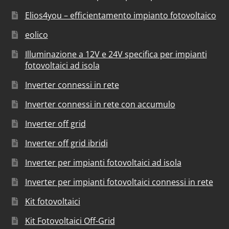
Elios4you – efficientamento impianto fotovoltaico
eolico
Illuminazione a 12V e 24V specifica per impianti
fotovoltaici ad isola
Inverter connessi in rete
Inverter connessi in rete con accumulo
Inverter off grid
Inverter off grid ibridi
Inverter per impianti fotovoltaici ad isola
Inverter per impianti fotovoltaici connessi in rete
Kit fotovoltaici
Kit Fotovoltaici Off-Grid