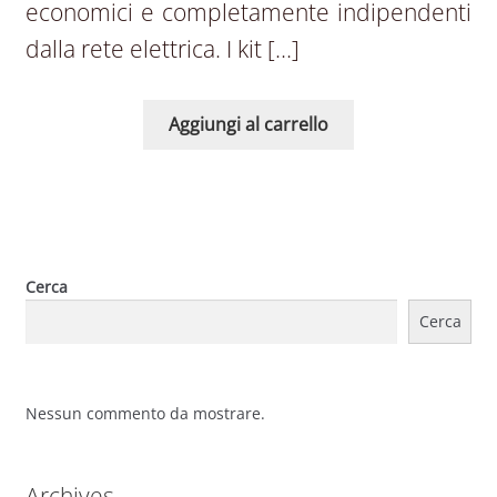
economici e completamente indipendenti
dalla rete elettrica. I kit […]
Aggiungi al carrello
Cerca
Cerca
Nessun commento da mostrare.
Archives