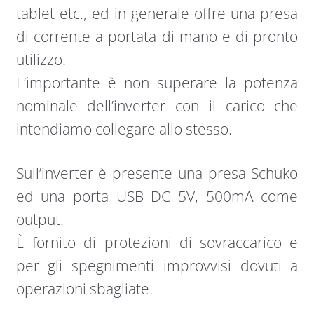
tablet etc., ed in generale offre una presa
di corrente a portata di mano e di pronto
utilizzo.
L’importante è non superare la potenza
nominale dell’inverter con il carico che
intendiamo collegare allo stesso.
Sull’inverter è presente una presa Schuko
ed una porta USB DC 5V, 500mA come
output.
È fornito di protezioni di sovraccarico e
per gli spegnimenti improvvisi dovuti a
operazioni sbagliate.