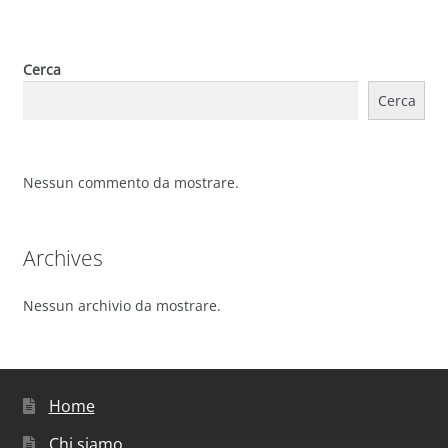
Cerca
Cerca
Nessun commento da mostrare.
Archives
Nessun archivio da mostrare.
Home
Chi siamo