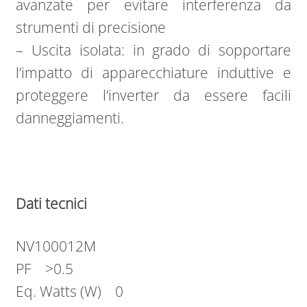
avanzate per evitare interferenza da
strumenti di precisione
– Uscita isolata: in grado di sopportare
l’impatto di apparecchiature induttive e
proteggere l’inverter da essere facili
danneggiamenti.
Dati tecnici
NV100012M
PF >0.5
Eq. Watts (W) 0