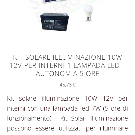
KIT SOLARE ILLUMINAZIONE 10W
12V PER INTERNI 1 LAMPADA LED –
AUTONOMIA 5 ORE
45,73
€
Kit solare illuminazione 10W 12V per
interni con una lampada led 7W (5 ore di
funzionamento) I Kit Solari Illuminazione
possono essere utilizzati per illuminare