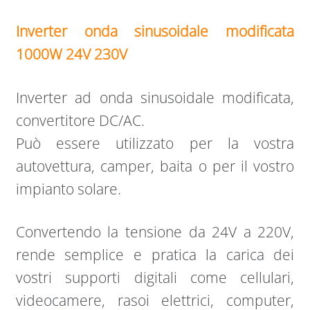
Inverter onda sinusoidale modificata
1000W 24V 230V
Inverter ad onda sinusoidale modificata,
convertitore DC/AC.
Può essere utilizzato per la vostra
autovettura, camper, baita o per il vostro
impianto solare.
Convertendo la tensione da 24V a 220V,
rende semplice e pratica la carica dei
vostri supporti digitali come cellulari,
videocamere, rasoi elettrici, computer,