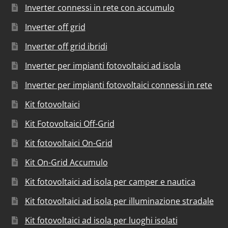
Inverter connessi in rete con accumulo
Inverter off grid
Inverter off grid ibridi
Inverter per impianti fotovoltaici ad isola
Inverter per impianti fotovoltaici connessi in rete
Kit fotovoltaici
Kit Fotovoltaici Off-Grid
Kit fotovoltaici On-Grid
Kit On-Grid Accumulo
Kit fotovoltaici ad isola per camper e nautica
Kit fotovoltaici ad isola per illuminazione stradale
Kit fotovoltaici ad isola per luoghi isolati