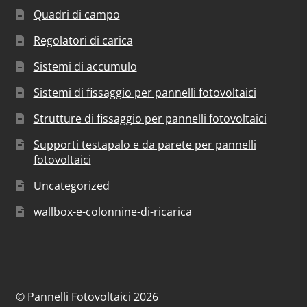
Quadri di campo
Regolatori di carica
Sistemi di accumulo
Sistemi di fissaggio per pannelli fotovoltaici
Strutture di fissaggio per pannelli fotovoltaici
Supporti testapalo e da parete per pannelli
fotovoltaici
Uncategorized
wallbox-e-colonnine-di-ricarica
© Pannelli Fotovoltaici 2026