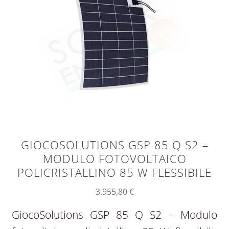
GIOCOSOLUTIONS GSP 85 Q S2 –
MODULO FOTOVOLTAICO
POLICRISTALLINO 85 W FLESSIBILE
3.955,80
€
GiocoSolutions GSP 85 Q S2 – Modulo