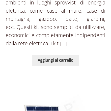
ambienti in luoghi sprovvisti di energia
elettrica, come case al mare, case di
montagna, gazebo, baite, giardini,
ecc. Questi kit sono semplici da utilizzare,
economici e completamente indipendenti
dalla rete elettrica. I kit […]
Aggiungi al carrello