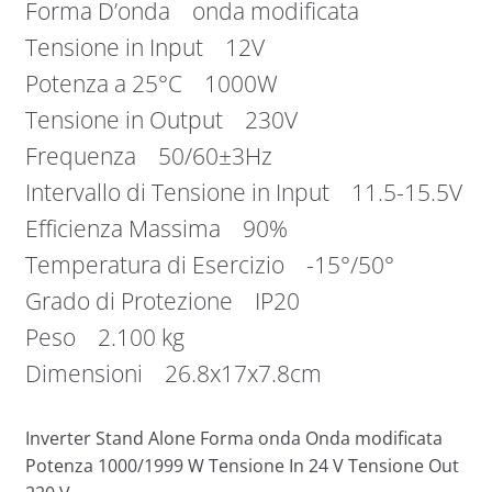
Forma D’onda onda modificata
Tensione in Input 12V
Potenza a 25°C 1000W
Tensione in Output 230V
Frequenza 50/60±3Hz
Intervallo di Tensione in Input 11.5-15.5V
Efficienza Massima 90%
Temperatura di Esercizio -15°/50°
Grado di Protezione IP20
Peso 2.100 kg
Dimensioni 26.8x17x7.8cm
Inverter Stand Alone Forma onda Onda modificata
Potenza 1000/1999 W Tensione In 24 V Tensione Out