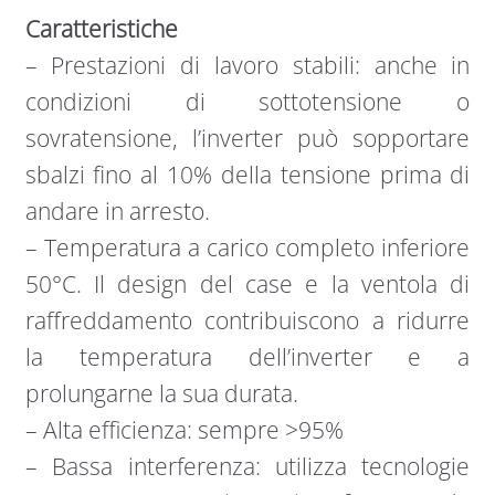
Caratteristiche
– Prestazioni di lavoro stabili: anche in
condizioni di sottotensione o
sovratensione, l’inverter può sopportare
sbalzi fino al 10% della tensione prima di
andare in arresto.
– Temperatura a carico completo inferiore
50°C. Il design del case e la ventola di
raffreddamento contribuiscono a ridurre
la temperatura dell’inverter e a
prolungarne la sua durata.
– Alta efficienza: sempre >95%
– Bassa interferenza: utilizza tecnologie