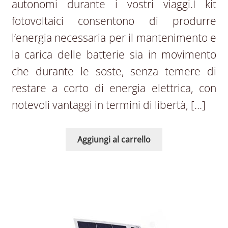
autonomi durante i vostri viaggi.I kit
fotovoltaici consentono di produrre
l’energia necessaria per il mantenimento e
la carica delle batterie sia in movimento
che durante le soste, senza temere di
restare a corto di energia elettrica, con
notevoli vantaggi in termini di libertà, […]
Aggiungi al carrello