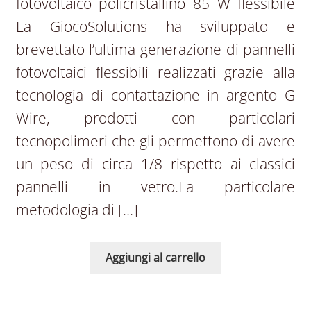
fotovoltaico policristallino 85 W flessibile
La GiocoSolutions ha sviluppato e
brevettato l’ultima generazione di pannelli
fotovoltaici flessibili realizzati grazie alla
tecnologia di contattazione in argento G
Wire, prodotti con particolari
tecnopolimeri che gli permettono di avere
un peso di circa 1/8 rispetto ai classici
pannelli in vetro.La particolare
metodologia di […]
Aggiungi al carrello