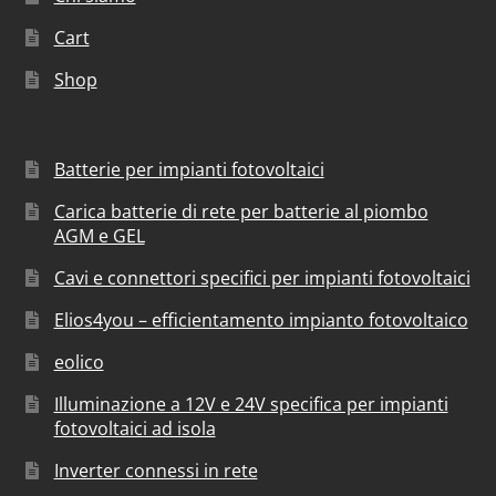
Cart
Shop
Batterie per impianti fotovoltaici
Carica batterie di rete per batterie al piombo
AGM e GEL
Cavi e connettori specifici per impianti fotovoltaici
Elios4you – efficientamento impianto fotovoltaico
eolico
Illuminazione a 12V e 24V specifica per impianti
fotovoltaici ad isola
Inverter connessi in rete