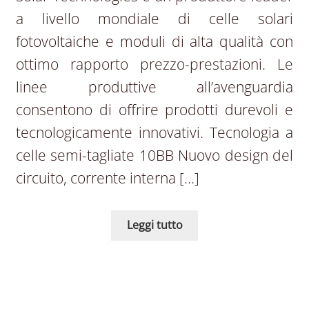
a livello mondiale di celle solari
fotovoltaiche e moduli di alta qualità con
ottimo rapporto prezzo-prestazioni. Le
linee produttive all’avenguardia
consentono di offrire prodotti durevoli e
tecnologicamente innovativi. Tecnologia a
celle semi-tagliate 10BB Nuovo design del
circuito, corrente interna […]
Leggi tutto