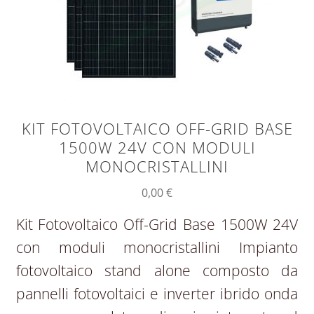
KIT FOTOVOLTAICO OFF-GRID BASE
1500W 24V CON MODULI
MONOCRISTALLINI
0,00
€
Kit Fotovoltaico Off-Grid Base 1500W 24V
con moduli monocristallini Impianto
fotovoltaico stand alone composto da
pannelli fotovoltaici e inverter ibrido onda