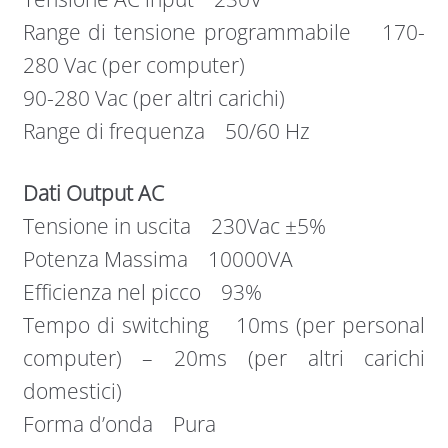
Range di tensione programmabile 170-
280 Vac (per computer)
90-280 Vac (per altri carichi)
Range di frequenza 50/60 Hz
Dati Output AC
Tensione in uscita 230Vac ±5%
Potenza Massima 10000VA
Efficienza nel picco 93%
Tempo di switching 10ms (per personal
computer) – 20ms (per altri carichi
domestici)
Forma d’onda Pura