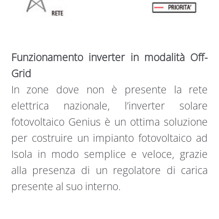
Funzionamento inverter in modalità Off-
Grid
In zone dove non è presente la rete
elettrica nazionale, l’inverter solare
fotovoltaico Genius è un ottima soluzione
per costruire un impianto fotovoltaico ad
Isola in modo semplice e veloce, grazie
alla presenza di un regolatore di carica
presente al suo interno.