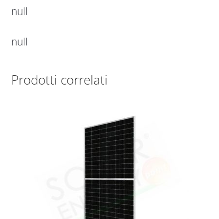
null
null
Prodotti correlati