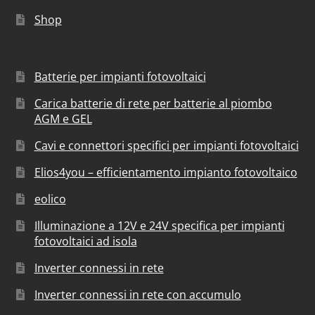
Shop
Batterie per impianti fotovoltaici
Carica batterie di rete per batterie al piombo
AGM e GEL
Cavi e connettori specifici per impianti fotovoltaici
Elios4you – efficientamento impianto fotovoltaico
eolico
Illuminazione a 12V e 24V specifica per impianti
fotovoltaici ad isola
Inverter connessi in rete
Inverter connessi in rete con accumulo