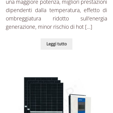
una maggiore potenza, migliori prestazioni
dipendenti dalla temperatura, effetto di
ombreggiatura ridotto sull’energia
generazione, minor rischio di hot […]
Leggi tutto