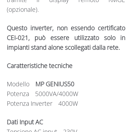
(opzionale).
Questo inverter, non essendo certificato
CEI-021, può essere utilizzato solo in
impianti stand alone scollegati dalla rete.
Caratteristiche tecniche
Modello
MP GENIUS50
Potenza 5000VA/4000W
Potenza Inverter 4000W
Dati Input AC
Tensione AC input 230V