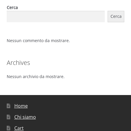
Cerca
Cerca
Nessun commento da mostrare.
Archives
Nessun archivio da mostrare.
Home
Chi siamo
Cart