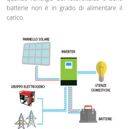
batterie non è in grado di alimentare il
carico.