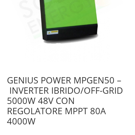
Sample Page
Shop
GENIUS POWER MPGEN50 –
INVERTER IBRIDO/OFF-GRID
5000W 48V CON
REGOLATORE MPPT 80A
4000W