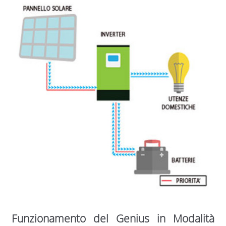
Funzionamento del Genius in Modalità