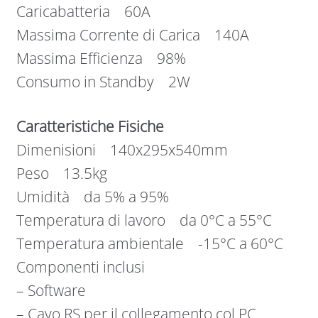
Caricabatteria 60A
Massima Corrente di Carica 140A
Massima Efficienza 98%
Consumo in Standby 2W
Caratteristiche Fisiche
Dimenisioni 140x295x540mm
Peso 13.5kg
Umidità da 5% a 95%
Temperatura di lavoro da 0°C a 55°C
Temperatura ambientale -15°C a 60°C
Componenti inclusi
– Software
– Cavo RS per il collegamento col PC