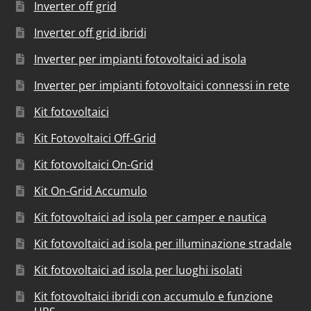
Inverter off grid
Inverter off grid ibridi
Inverter per impianti fotovoltaici ad isola
Inverter per impianti fotovoltaici connessi in rete
Kit fotovoltaici
Kit Fotovoltaici Off-Grid
Kit fotovoltaici On-Grid
Kit On-Grid Accumulo
Kit fotovoltaici ad isola per camper e nautica
Kit fotovoltaici ad isola per illuminazione stradale
Kit fotovoltaici ad isola per luoghi isolati
Kit fotovoltaici ibridi con accumulo e funzione