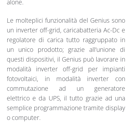
alone.
Le molteplici funzionalità del Genius sono
un inverter off-grid, caricabatteria Ac-Dc e
regolatore di carica tutto raggruppato in
un unico prodotto; grazie all’unione di
questi dispositivi, il Genius può lavorare in
modalità inverter off-grid per impianti
fotovoltaici, in modalità inverter con
commutazione ad un generatore
elettrico e da UPS, il tutto grazie ad una
semplice programmazione tramite display
o computer.