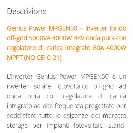
Descrizione
Genius Power MPGEN50 – Inverter ibrido
off-grid 5000VA 4000W 48V onda pura con
regolatore di carica integrato 80A 4000W
MPPT (NO CEI 0-21)
L’inverter Genius Power MPGEN50 è un
inverter solare fotovoltaico off-grid ad
onda pura con regolatore di carica
integrato ad alta frequenza progettato per
soddisfare tutte le esigenze del mercato
storage per impianti fotovoltaici stand-