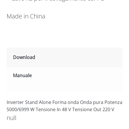
Made in China
Download
Manuale
Inverter Stand Alone Forma onda Onda pura Potenza
5000/6999 W Tensione In 48 V Tensione Out 220 V
null