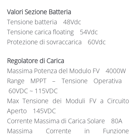
Valori Sezione Batteria
Tensione batteria 48Vdc
Tensione carica floating 54Vdc
Protezione di sovraccarica 60Vdc
Regolatore di Carica
Massima Potenza del Modulo FV 4000W
Range MPPT – Tensione Operativa
60VDC ~ 115VDC
Max Tensione dei Moduli FV a Circuito
Aperto 145VDC
Corrente Massima di Carica Solare 80A
Massima Corrente in Funzione