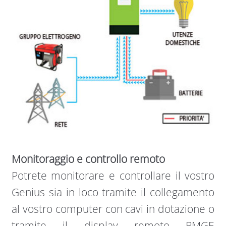
Monitoraggio e controllo remoto
​Potrete monitorare e controllare il vostro
Genius sia in loco tramite il collegamento
al vostro computer con cavi in dotazione o
tramite il display remoto RMGE