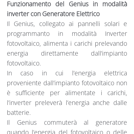
Funzionamento del Genius in modalità
inverter con Generatore Elettrico
Il Genius, collegato ai pannelli solari e
programmanto in modalità Inverter
fotovoltaico, alimenta i carichi prelevando
energia direttamente dall’impianto
fotovoltaico.
In caso in cui l’energia elettrica
proveniente dall’impianto fotovoltaico non
è sufficiente per alimentate i carichi,
l’inverter preleverà l’energia anche dalle
batterie.
Il Genius commuterà al generatore
quando l’energia del fotovoltaico o delle