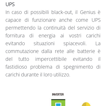
UPS
In caso di possibili black-out, il Genius è
capace di funzionare anche come UPS
permettendo la continuità del servizio di
fornitura di energia ai vostri carichi
evitando situazioni spiacevoli. La
commutazione dalla rete alle batterie è
del tutto impercettibile evitando il
fastidioso problema di spegnimento di
carichi durante il loro utilizzo.