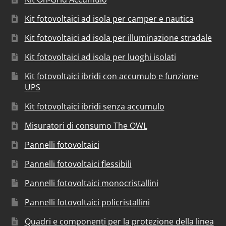
Kit fotovoltaici ad isola per camper e nautica
Kit fotovoltaici ad isola per illuminazione stradale
Kit fotovoltaici ad isola per luoghi isolati
Kit fotovoltaici ibridi con accumulo e funzione
UPS
Kit fotovoltaici ibridi senza accumulo
Misuratori di consumo The OWL
Pannelli fotovoltaici
Pannelli fotovoltaici flessibili
Pannelli fotovoltaici monocristallini
Pannelli fotovoltaici policristallini
Quadri e componenti per la protezione della linea