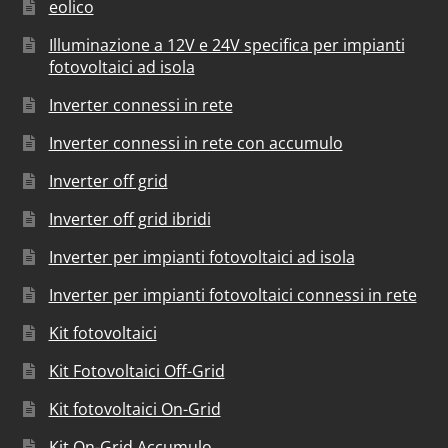
eolico
Illuminazione a 12V e 24V specifica per impianti
fotovoltaici ad isola
Inverter connessi in rete
Inverter connessi in rete con accumulo
Inverter off grid
Inverter off grid ibridi
Inverter per impianti fotovoltaici ad isola
Inverter per impianti fotovoltaici connessi in rete
Kit fotovoltaici
Kit Fotovoltaici Off-Grid
Kit fotovoltaici On-Grid
Kit On-Grid Accumulo