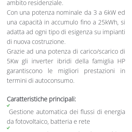
ambito residenziale.
Con una potenza nominale da 3 a 6kW ed
una capacità in accumulo fino a 25kWh, si
adatta ad ogni tipo di esigenza su impianti
di nuova costruzione.
Grazie ad una potenza di carico/scarico di
5Kw gli inverter ibridi della famiglia HP
garantiscono le migliori prestazioni in
termini di autoconsumo.
Caratteristiche principali:
Gestione automatica dei flussi di energia
da fotovoltaico, batteria e rete