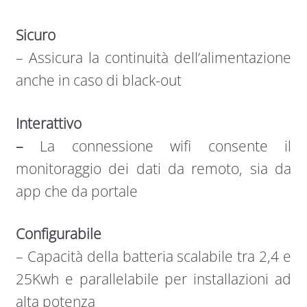
Sicuro
–
Assicura la continuità dell’alimentazione
anche in caso di black-out
Interattivo
–
La connessione wifi consente il
monitoraggio dei dati da remoto, sia da
app che da portale
Configurabile
–
Capacità della batteria scalabile tra 2,4 e
25Kwh e parallelabile per installazioni ad
alta potenza