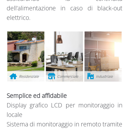
dell’alimentazione in caso di black-out
elettrico.
Semplice ed affidabile
Display grafico LCD per monitoraggio in
locale
Sistema di monitoraggio in remoto tramite