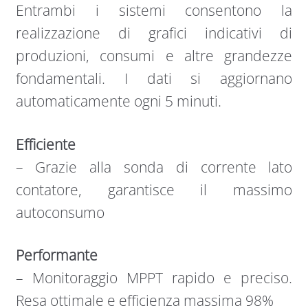
Entrambi i sistemi consentono la
realizzazione di grafici indicativi di
produzioni, consumi e altre grandezze
fondamentali. I dati si aggiornano
automaticamente ogni 5 minuti.
Efficiente
–
Grazie alla sonda di corrente lato
contatore, garantisce il massimo
autoconsumo
Performante
–
Monitoraggio MPPT rapido e preciso.
Resa ottimale e efficienza massima 98%