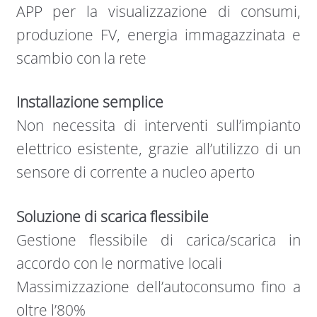
APP per la visualizzazione di consumi,
produzione FV, energia immagazzinata e
scambio con la rete
Installazione semplice
Non necessita di interventi sull’impianto
elettrico esistente, grazie all’utilizzo di un
sensore di corrente a nucleo aperto
Soluzione di scarica flessibile
Gestione flessibile di carica/scarica in
accordo con le normative locali
Massimizzazione dell’autoconsumo fino a
oltre l’80%