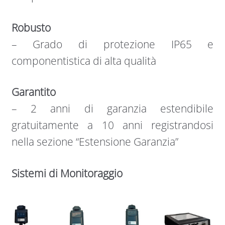
Robusto
– Grado di protezione IP65 e
componentistica di alta qualità
Garantito
– 2 anni di garanzia estendibile
gratuitamente a 10 anni registrandosi
nella sezione “Estensione Garanzia”
Sistemi di Monitoraggio