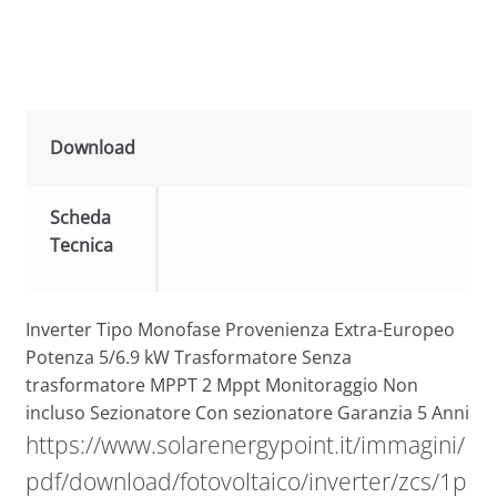
Download
Scheda
Tecnica
Inverter Tipo Monofase Provenienza Extra-Europeo
Potenza 5/6.9 kW Trasformatore Senza
trasformatore MPPT 2 Mppt Monitoraggio Non
incluso Sezionatore Con sezionatore Garanzia 5 Anni
https://www.solarenergypoint.it/immagini/
pdf/download/fotovoltaico/inverter/zcs/1p