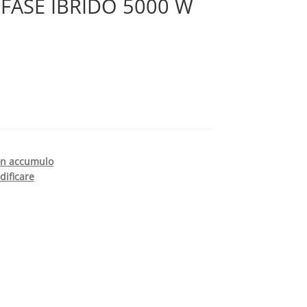
FASE IBRIDO 5000 W
con accumulo
dificare