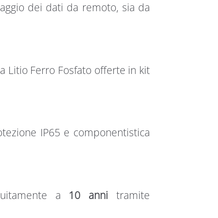
aggio dei dati da remoto, sia da
 Litio Ferro Fosfato offerte in kit
rotezione IP65 e componentistica
atuitamente a
10 anni
tramite