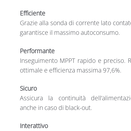
Efficiente
Grazie alla sonda di corrente lato contat
garantisce il massimo autoconsumo.
Performante
Inseguimento MPPT rapido e preciso. 
ottimale e efficienza massima 97,6%.
Sicuro
Assicura la continuità dell’alimentaz
anche in caso di black-out.
Interattivo