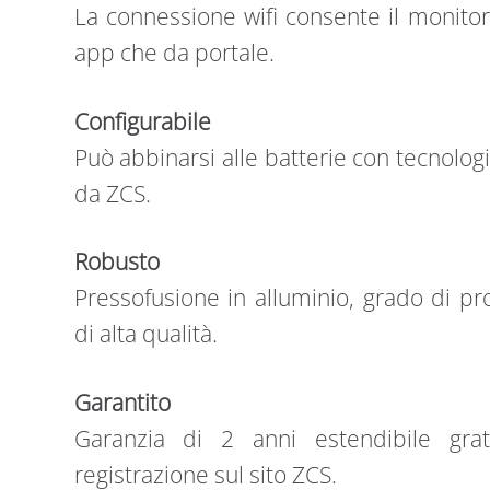
La connessione wifi consente il monitor
app che da portale.
Configurabile
Può abbinarsi alle batterie con tecnologia
da ZCS.
Robusto
Pressofusione in alluminio, grado di p
di alta qualità.
Garantito
Garanzia di 2 anni estendibile gr
registrazione sul sito ZCS.