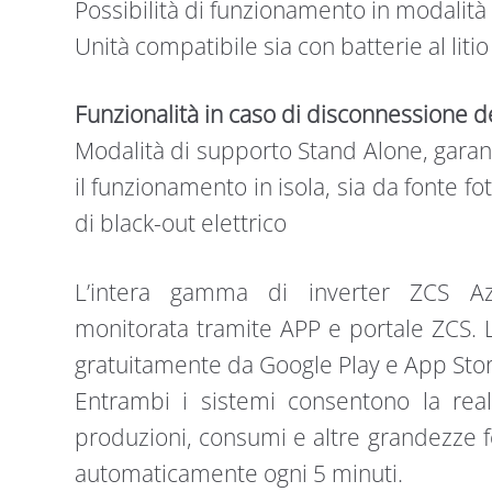
Possibilità di funzionamento in modalità
Unità compatibile sia con batterie al liti
Funzionalità in caso di disconnessione de
Modalità di supporto Stand Alone, garant
il funzionamento in isola, sia da fonte fo
di black-out elettrico
L’intera gamma di inverter ZCS Az
monitorata tramite APP e portale ZCS. 
gratuitamente da Google Play e App Stor
Entrambi i sistemi consentono la realiz
produzioni, consumi e altre grandezze f
automaticamente ogni 5 minuti.