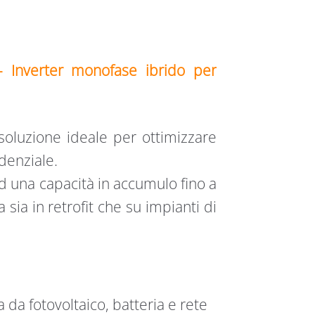
 –
Inverter monofase ibrido per
soluzione ideale per ottimizzare
denziale.
 una capacità in accumulo fino a
sia in retrofit che su impianti di
 da fotovoltaico, batteria e rete