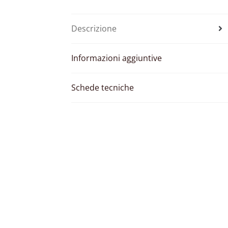
Descrizione
Informazioni aggiuntive
Schede tecniche