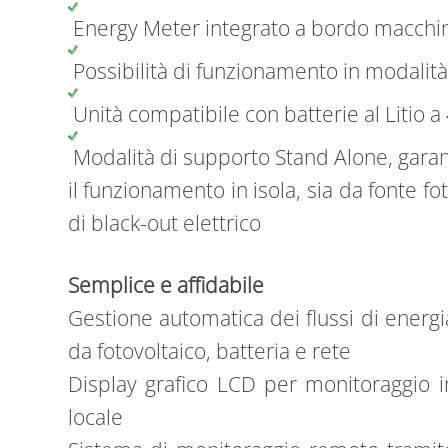
Energy Meter integrato a bordo macchi
Possibilità di funzionamento in modalità
Unità compatibile con batterie al Litio a
Modalità di supporto Stand Alone, garant
il funzionamento in isola, sia da fonte fo
di black-out elettrico
Semplice e affidabile
Gestione automatica dei flussi di energi
da fotovoltaico, batteria e rete
Display grafico LCD per monitoraggio i
locale