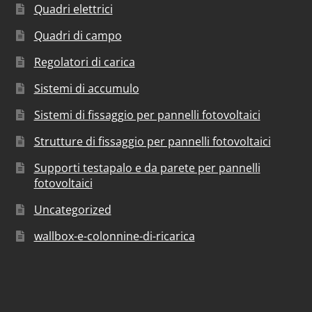
Quadri elettrici
Quadri di campo
Regolatori di carica
Sistemi di accumulo
Sistemi di fissaggio per pannelli fotovoltaici
Strutture di fissaggio per pannelli fotovoltaici
Supporti testapalo e da parete per pannelli
fotovoltaici
Uncategorized
wallbox-e-colonnine-di-ricarica