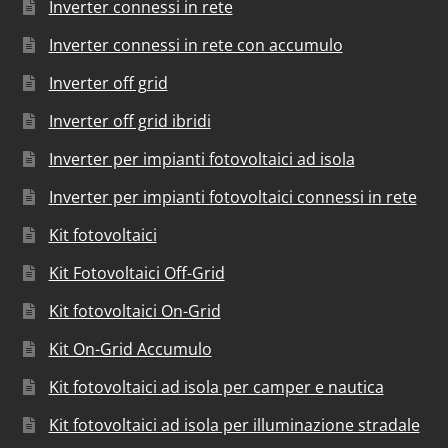
Inverter connessi in rete
Inverter connessi in rete con accumulo
Inverter off grid
Inverter off grid ibridi
Inverter per impianti fotovoltaici ad isola
Inverter per impianti fotovoltaici connessi in rete
Kit fotovoltaici
Kit Fotovoltaici Off-Grid
Kit fotovoltaici On-Grid
Kit On-Grid Accumulo
Kit fotovoltaici ad isola per camper e nautica
Kit fotovoltaici ad isola per illuminazione stradale