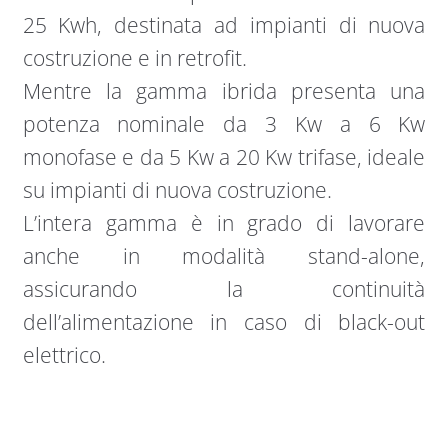
25 Kwh, destinata ad impianti di nuova
costruzione e in retrofit.
Mentre la gamma ibrida presenta una
potenza nominale da 3 Kw a 6 Kw
monofase e da 5 Kw a 20 Kw trifase, ideale
su impianti di nuova costruzione.
L’intera gamma è in grado di lavorare
anche in modalità stand-alone,
assicurando la continuità
dell’alimentazione in caso di black-out
elettrico.