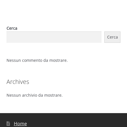
Cerca
Cerca
Nessun commento da mostrare.
Archives
Nessun archivio da mostrare.
Home