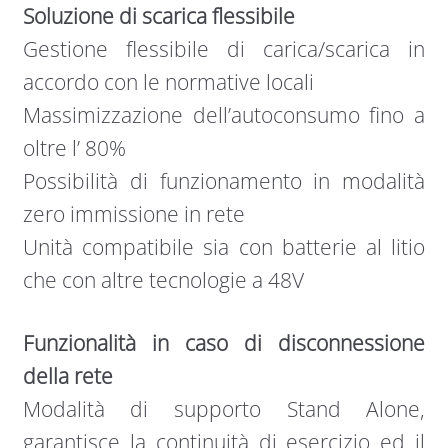
Soluzione di scarica flessibile
Gestione ﬂessibile di carica/scarica in
accordo con le normative locali
Massimizzazione dell’autoconsumo ﬁno a
oltre l’ 80%
Possibilità di funzionamento in modalità
zero immissione in rete
Unità compatibile sia con batterie al litio
che con altre tecnologie a 48V
Funzionalità in caso di disconnessione
della rete
Modalità di supporto Stand Alone,
garantisce la continuità di esercizio ed il