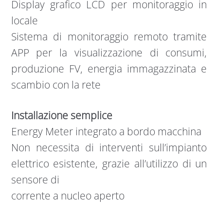
Display grafico LCD per monitoraggio in
locale
Sistema di monitoraggio remoto tramite
APP per la visualizzazione di consumi,
produzione FV, energia immagazzinata e
scambio con la rete
Installazione semplice
Energy Meter integrato a bordo macchina
Non necessita di interventi sull’impianto
elettrico esistente, grazie all’utilizzo di un
sensore di
corrente a nucleo aperto