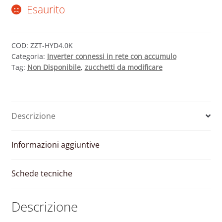
Esaurito
COD:
ZZT-HYD4.0K
Categoria:
Inverter connessi in rete con accumulo
Tag:
Non Disponibile
,
zucchetti da modificare
Descrizione
Informazioni aggiuntive
Schede tecniche
Descrizione