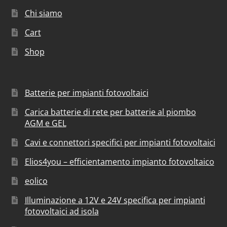
Chi siamo
Cart
Shop
Batterie per impianti fotovoltaici
Carica batterie di rete per batterie al piombo
AGM e GEL
Cavi e connettori specifici per impianti fotovoltaici
Elios4you – efficientamento impianto fotovoltaico
eolico
Illuminazione a 12V e 24V specifica per impianti
fotovoltaici ad isola