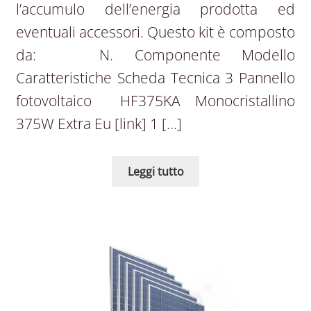
l’accumulo dell’energia prodotta ed
eventuali accessori. Questo kit è composto
da: N. Componente Modello
Caratteristiche Scheda Tecnica 3 Pannello
fotovoltaico HF375KA Monocristallino
375W Extra Eu [link] 1 […]
Leggi tutto