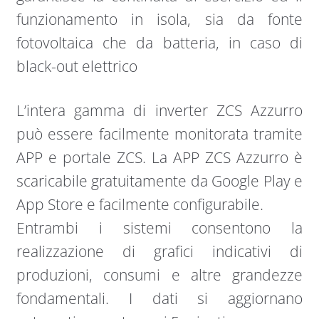
funzionamento in isola, sia da fonte
fotovoltaica che da batteria, in caso di
black-out elettrico
L’intera gamma di inverter ZCS Azzurro
può essere facilmente monitorata tramite
APP e portale ZCS. La APP ZCS Azzurro è
scaricabile gratuitamente da Google Play e
App Store e facilmente configurabile.
Entrambi i sistemi consentono la
realizzazione di grafici indicativi di
produzioni, consumi e altre grandezze
fondamentali. I dati si aggiornano