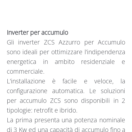
Inverter per accumulo
Gli inverter ZCS Azzurro per Accumulo
sono ideali per ottimizzare l’indipendenza
energetica in ambito residenziale e
commerciale.
L’installazione è facile e veloce, la
configurazione automatica. Le soluzioni
per accumulo ZCS sono disponibili in 2
tipologie: retrofit e ibrido.
La prima presenta una potenza nominale
di 3 Kw ed una capacità di accumulo fino a