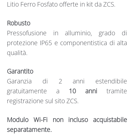
Litio Ferro Fosfato offerte in kit da ZCS.
Robusto
Pressofusione in alluminio, grado di
protezione IP65 e componentistica di alta
qualità.
Garantito
Garanzia di 2 anni estendibile
gratuitamente a
10 anni
tramite
registrazione sul sito ZCS.
Modulo Wi-Fi non incluso acquistabile
separatamente.