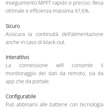
Inseguimento MPPT rapido e preciso. Resa
ottimale e efficienza massima 97,6%.
Sicuro
Assicura la continuità dell’alimentazione
anche in caso di black-out.
Interattivo
La connessione wifi consente il
monitoraggio dei dati da remoto, sia da
app che da portale.
Configurabile
Può abbinarsi alle batterie con tecnologia