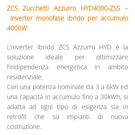
ZCS Zucchetti Azzurro HYD4000-ZSS –
Inverter monofase ibrido per accumulo
4000W
L’inverter Ibrido ZCS Azzurro HYD è la
soluzione ideale per ottimizzare
l’indipendenza energetica in ambito
residenziale.
Con una potenza nominale da 3 a 6kW ed
una capacità in accumulo fino a 30kWh, si
adatta ad ogni tipo di esigenza sia in
retrofit che su impianti di nuova
costruzione.