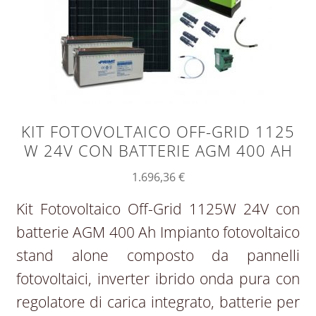
KIT FOTOVOLTAICO OFF-GRID 1125
W 24V CON BATTERIE AGM 400 AH
1.696,36
€
Kit Fotovoltaico Off-Grid 1125W 24V con
batterie AGM 400 Ah Impianto fotovoltaico
stand alone composto da pannelli
fotovoltaici, inverter ibrido onda pura con
regolatore di carica integrato, batterie per