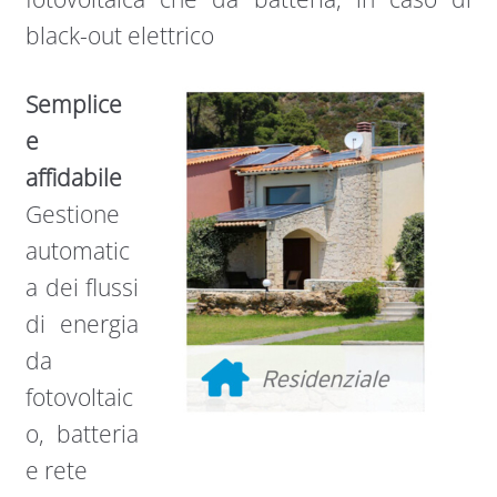
black-out elettrico
Semplice
e
affidabile
Gestione
automatic
a dei flussi
di energia
da
fotovoltaic
o, batteria
e rete