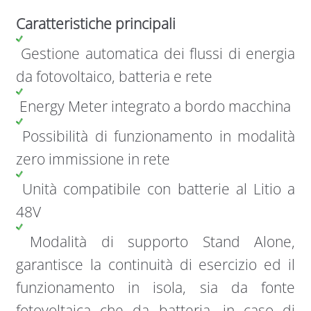
Caratteristiche principali
Gestione automatica dei flussi di energia
da fotovoltaico, batteria e rete
Energy Meter integrato a bordo macchina
Possibilità di funzionamento in modalità
zero immissione in rete
Unità compatibile con batterie al Litio a
48V
Modalità di supporto Stand Alone,
garantisce la continuità di esercizio ed il
funzionamento in isola, sia da fonte
fotovoltaica che da batteria, in caso di