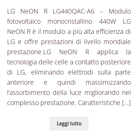
LG NeON R LG440QAC-A6 – Modulo
fotovoltaico monocristallino 440W LG
NeON R è il modulo a più alta efficienza di
LG e offre prestazioni di livello mondiale
prestazione.LG NeON R applica la
tecnologia delle celle a contatto posteriore
di LG, eliminando elettrodi sulla parte
anteriore e quindi massimizzando
l’assorbimento della luce migliorando nel
complesso prestazione. Caratteristiche […]
Leggi tutto