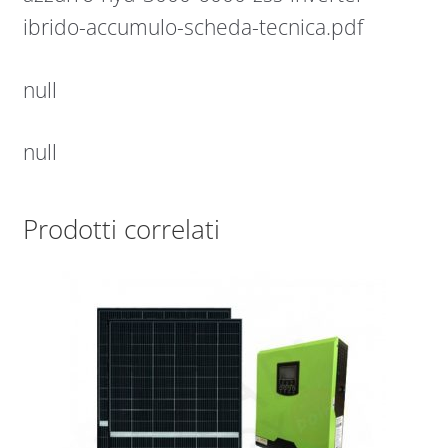
ibrido-accumulo-scheda-tecnica.pdf
null
null
Prodotti correlati