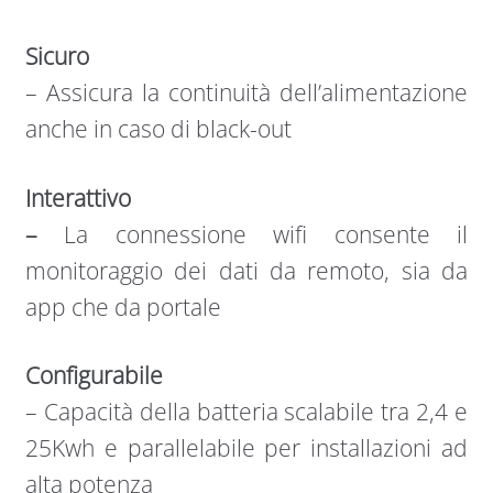
Sicuro
–
Assicura la continuità dell’alimentazione
anche in caso di black-out
Interattivo
–
La connessione wifi consente il
monitoraggio dei dati da remoto, sia da
app che da portale
Configurabile
–
Capacità della batteria scalabile tra 2,4 e
25Kwh e parallelabile per installazioni ad
alta potenza