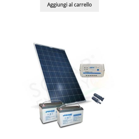
Aggiungi al carrello