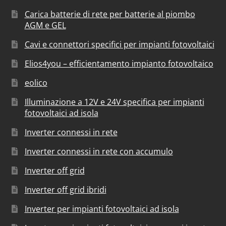
Carica batterie di rete per batterie al piombo
AGM e GEL
Cavi e connettori specifici per impianti fotovoltaici
Elios4you – efficientamento impianto fotovoltaico
eolico
Illuminazione a 12V e 24V specifica per impianti
fotovoltaici ad isola
Inverter connessi in rete
Inverter connessi in rete con accumulo
Inverter off grid
Inverter off grid ibridi
Inverter per impianti fotovoltaici ad isola