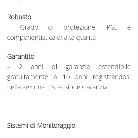
Robusto
– Grado di protezione IP65 e
componentistica di alta qualità
Garantito
– 2 anni di garanzia estendibile
gratuitamente a 10 anni registrandosi
nella sezione “Estensione Garanzia”
Sistemi di Monitoraggio