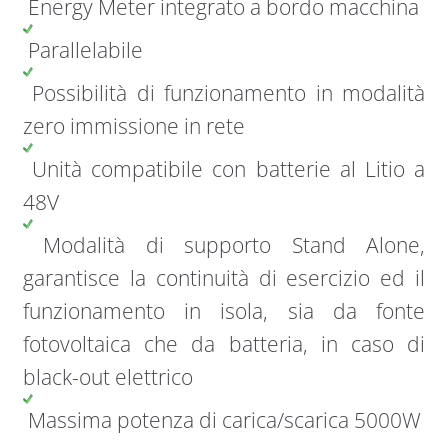
Energy Meter integrato a bordo macchina
Parallelabile
Possibilità di funzionamento in modalità
zero immissione in rete
Unità compatibile con batterie al Litio a
48V
Modalità di supporto Stand Alone,
garantisce la continuità di esercizio ed il
funzionamento in isola, sia da fonte
fotovoltaica che da batteria, in caso di
black-out elettrico
Massima potenza di carica/scarica 5000W