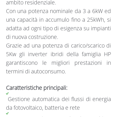
ambito residenziale.
Con una potenza nominale da 3 a 6kW ed
una capacità in accumulo fino a 25kWh, si
adatta ad ogni tipo di esigenza su impianti
di nuova costruzione.
Grazie ad una potenza di carico/scarico di
5Kw gli inverter ibridi della famiglia HP
garantiscono le migliori prestazioni in
termini di autoconsumo.
Caratteristiche principali:
Gestione automatica dei flussi di energia
da fotovoltaico, batteria e rete