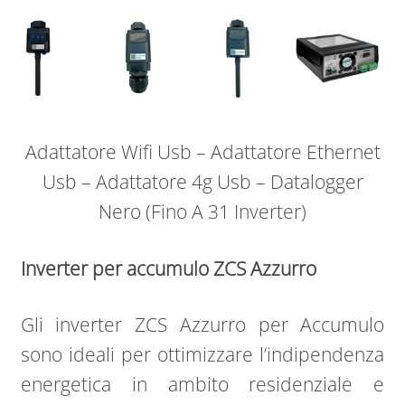
Adattatore Wifi Usb – Adattatore Ethernet
Usb – Adattatore 4g Usb – Datalogger
Nero (Fino A 31 Inverter)
Inverter per accumulo ZCS Azzurro
Gli inverter ZCS Azzurro per Accumulo
sono ideali per ottimizzare l’indipendenza
energetica in ambito residenziale e