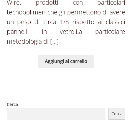
Wire, prodotti con particolari
tecnopolimeri che gli permettono di avere
un peso di circa 1/8 rispetto ai classici
pannelli in vetro.La particolare
metodologia di […]
Aggiungi al carrello
Cerca
Cerca