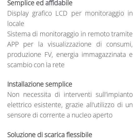
Semplice ed affidabile
Display grafico LCD per monitoraggio in
locale
Sistema di monitoraggio in remoto tramite
APP per la visualizzazione di consumi,
produzione FV, energia immagazzinata e
scambio con la rete
Installazione semplice
Non necessita di interventi sull’impianto
elettrico esistente, grazie all’utilizzo di un
sensore di corrente a nucleo aperto
Soluzione di scarica flessibile