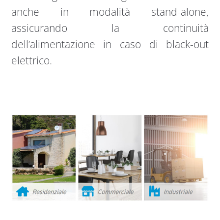
anche in modalità stand-alone,
assicurando la continuità
dell’alimentazione in caso di black-out
elettrico.