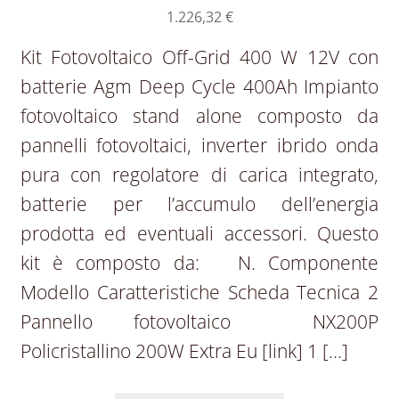
1.226,32
€
Kit Fotovoltaico Off-Grid 400 W 12V con
batterie Agm Deep Cycle 400Ah Impianto
fotovoltaico stand alone composto da
pannelli fotovoltaici, inverter ibrido onda
pura con regolatore di carica integrato,
batterie per l’accumulo dell’energia
prodotta ed eventuali accessori. Questo
kit è composto da: N. Componente
Modello Caratteristiche Scheda Tecnica 2
Pannello fotovoltaico NX200P
Policristallino 200W Extra Eu [link] 1 […]