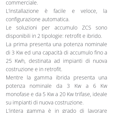
commerciale.
L’installazione è facile e veloce, la
configurazione automatica.
Le soluzioni per accumulo ZCS sono
disponibili in 2 tipologie: retrofit e ibrido.
La prima presenta una potenza nominale
di 3 Kw ed una capacità di accumulo fino a
25 Kwh, destinata ad impianti di nuova
costruzione e in retrofit.
Mentre la gamma ibrida presenta una
potenza nominale da 3 Kw a 6 Kw
monofase e da 5 Kw a 20 Kw trifase, ideale
su impianti di nuova costruzione.
L’intera gamma è in grado di lavorare