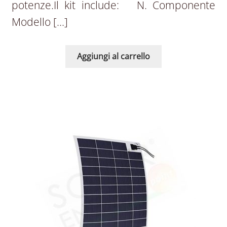
potenze.Il kit include: N. Componente
Modello […]
Aggiungi al carrello