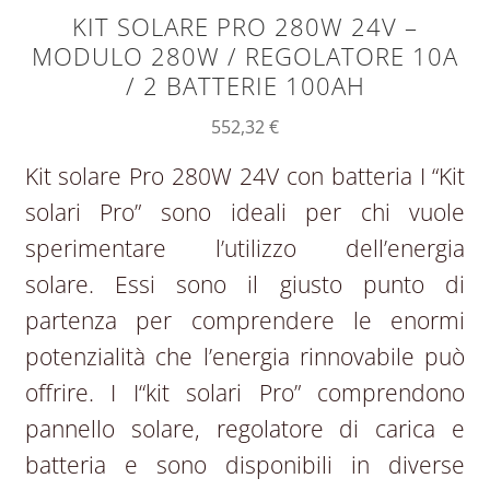
KIT SOLARE PRO 280W 24V –
MODULO 280W / REGOLATORE 10A
/ 2 BATTERIE 100AH
552,32
€
Kit solare Pro 280W 24V con batteria I “Kit
solari Pro” sono ideali per chi vuole
sperimentare l’utilizzo dell’energia
solare. Essi sono il giusto punto di
partenza per comprendere le enormi
potenzialità che l’energia rinnovabile può
offrire. I I“kit solari Pro” comprendono
pannello solare, regolatore di carica e
batteria e sono disponibili in diverse