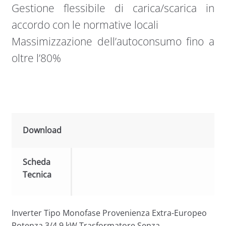
Gestione flessibile di carica/scarica in
accordo con le normative locali
Massimizzazione dell’autoconsumo fino a
oltre l’80%
Download
Scheda
Tecnica
Inverter Tipo Monofase Provenienza Extra-Europeo
Potenza 3/4.9 kW Trasformatore Senza