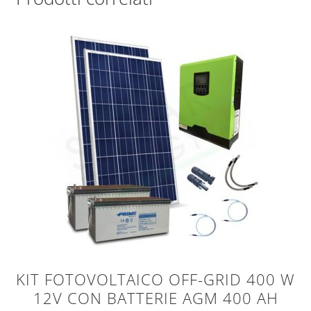
KIT FOTOVOLTAICO OFF-GRID 400 W
12V CON BATTERIE AGM 400 AH