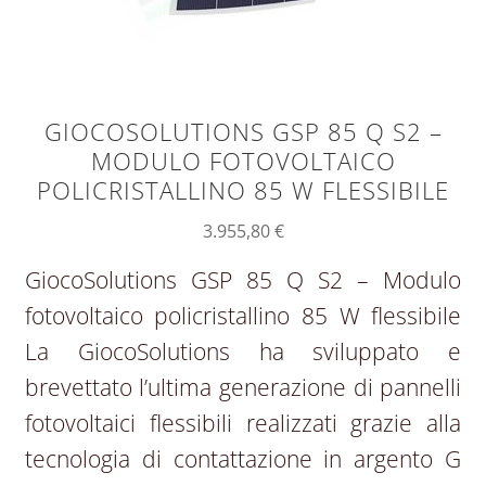
GIOCOSOLUTIONS GSP 85 Q S2 –
MODULO FOTOVOLTAICO
POLICRISTALLINO 85 W FLESSIBILE
3.955,80
€
GiocoSolutions GSP 85 Q S2 – Modulo
fotovoltaico policristallino 85 W flessibile
La GiocoSolutions ha sviluppato e
brevettato l’ultima generazione di pannelli
fotovoltaici flessibili realizzati grazie alla
tecnologia di contattazione in argento G