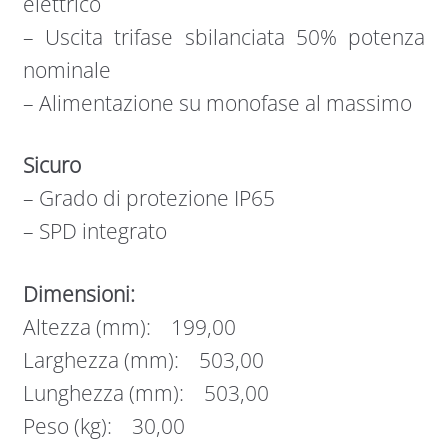
elettrico
– Uscita trifase sbilanciata 50% potenza
nominale
– Alimentazione su monofase al massimo
Sicuro
– Grado di protezione IP65
– SPD integrato
Dimensioni:
Altezza (mm): 199,00
Larghezza (mm): 503,00
Lunghezza (mm): 503,00
Peso (kg): 30,00