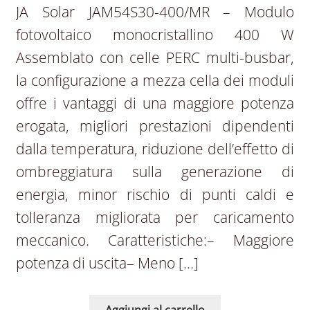
JA Solar JAM54S30-400/MR – Modulo
fotovoltaico monocristallino 400 W
Assemblato con celle PERC multi-busbar,
la configurazione a mezza cella dei moduli
offre i vantaggi di una maggiore potenza
erogata, migliori prestazioni dipendenti
dalla temperatura, riduzione dell’effetto di
ombreggiatura sulla generazione di
energia, minor rischio di punti caldi e
tolleranza migliorata per caricamento
meccanico. Caratteristiche:– Maggiore
potenza di uscita– Meno […]