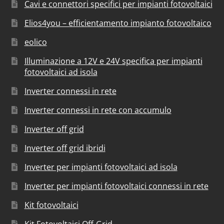
Cavi e connettori specifici per impianti fotovoltaici
Elios4you – efficientamento impianto fotovoltaico
eolico
Illuminazione a 12V e 24V specifica per impianti
fotovoltaici ad isola
Inverter connessi in rete
Inverter connessi in rete con accumulo
Inverter off grid
Inverter off grid ibridi
Inverter per impianti fotovoltaici ad isola
Inverter per impianti fotovoltaici connessi in rete
Kit fotovoltaici