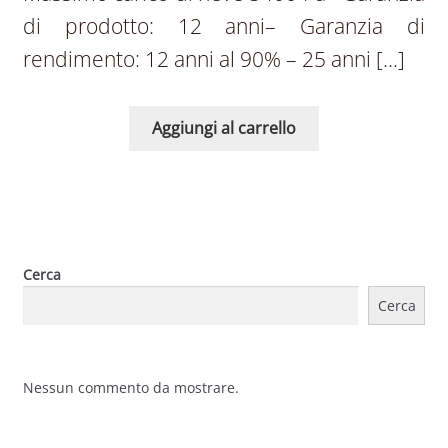
di prodotto: 12 anni– Garanzia di
rendimento: 12 anni al 90% – 25 anni […]
Aggiungi al carrello
Cerca
Cerca
Nessun commento da mostrare.