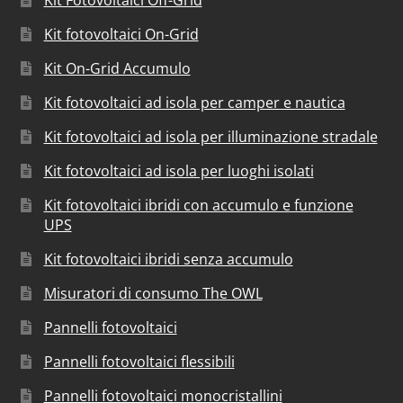
Kit Fotovoltaici Off-Grid
Kit fotovoltaici On-Grid
Kit On-Grid Accumulo
Kit fotovoltaici ad isola per camper e nautica
Kit fotovoltaici ad isola per illuminazione stradale
Kit fotovoltaici ad isola per luoghi isolati
Kit fotovoltaici ibridi con accumulo e funzione
UPS
Kit fotovoltaici ibridi senza accumulo
Misuratori di consumo The OWL
Pannelli fotovoltaici
Pannelli fotovoltaici flessibili
Pannelli fotovoltaici monocristallini