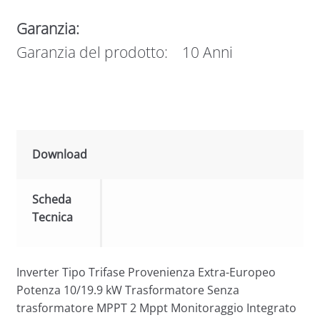
Garanzia:
Garanzia del prodotto: 10 Anni
Download
Scheda
Tecnica
Inverter Tipo Trifase Provenienza Extra-Europeo
Potenza 10/19.9 kW Trasformatore Senza
trasformatore MPPT 2 Mppt Monitoraggio Integrato