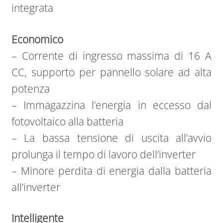
integrata
Economico
– Corrente di ingresso massima di 16 A
CC, supporto per pannello solare ad alta
potenza
– Immagazzina l’energia in eccesso dal
fotovoltaico alla batteria
– La bassa tensione di uscita all’avvio
prolunga il tempo di lavoro dell’inverter
– Minore perdita di energia dalla batteria
all’inverter
Intelligente