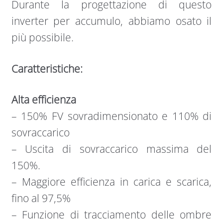
Durante la progettazione di questo
inverter per accumulo, abbiamo osato il
più possibile.
Caratteristiche:
Alta efficienza
– 150% FV sovradimensionato e 110% di
sovraccarico
– Uscita di sovraccarico massima del
150%.
– Maggiore efficienza in carica e scarica,
fino al 97,5%
– Funzione di tracciamento delle ombre