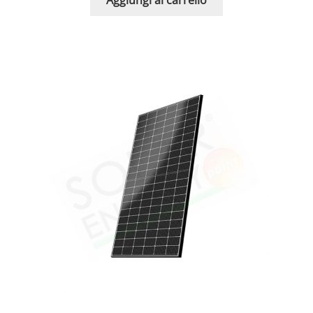
Aggiungi al carrello