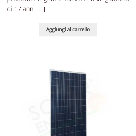
di 17 anni […]
Aggiungi al carrello