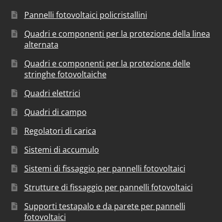
Pannelli fotovoltaici policristallini
Quadri e componenti per la protezione della linea
alternata
Quadri e componenti per la protezione delle
stringhe fotovoltaiche
Quadri elettrici
Quadri di campo
Regolatori di carica
Sistemi di accumulo
Sistemi di fissaggio per pannelli fotovoltaici
Strutture di fissaggio per pannelli fotovoltaici
Supporti testapalo e da parete per pannelli
fotovoltaici