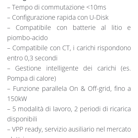
– Tempo di commutazione <10ms
– Configurazione rapida con U-Disk
– Compatibile con batterie al litio e
piombo-acido
– Compatibile con CT, i carichi rispondono
entro 0,3 secondi
– Gestione intelligente dei carichi (es.
Pompa di calore)
– Funzione parallela On & Off-grid, fino a
150kW
– 5 modalità di lavoro, 2 periodi di ricarica
disponibili
– VPP ready, servizio ausiliario nel mercato