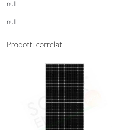
null
null
Prodotti correlati