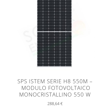
SPS ISTEM SERIE H8 550M –
MODULO FOTOVOLTAICO
MONOCRISTALLINO 550 W
288,64
€