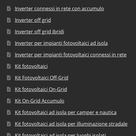
Inverter connessi in rete con accumulo
Inverter off grid
Inverter off grid ibridi
Inverter per impianti fotovoltaici ad isola
Inverter per impianti fotovoltaici connessi in rete
Kit fotovoltaici
Kit Fotovoltaici Off-Grid
Kit fotovoltaici On-Grid
Kit On-Grid Accumulo
Kit fotovoltaici ad isola per camper e nautica
Kit fotovoltaici ad isola per illuminazione stradale
Kit fotovoltaici ad isola per luoghi isolati