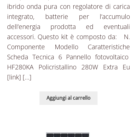
ibrido onda pura con regolatore di carica
integrato, batterie per l’accumulo
dell’energia prodotta ed eventuali
accessori. Questo kit è composto da: N.
Componente Modello Caratteristiche
Scheda Tecnica 6 Pannello fotovoltaico
HF280KA Policristallino 280W Extra Eu
[link] […]
Aggiungi al carrello