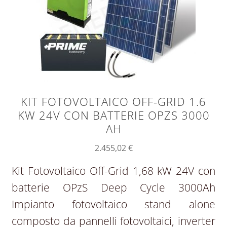
KIT FOTOVOLTAICO OFF-GRID 1.6
KW 24V CON BATTERIE OPZS 3000
AH
2.455,02
€
Kit Fotovoltaico Off-Grid 1,68 kW 24V con
batterie OPzS Deep Cycle 3000Ah
Impianto fotovoltaico stand alone
composto da pannelli fotovoltaici, inverter