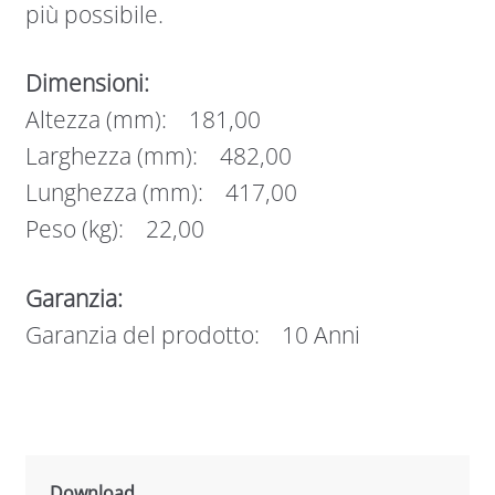
più possibile.
Dimensioni:
Altezza (mm): 181,00
Larghezza (mm): 482,00
Lunghezza (mm): 417,00
Peso (kg): 22,00
Garanzia:
Garanzia del prodotto: 10 Anni
Download