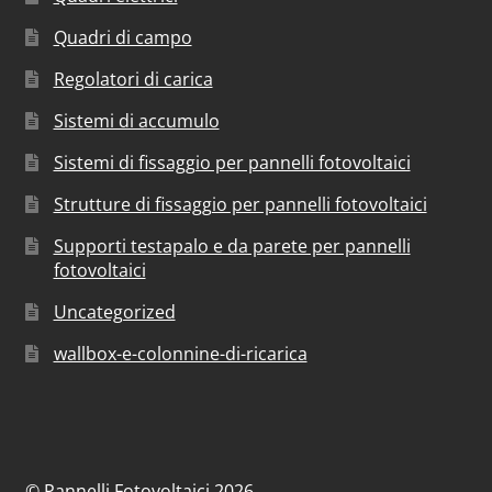
Quadri di campo
Regolatori di carica
Sistemi di accumulo
Sistemi di fissaggio per pannelli fotovoltaici
Strutture di fissaggio per pannelli fotovoltaici
Supporti testapalo e da parete per pannelli
fotovoltaici
Uncategorized
wallbox-e-colonnine-di-ricarica
© Pannelli Fotovoltaici 2026