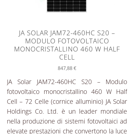
JA SOLAR JAM72-460HC S20 –
MODULO FOTOVOLTAICO
MONOCRISTALLINO 460 W HALF
CELL
847,88
€
JA Solar JAM72-460HC S20 – Modulo
fotovoltaico monocristallino 460 W Half
Cell – 72 Celle (cornice alluminio) JA Solar
Holdings Co. Ltd. è un leader mondiale
nella produzione di sistemi fotovoltaici ad
elevate prestazioni che convertono la luce