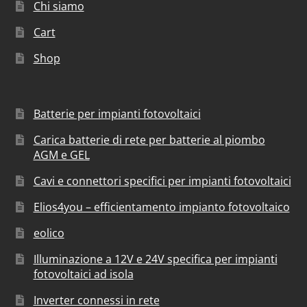
Chi siamo
Cart
Shop
Batterie per impianti fotovoltaici
Carica batterie di rete per batterie al piombo
AGM e GEL
Cavi e connettori specifici per impianti fotovoltaici
Elios4you – efficientamento impianto fotovoltaico
eolico
Illuminazione a 12V e 24V specifica per impianti
fotovoltaici ad isola
Inverter connessi in rete