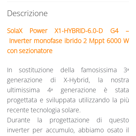
Descrizione
SolaX Power X1-HYBRID-6.0-D G4 –
Inverter monofase ibrido 2 Mppt 6000 W
con sezionatore
In sostituzione della famosissima 3ᵃ
generazione di X-Hybrid, la nostra
ultimissima 4ᵃ generazione è stata
progettata e sviluppata utilizzando la più
recente tecnologia solare.
Durante la progettazione di questo
inverter per accumulo, abbiamo osato il