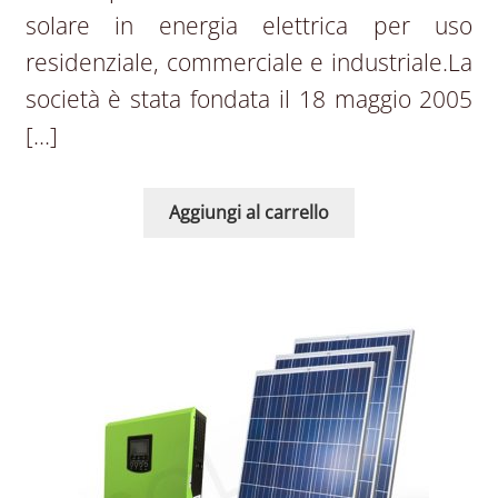
solare in energia elettrica per uso
residenziale, commerciale e industriale.La
società è stata fondata il 18 maggio 2005
[…]
Aggiungi al carrello