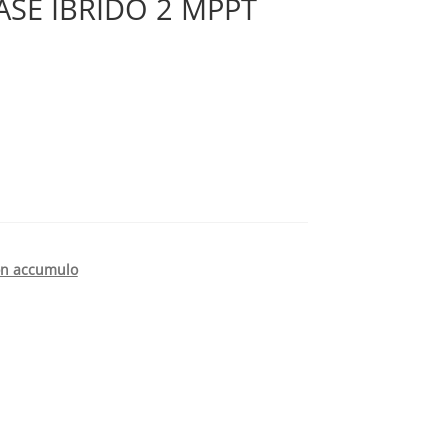
SE IBRIDO 2 MPPT
con accumulo