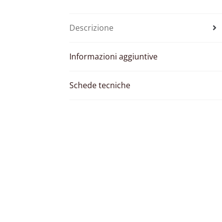
Descrizione
Informazioni aggiuntive
Schede tecniche