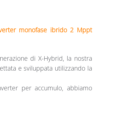
verter monofase ibrido 2 Mppt
nerazione di X-Hybrid, la nostra
ttata e sviluppata utilizzando la
inverter per accumulo, abbiamo