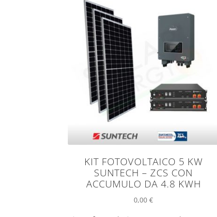
KIT FOTOVOLTAICO 5 KW
SUNTECH – ZCS CON
ACCUMULO DA 4.8 KWH
0,00
€