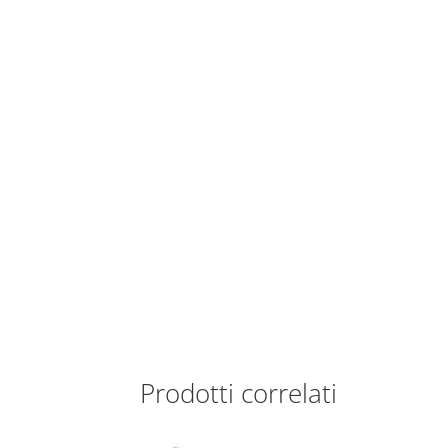
Prodotti correlati