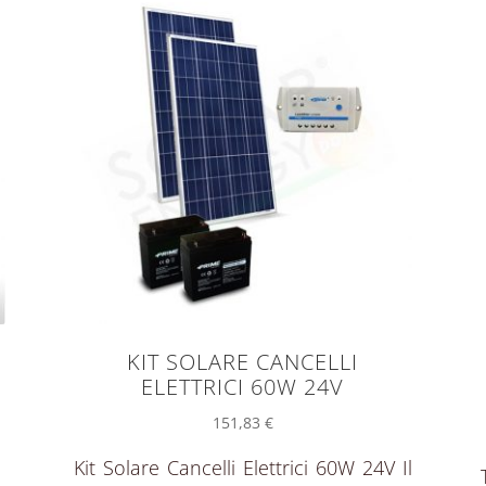
KIT SOLARE CANCELLI
ELETTRICI 60W 24V
151,83
€
Kit Solare Cancelli Elettrici 60W 24V Il