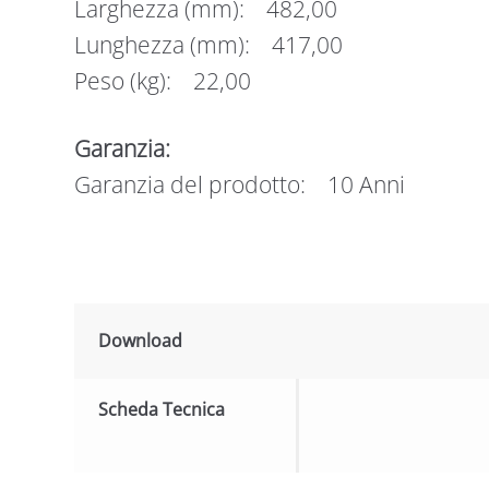
Larghezza (mm): 482,00
Lunghezza (mm): 417,00
Peso (kg): 22,00
Garanzia:
Garanzia del prodotto: 10 Anni
Download
Scheda Tecnica