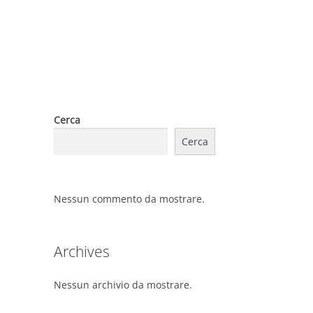
Cerca
Cerca
Nessun commento da mostrare.
Archives
Nessun archivio da mostrare.