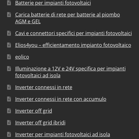
Batterie per impianti fotovoltaici
Carica batterie di rete per batterie al piombo
AGM e GEL
Cavi e connettori specifici per impianti fotovoltaici
Elios4you – efficientamento impianto fotovoltaico
eolico
Illuminazione a 12V e 24V specifica per impianti
fotovoltaici ad isola
Inverter connessi in rete
Inverter connessi in rete con accumulo
Inverter off grid
Inverter off grid ibridi
Inverter per impianti fotovoltaici ad isola