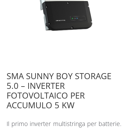
Sample Page
Shop
SMA SUNNY BOY STORAGE
5.0 – INVERTER
FOTOVOLTAICO PER
ACCUMULO 5 KW
Il primo inverter multistringa per batterie.