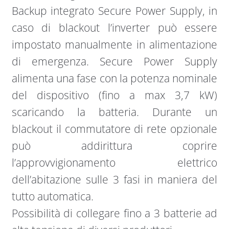
Backup integrato Secure Power Supply, in
caso di blackout l’inverter può essere
impostato manualmente in alimentazione
di emergenza. Secure Power Supply
alimenta una fase con la potenza nominale
del dispositivo (fino a max 3,7 kW)
scaricando la batteria. Durante un
blackout il commutatore di rete opzionale
può addirittura coprire
l’approvvigionamento elettrico
dell’abitazione sulle 3 fasi in maniera del
tutto automatica.
Possibilità di collegare fino a 3 batterie ad