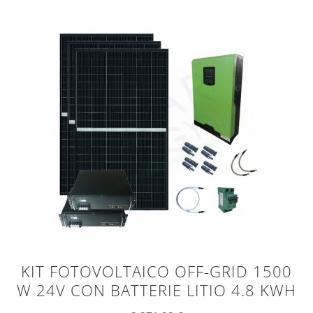
KIT FOTOVOLTAICO OFF-GRID 1500
W 24V CON BATTERIE LITIO 4.8 KWH