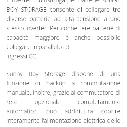
BOY STORAGE consente di collegare tre
diverse batterie ad alta tensione a uno
stesso inverter. Per connettere batterie di
capacità maggiore è anche possibile
collegare in parallelo i 3
ingressi CC.
Sunny Boy Storage dispone di una
funzione di backup a commutazione
manuale. Inoltre, grazie al commutatore di
rete opzionale completamente
automatico, può addirittura coprire
interamente l’alimentazione elettrica delle