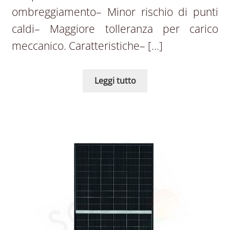
ombreggiamento– Minor rischio di punti
caldi– Maggiore tolleranza per carico
meccanico. Caratteristiche– […]
Leggi tutto