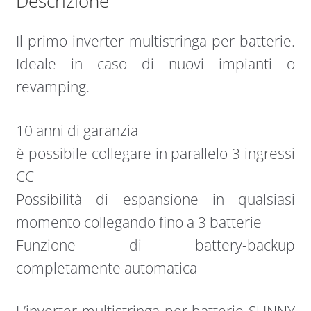
Descrizione
Il primo inverter multistringa per batterie.
Ideale in caso di nuovi impianti o
revamping.
10 anni di garanzia
è possibile collegare in parallelo 3 ingressi
CC
Possibilità di espansione in qualsiasi
momento collegando fino a 3 batterie
Funzione di battery-backup
completamente automatica
L’inverter multistringa per batterie SUNNY