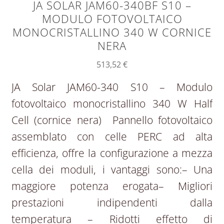
JA SOLAR JAM60-340BF S10 –
MODULO FOTOVOLTAICO
MONOCRISTALLINO 340 W CORNICE
NERA
513,52
€
JA Solar JAM60-340 S10 – Modulo
fotovoltaico monocristallino 340 W Half
Cell (cornice nera) Pannello fotovoltaico
assemblato con celle PERC ad alta
efficienza, offre la configurazione a mezza
cella dei moduli, i vantaggi sono:– Una
maggiore potenza erogata– Migliori
prestazioni indipendenti dalla
temperatura – Ridotti effetto di