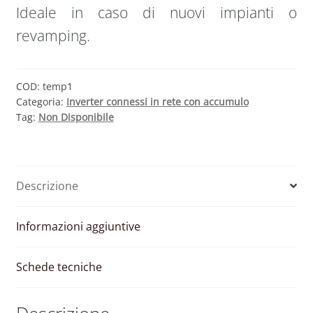
Ideale in caso di nuovi impianti o
revamping.
COD:
temp1
Categoria:
Inverter connessi in rete con accumulo
Tag:
Non Disponibile
Descrizione
Informazioni aggiuntive
Schede tecniche