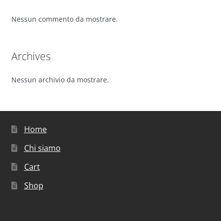
Nessun commento da mostrare.
Archives
Nessun archivio da mostrare.
Home
Chi siamo
Cart
Shop