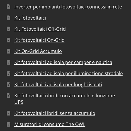
Inverter per impianti fotovoltaici connessi in rete
Kit fotovoltaici
Kit Fotovoltaici Off-Grid
Kit fotovoltaici On-Grid
Kit On-Grid Accumulo
Kit fotovoltaici ad isola per camper e nautica
Kit fotovoltaici ad isola per illuminazione stradale
Kit fotovoltaici ad isola per luoghi isolati
Kit fotovoltaici ibridi con accumulo e funzione
UPS
Kit fotovoltaici ibridi senza accumulo
Misuratori di consumo The OWL