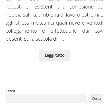
robusti e resistenti alla corrosione da
nebbia salina, ambienti di lavoro estremi e
agli stress meccanici quali neve e vento.Il
collegamento è effettuabile dai cavi
pesenti sulla scatola di […]
Leggi tutto
Cerca
Cerca