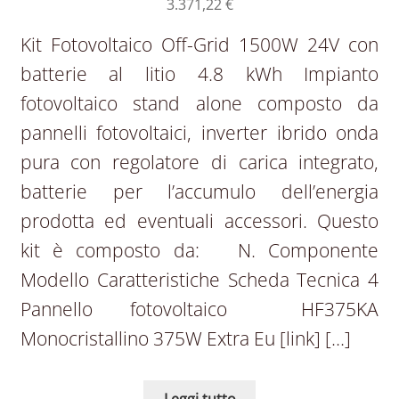
3.371,22
€
Kit Fotovoltaico Off-Grid 1500W 24V con
batterie al litio 4.8 kWh Impianto
fotovoltaico stand alone composto da
pannelli fotovoltaici, inverter ibrido onda
pura con regolatore di carica integrato,
batterie per l’accumulo dell’energia
prodotta ed eventuali accessori. Questo
kit è composto da: N. Componente
Modello Caratteristiche Scheda Tecnica 4
Pannello fotovoltaico HF375KA
Monocristallino 375W Extra Eu [link] […]