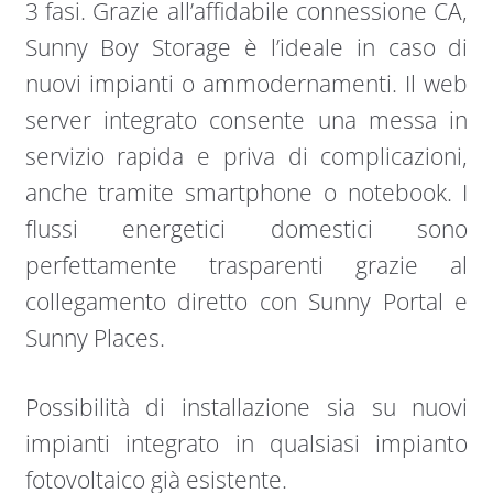
3 fasi. Grazie all’affidabile connessione CA,
Sunny Boy Storage è l’ideale in caso di
nuovi impianti o ammodernamenti. Il web
server integrato consente una messa in
servizio rapida e priva di complicazioni,
anche tramite smartphone o notebook. I
flussi energetici domestici sono
perfettamente trasparenti grazie al
collegamento diretto con Sunny Portal e
Sunny Places.
Possibilità di installazione sia su nuovi
impianti integrato in qualsiasi impianto
fotovoltaico già esistente.