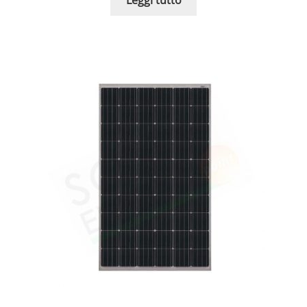
Leggi tutto