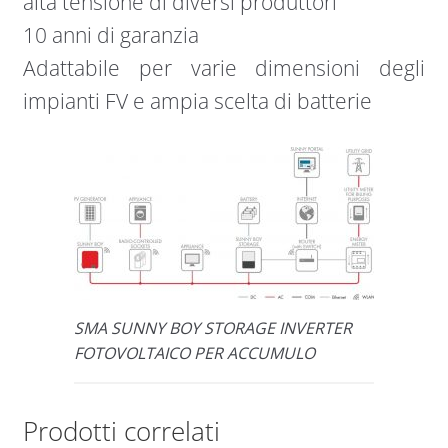
alta tensione di diversi produttori
10 anni di garanzia
Adattabile per varie dimensioni degli
impianti FV e ampia scelta di batterie
SMA SUNNY BOY STORAGE INVERTER
FOTOVOLTAICO PER ACCUMULO
Prodotti correlati