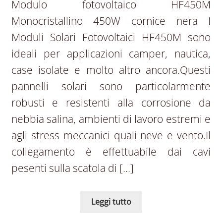
Modulo fotovoltaico HF450M
Monocristallino 450W cornice nera I
Moduli Solari Fotovoltaici HF450M sono
ideali per applicazioni camper, nautica,
case isolate e molto altro ancora.Questi
pannelli solari sono particolarmente
robusti e resistenti alla corrosione da
nebbia salina, ambienti di lavoro estremi e
agli stress meccanici quali neve e vento.Il
collegamento è effettuabile dai cavi
pesenti sulla scatola di […]
Leggi tutto