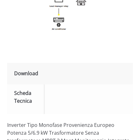
Download
Scheda
Tecnica
Inverter Tipo Monofase Provenienza Europeo
Potenza 5/6.9 kW Trasformatore Senza