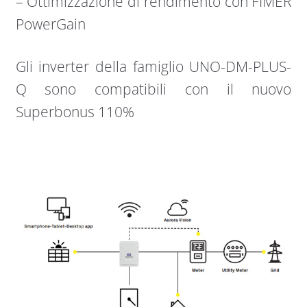
– Ottimizzazione di rendimento con FIMER
PowerGain
Gli inverter della famiglio UNO-DM-PLUS-
Q sono compatibili con il nuovo
Superbonus 110%