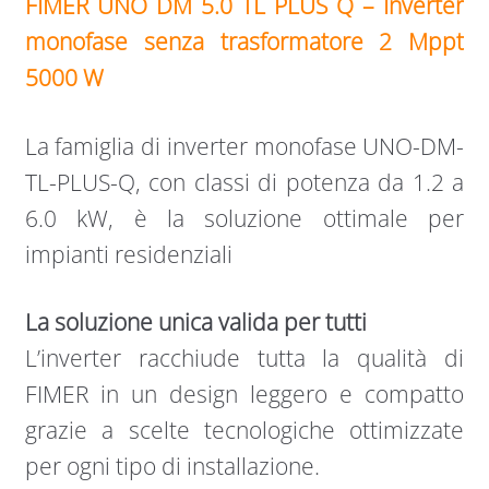
FIMER UNO DM 5.0 TL PLUS Q – Inverter
monofase senza trasformatore 2 Mppt
5000 W
La famiglia di inverter monofase UNO-DM-
TL-PLUS-Q, con classi di potenza da 1.2 a
6.0 kW, è la soluzione ottimale per
impianti residenziali
La soluzione unica valida per tutti
L’inverter racchiude tutta la qualità di
FIMER in un design leggero e compatto
grazie a scelte tecnologiche ottimizzate
per ogni tipo di installazione.