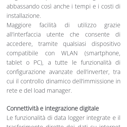
abbassando così anche i tempi e i costi di
installazione.
Maggiore facilità di utilizzo grazie
all’interfaccia utente che consente di
accedere, tramite qualsiasi dispositivo
compatibile con WLAN (smartphone,
tablet o PC), a tutte le funzionalità di
configurazione avanzate dell’inverter, tra
cui il controllo dinamico dell’immissione in
rete e del load manager.
Connettività e integrazione digitale
Le funzionalità di data logger integrate e il
trasferimento diretto dei dati su internet