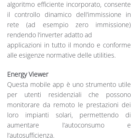
algoritmo efficiente incorporato, consente
il controllo dinamico dell’immissione in
rete (ad esempio zero immissione)
rendendo l’inverter adatto ad
applicazioni in tutto il mondo e conforme
alle esigenze normative delle utilities.
Energy Viewer
Questa mobile app è uno strumento utile
per utenti residenziali che possono
monitorare da remoto le prestazioni dei
loro impianti solari, permettendo di
aumentare l’autoconsumo e
l’autosufficienza.