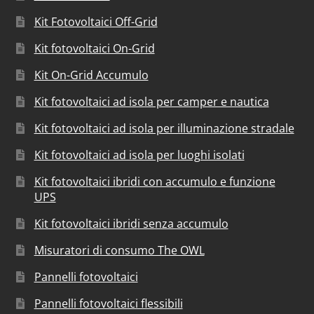
Kit Fotovoltaici Off-Grid
Kit fotovoltaici On-Grid
Kit On-Grid Accumulo
Kit fotovoltaici ad isola per camper e nautica
Kit fotovoltaici ad isola per illuminazione stradale
Kit fotovoltaici ad isola per luoghi isolati
Kit fotovoltaici ibridi con accumulo e funzione
UPS
Kit fotovoltaici ibridi senza accumulo
Misuratori di consumo The OWL
Pannelli fotovoltaici
Pannelli fotovoltaici flessibili