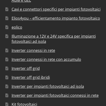
AGM e GEL
Cavi e connettori specifici per impianti fotovoltaici
Elios4you – efficientamento impianto fotovoltaico
eolico
Illuminazione a 12V e 24V specifica per impianti
fotovoltaici ad isola
Inverter connessi in rete
Inverter connessi in rete con accumulo
Inverter off grid
Inverter off grid ibridi
Inverter per impianti fotovoltaici ad isola
Inverter per impianti fotovoltaici connessi in rete
Kit fotovoltaici