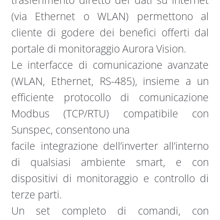
(via Ethernet o WLAN) permettono al
cliente di godere dei benefici offerti dal
portale di monitoraggio Aurora Vision.
Le interfacce di comunicazione avanzate
(WLAN, Ethernet, RS-485), insieme a un
efficiente protocollo di comunicazione
Modbus (TCP/RTU) compatibile con
Sunspec, consentono una
facile integrazione dell’inverter all’interno
di qualsiasi ambiente smart, e con
dispositivi di monitoraggio e controllo di
terze parti.
Un set completo di comandi, con