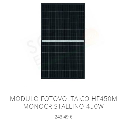
MODULO FOTOVOLTAICO HF450M
MONOCRISTALLINO 450W
243,49
€