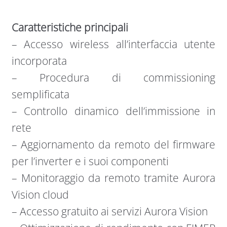
Caratteristiche principali
– Accesso wireless all’interfaccia utente
incorporata
– Procedura di commissioning
semplificata
– Controllo dinamico dell’immissione in
rete
– Aggiornamento da remoto del firmware
per l’inverter e i suoi componenti
– Monitoraggio da remoto tramite Aurora
Vision cloud
– Accesso gratuito ai servizi Aurora Vision