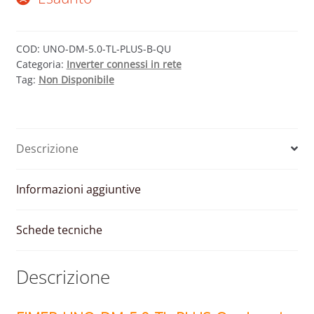
COD:
UNO-DM-5.0-TL-PLUS-B-QU
Categoria:
Inverter connessi in rete
Tag:
Non Disponibile
Descrizione
Informazioni aggiuntive
Schede tecniche
Descrizione