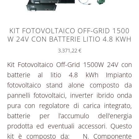
KIT FOTOVOLTAICO OFF-GRID 1500
W 24V CON BATTERIE LITIO 4.8 KWH
3.371,22
€
Kit Fotovoltaico Off-Grid 1500W 24V con
batterie al litio 4.8 kWh Impianto
fotovoltaico stand alone composto da
pannelli fotovoltaici, inverter ibrido onda
pura con regolatore di carica integrato,
batterie per l’accumulo dell’energia
prodotta ed eventuali accessori. Questo
kit è composto da: N. Componente