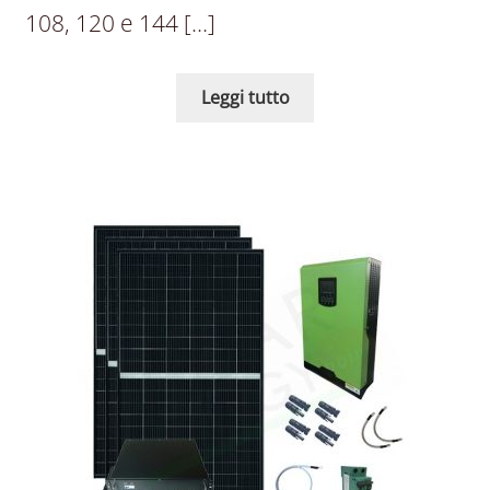
108, 120 e 144 […]
Leggi tutto