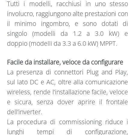
Tutti i modelli, racchiusi in uno stesso
involucro, raggiungono alte prestazioni con
il minimo ingombro, e sono dotati di
singolo (modelli da 1.2 a 3.0 kW) e
doppio (modelli da 3.3 a 6.0 kW) MPPT.
Facile da installare, veloce da configurare
La presenza di connettori Plug and Play,
sul lato DC e AC, oltre alla comunicazione
wireless, rende l’installazione facile, veloce
e sicura, senza dover aprire il frontale
dell’inverter.
La procedura di commissioning riduce i
lunghi tempi di configurazione,