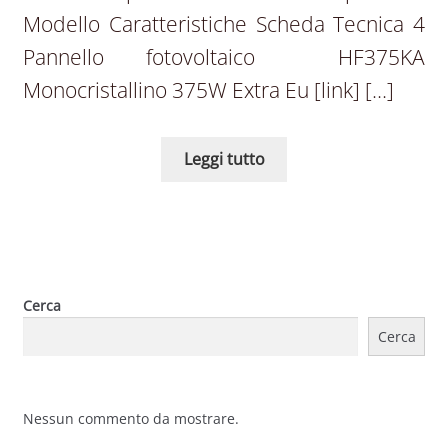
Modello Caratteristiche Scheda Tecnica 4
Pannello fotovoltaico HF375KA
Monocristallino 375W Extra Eu [link] […]
Leggi tutto
Cerca
Cerca
Nessun commento da mostrare.