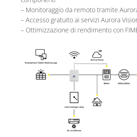
– Monitoraggio da remoto tramite Aurora
– Accesso gratuito ai servizi Aurora Visio
– Ottimizzazione di rendimento con FI