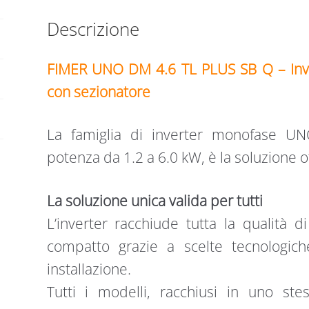
Descrizione
FIMER UNO DM 4.6 TL PLUS SB Q – In
con sezionatore
La famiglia di inverter monofase UN
potenza da 1.2 a 6.0 kW, è la soluzione o
La soluzione unica valida per tutti
L’inverter racchiude tutta la qualità 
compatto grazie a scelte tecnologich
installazione.
Tutti i modelli, racchiusi in uno ste