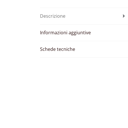
Descrizione
Informazioni aggiuntive
Schede tecniche