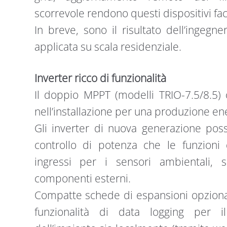
scorrevole rendono questi dispositivi faci
In breve, sono il risultato dell’ingegn
applicata su scala residenziale.
Inverter ricco di funzionalità
Il doppio MPPT (modelli TRIO-7.5/8.5) 
nell’installazione per una produzione en
Gli inverter di nuova generazione poss
controllo di potenza che le funzioni 
ingressi per i sensori ambientali, s
componenti esterni.
Compatte schede di espansioni opzionali
funzionalità di data logging per i