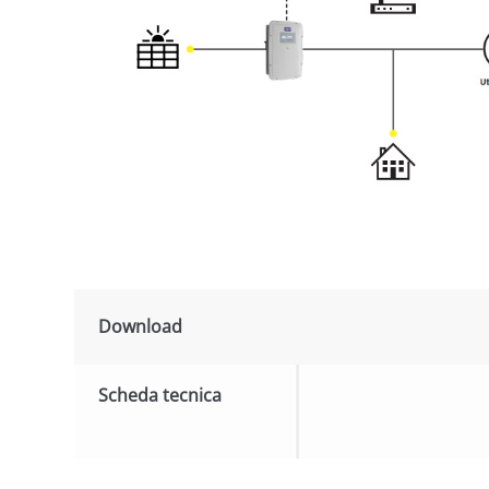
Download
Scheda tecnica