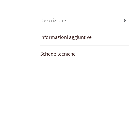
Descrizione
Informazioni aggiuntive
Schede tecniche