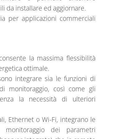
li da installare ed aggiornare.
eria per applicazioni commerciali
consente la massima flessibilità
ergetica ottimale.
ono integrare sia le funzioni di
di monitoraggio, così come gli
enza la necessità di ulteriori
, Ethernet o Wi-Fi, integrano le
l monitoraggio dei parametri