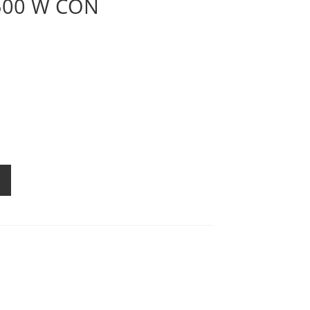
500 W CON