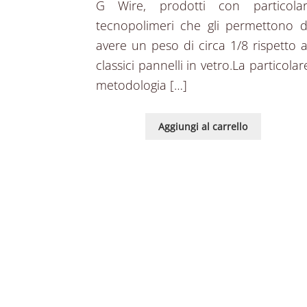
G Wire, prodotti con particolar
tecnopolimeri che gli permettono d
avere un peso di circa 1/8 rispetto a
classici pannelli in vetro.La particolar
metodologia […]
Aggiungi al carrello