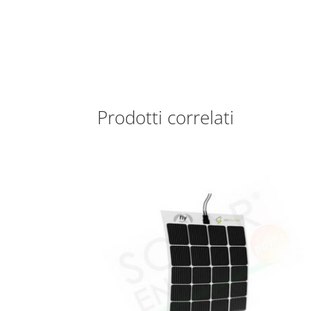
Prodotti correlati