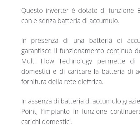
Questo inverter è dotato di funzione B
con e senza batteria di accumulo.
In presenza di una batteria di acc
garantisce il funzionamento continuo de
Multi Flow Technology permette di a
domestici e di caricare la batteria di
fornitura della rete elettrica.
In assenza di batteria di accumulo grazi
Point, l’impianto in funzione continuer
carichi domestici.