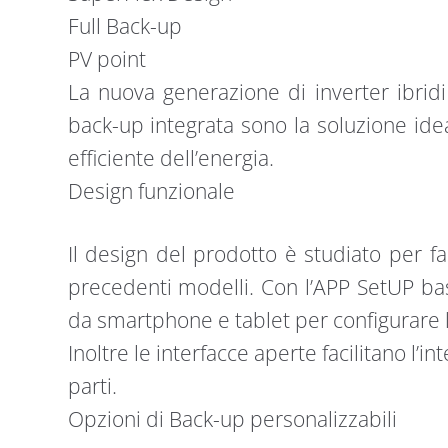
Full Back-up
PV point
La nuova generazione di inverter ibrid
back-up integrata sono la soluzione ide
efficiente dell’energia.
Design funzionale
Il design del prodotto è studiato per fac
precedenti modelli. Con l’APP SetUP ba
da smartphone e tablet per configurare l
Inoltre le interfacce aperte facilitano l’
parti.
Opzioni di Back-up personalizzabili