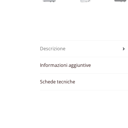
Descrizione
Informazioni aggiuntive
Schede tecniche