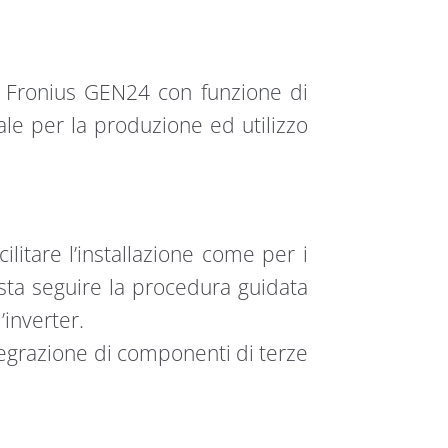
i Fronius GEN24 con funzione di
ale per la produzione ed utilizzo
ilitare l’installazione come per i
sta seguire la procedura guidata
’inverter.
integrazione di componenti di terze