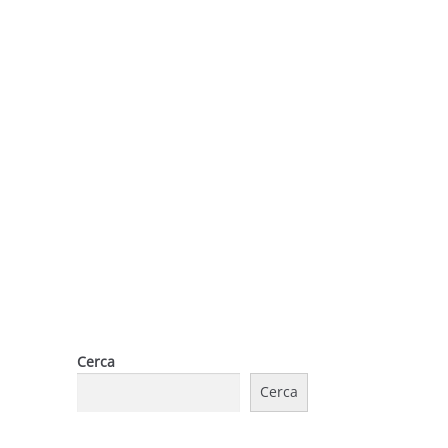
Cerca
Cerca