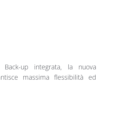
e Back-up integrata, la nuova
ntisce massima flessibilità ed