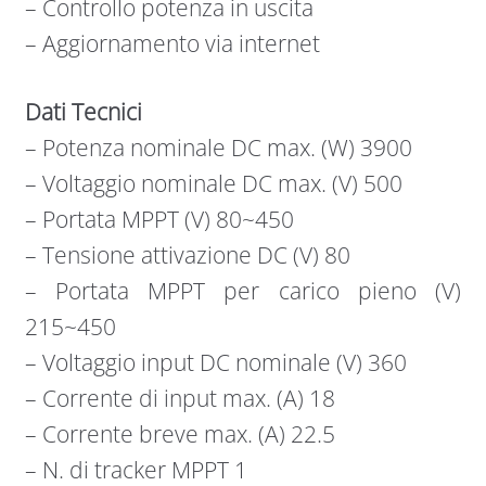
– Controllo potenza in uscita
– Aggiornamento via internet
Dati Tecnici
– Potenza nominale DC max. (W) 3900
– Voltaggio nominale DC max. (V) 500
– Portata MPPT (V) 80~450
– Tensione attivazione DC (V) 80
– Portata MPPT per carico pieno (V)
215~450
– Voltaggio input DC nominale (V) 360
– Corrente di input max. (A) 18
– Corrente breve max. (A) 22.5
– N. di tracker MPPT 1