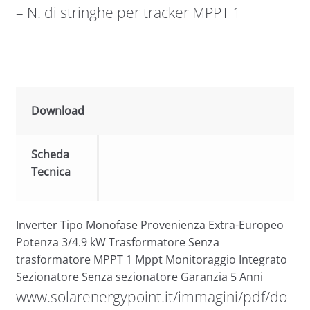
– N. di stringhe per tracker MPPT 1
Download
Scheda
Tecnica
Inverter Tipo Monofase Provenienza Extra-Europeo
Potenza 3/4.9 kW Trasformatore Senza
trasformatore MPPT 1 Mppt Monitoraggio Integrato
Sezionatore Senza sezionatore Garanzia 5 Anni
www.solarenergypoint.it/immagini/pdf/do