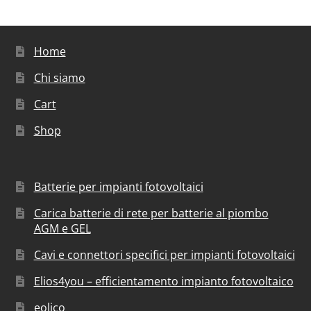
Home
Chi siamo
Cart
Shop
Batterie per impianti fotovoltaici
Carica batterie di rete per batterie al piombo
AGM e GEL
Cavi e connettori specifici per impianti fotovoltaici
Elios4you – efficientamento impianto fotovoltaico
eolico