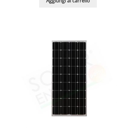
Aggiungi al carrello