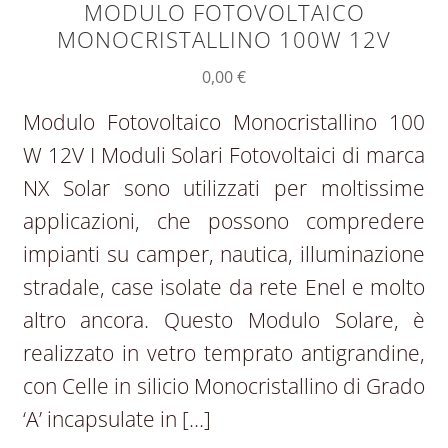
MODULO FOTOVOLTAICO
MONOCRISTALLINO 100W 12V
0,00
€
Modulo Fotovoltaico Monocristallino 100
W 12V I Moduli Solari Fotovoltaici di marca
NX Solar sono utilizzati per moltissime
applicazioni, che possono compredere
impianti su camper, nautica, illuminazione
stradale, case isolate da rete Enel e molto
altro ancora. Questo Modulo Solare, è
realizzato in vetro temprato antigrandine,
con Celle in silicio Monocristallino di Grado
‘A’ incapsulate in […]