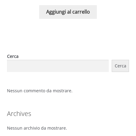
Aggiungi al carrello
Cerca
Cerca
Nessun commento da mostrare.
Archives
Nessun archivio da mostrare.