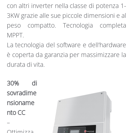
con altri inverter nella classe di potenza 1-
3KW grazie alle sue piccole dimensioni e al
peso compatto. Tecnologia completa
MPPT.
La tecnologia del software e dell’hardware
è coperta da garanzia per massimizzare la
durata di vita.
30% di
sovradime
nsioname
nto CC
–
Ottimizza