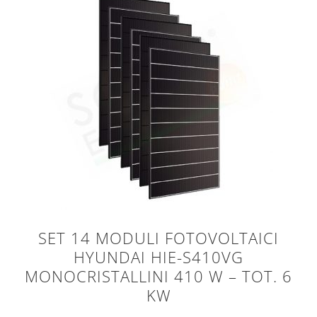
SET 14 MODULI FOTOVOLTAICI
HYUNDAI HIE-S410VG
MONOCRISTALLINI 410 W – TOT. 6
KW