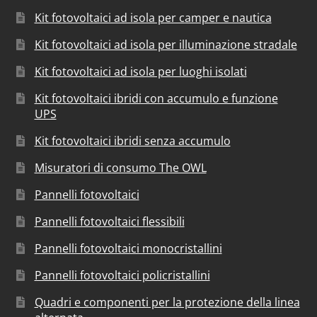
Kit fotovoltaici ad isola per camper e nautica
Kit fotovoltaici ad isola per illuminazione stradale
Kit fotovoltaici ad isola per luoghi isolati
Kit fotovoltaici ibridi con accumulo e funzione
UPS
Kit fotovoltaici ibridi senza accumulo
Misuratori di consumo The OWL
Pannelli fotovoltaici
Pannelli fotovoltaici flessibili
Pannelli fotovoltaici monocristallini
Pannelli fotovoltaici policristallini
Quadri e componenti per la protezione della linea