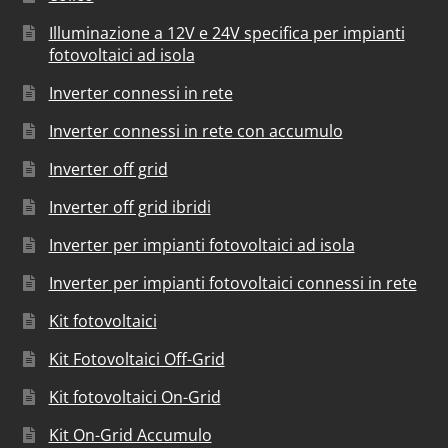
Illuminazione a 12V e 24V specifica per impianti
fotovoltaici ad isola
Inverter connessi in rete
Inverter connessi in rete con accumulo
Inverter off grid
Inverter off grid ibridi
Inverter per impianti fotovoltaici ad isola
Inverter per impianti fotovoltaici connessi in rete
Kit fotovoltaici
Kit Fotovoltaici Off-Grid
Kit fotovoltaici On-Grid
Kit On-Grid Accumulo