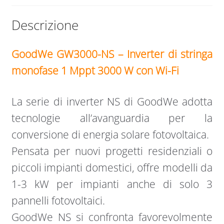
Descrizione
GoodWe GW3000-NS – Inverter di stringa
monofase 1 Mppt 3000 W con Wi-Fi
La serie di inverter NS di GoodWe adotta
tecnologie all’avanguardia per la
conversione di energia solare fotovoltaica.
Pensata per nuovi progetti residenziali o
piccoli impianti domestici, offre modelli da
1-3 kW per impianti anche di solo 3
pannelli fotovoltaici.
GoodWe NS si confronta favorevolmente