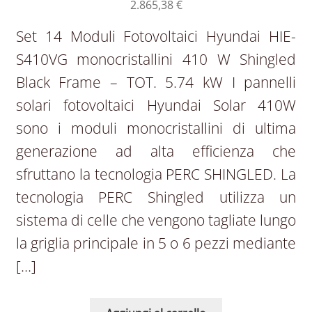
2.865,38
€
Set 14 Moduli Fotovoltaici Hyundai HIE-
S410VG monocristallini 410 W Shingled
Black Frame – TOT. 5.74 kW I pannelli
solari fotovoltaici Hyundai Solar 410W
sono i moduli monocristallini di ultima
generazione ad alta efficienza che
sfruttano la tecnologia PERC SHINGLED. La
tecnologia PERC Shingled utilizza un
sistema di celle che vengono tagliate lungo
la griglia principale in 5 o 6 pezzi mediante
[…]