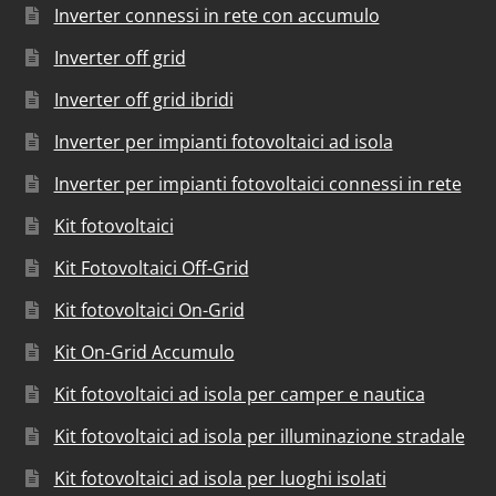
Inverter connessi in rete con accumulo
Inverter off grid
Inverter off grid ibridi
Inverter per impianti fotovoltaici ad isola
Inverter per impianti fotovoltaici connessi in rete
Kit fotovoltaici
Kit Fotovoltaici Off-Grid
Kit fotovoltaici On-Grid
Kit On-Grid Accumulo
Kit fotovoltaici ad isola per camper e nautica
Kit fotovoltaici ad isola per illuminazione stradale
Kit fotovoltaici ad isola per luoghi isolati