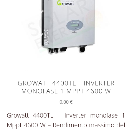
GROWATT 4400TL – INVERTER
MONOFASE 1 MPPT 4600 W
0,00
€
Growatt 4400TL – Inverter monofase 1
Mppt 4600 W – Rendimento massimo del