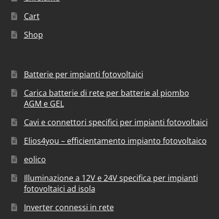
Cart
Shop
Batterie per impianti fotovoltaici
Carica batterie di rete per batterie al piombo
AGM e GEL
Cavi e connettori specifici per impianti fotovoltaici
Elios4you – efficientamento impianto fotovoltaico
eolico
Illuminazione a 12V e 24V specifica per impianti
fotovoltaici ad isola
Inverter connessi in rete