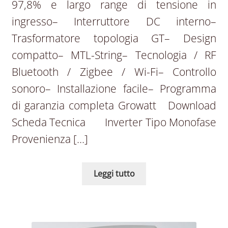
97,8% e largo range di tensione in
ingresso– Interruttore DC interno–
Trasformatore topologia GT– Design
compatto– MTL-String– Tecnologia / RF
Bluetooth / Zigbee / Wi-Fi– Controllo
sonoro– Installazione facile– Programma
di garanzia completa Growatt Download
Scheda Tecnica Inverter Tipo Monofase
Provenienza […]
Leggi tutto