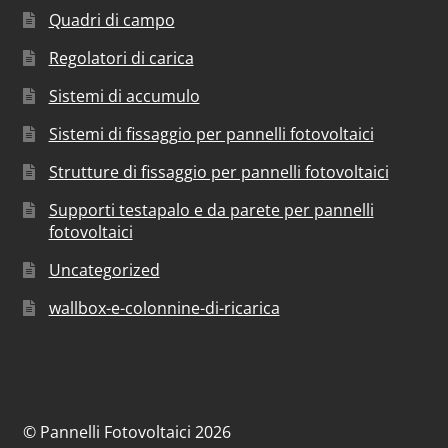
Quadri di campo
Regolatori di carica
Sistemi di accumulo
Sistemi di fissaggio per pannelli fotovoltaici
Strutture di fissaggio per pannelli fotovoltaici
Supporti testapalo e da parete per pannelli
fotovoltaici
Uncategorized
wallbox-e-colonnine-di-ricarica
© Pannelli Fotovoltaici 2026