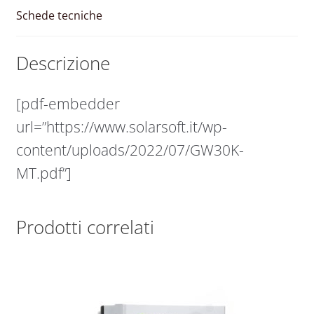
Schede tecniche
Descrizione
[pdf-embedder
url=”https://www.solarsoft.it/wp-
content/uploads/2022/07/GW30K-
MT.pdf”]
Prodotti correlati