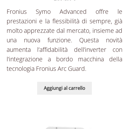
Fronius Symo Advanced offre le
prestazioni e la flessibilità di sempre, già
molto apprezzate dal mercato, insieme ad
una nuova funzione. Questa novità
aumenta l’affidabilità dell’inverter con
l’integrazione a bordo macchina della
tecnologia Fronius Arc Guard.
Aggiungi al carrello