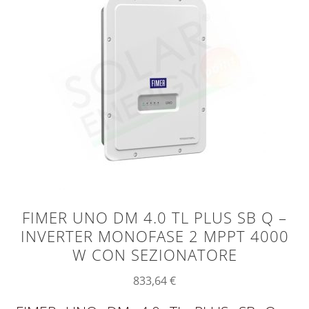
FIMER UNO DM 4.0 TL PLUS SB Q –
INVERTER MONOFASE 2 MPPT 4000
W CON SEZIONATORE
833,64
€