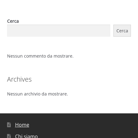
Cerca
Cerca
Nessun commento da mostrare.
Archives
Nessun archivio da mostrare.
Home
Chi siamo