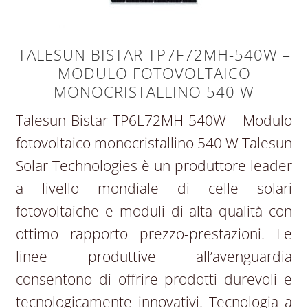
TALESUN BISTAR TP7F72MH-540W –
MODULO FOTOVOLTAICO
MONOCRISTALLINO 540 W
Talesun Bistar TP6L72MH-540W – Modulo
fotovoltaico monocristallino 540 W Talesun
Solar Technologies è un produttore leader
a livello mondiale di celle solari
fotovoltaiche e moduli di alta qualità con
ottimo rapporto prezzo-prestazioni. Le
linee produttive all’avenguardia
consentono di offrire prodotti durevoli e
tecnologicamente innovativi. Tecnologia a