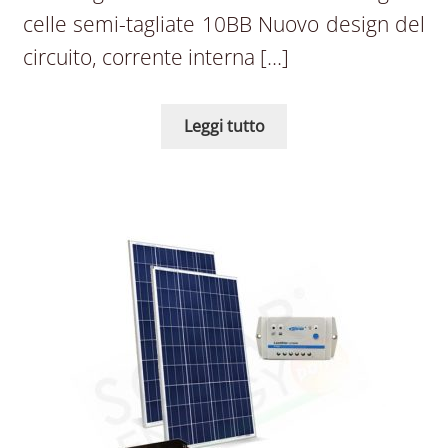
celle semi-tagliate 10BB Nuovo design del
circuito, corrente interna […]
Leggi tutto