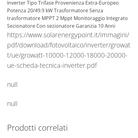
Inverter Tipo Trifase Provenienza Extra-Europeo
Potenza 20/49.9 kW Trasformatore Senza
trasformatore MPPT 2 Mppt Monitoraggio Integrato
Sezionatore Con sezionatore Garanzia 10 Anni
https://www.solarenergypoint.it/immagini/
pdf/download/fotovoltaico/inverter/growat
t/ue/growatt-10000-12000-18000-20000-
ue-scheda-tecnica-inverter.pdf
null
null
Prodotti correlati