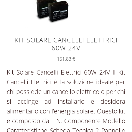
KIT SOLARE CANCELLI ELETTRICI
60W 24V
151,83
€
Kit Solare Cancelli Elettrici 60W 24V Il Kit
Cancelli Elettrici è la soluzione ideale per
chi possiede un cancello elettrico o per chi
si accinge ad installarlo e desidera
alimentarlo con l’energia solare. Questo kit
è composto da: N. Componente Modello
Caratteristiche Scheda Tecnica 2 Pannello