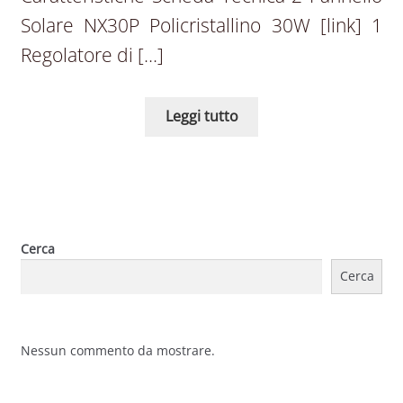
Solare NX30P Policristallino 30W [link] 1
Regolatore di […]
Leggi tutto
Cerca
Cerca
Nessun commento da mostrare.