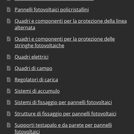
Pannelli fotovoltaici policristallini
Quadri e componenti per la protezione della linea
alternata
Quadri e componenti per la protezione delle
stringhe fotovoltaiche
Quadri elettrici
Quadri di campo
Regolatori di carica
Sistemi di accumulo
Sistemi di fissaggio per pannelli fotovoltaici
Strutture di fissaggio per pannelli fotovoltaici
Supporti testapalo e da parete per pannelli
fotovoltaici