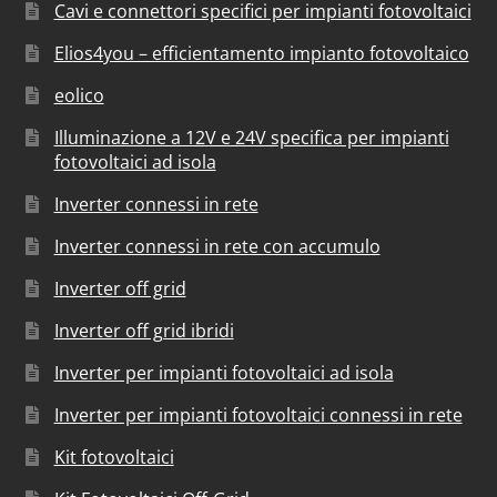
Cavi e connettori specifici per impianti fotovoltaici
Elios4you – efficientamento impianto fotovoltaico
eolico
Illuminazione a 12V e 24V specifica per impianti
fotovoltaici ad isola
Inverter connessi in rete
Inverter connessi in rete con accumulo
Inverter off grid
Inverter off grid ibridi
Inverter per impianti fotovoltaici ad isola
Inverter per impianti fotovoltaici connessi in rete
Kit fotovoltaici