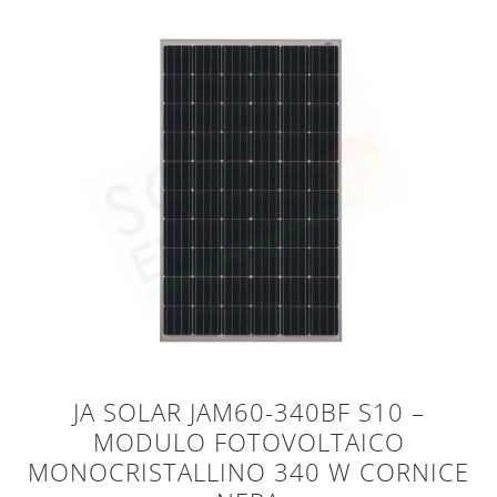
JA SOLAR JAM60-340BF S10 –
MODULO FOTOVOLTAICO
MONOCRISTALLINO 340 W CORNICE