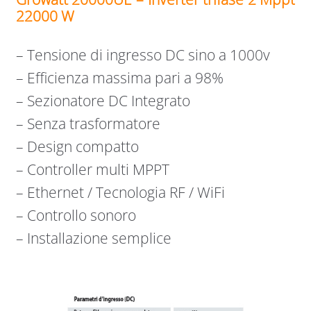
22000 W
– Tensione di ingresso DC sino a 1000v
– Efficienza massima pari a 98%
– Sezionatore DC Integrato
– Senza trasformatore
– Design compatto
– Controller multi MPPT
– Ethernet / Tecnologia RF / WiFi
– Controllo sonoro
– Installazione semplice