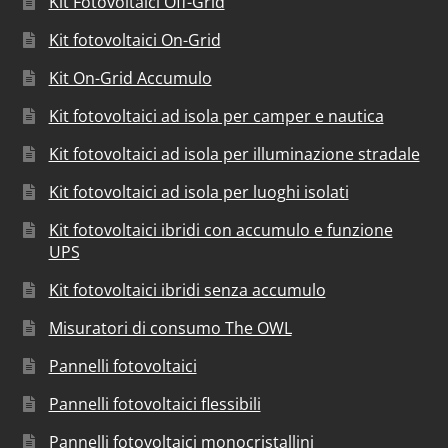
Kit Fotovoltaici Off-Grid
Kit fotovoltaici On-Grid
Kit On-Grid Accumulo
Kit fotovoltaici ad isola per camper e nautica
Kit fotovoltaici ad isola per illuminazione stradale
Kit fotovoltaici ad isola per luoghi isolati
Kit fotovoltaici ibridi con accumulo e funzione
UPS
Kit fotovoltaici ibridi senza accumulo
Misuratori di consumo The OWL
Pannelli fotovoltaici
Pannelli fotovoltaici flessibili
Pannelli fotovoltaici monocristallini