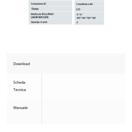
Download
Scheda
Tecnica
Manuale