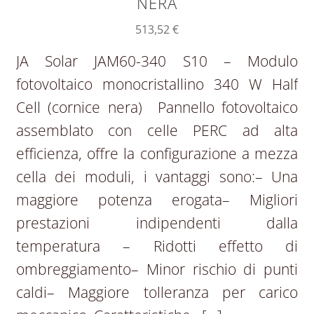
NERA
513,52
€
JA Solar JAM60-340 S10 – Modulo
fotovoltaico monocristallino 340 W Half
Cell (cornice nera) Pannello fotovoltaico
assemblato con celle PERC ad alta
efficienza, offre la configurazione a mezza
cella dei moduli, i vantaggi sono:– Una
maggiore potenza erogata– Migliori
prestazioni indipendenti dalla
temperatura – Ridotti effetto di
ombreggiamento– Minor rischio di punti
caldi– Maggiore tolleranza per carico