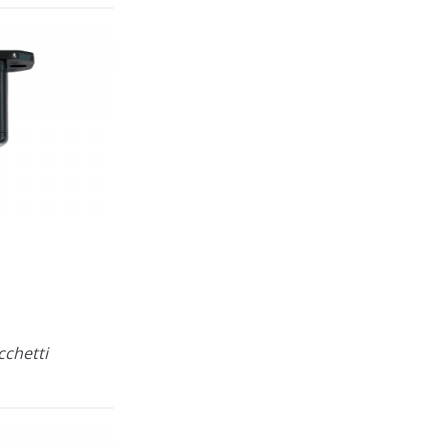
cchetti