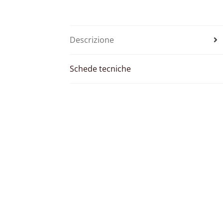
Descrizione
Schede tecniche