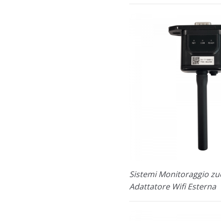
Sistemi Monitoraggio zu
Adattatore Wifi Esterna