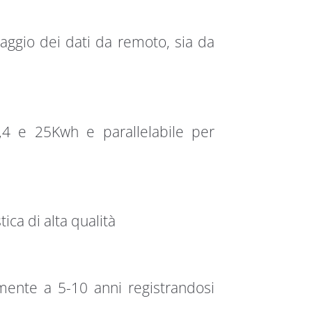
aggio dei dati da remoto, sia da
2,4 e 25Kwh e parallelabile per
ca di alta qualità
amente a 5-10 anni registrandosi