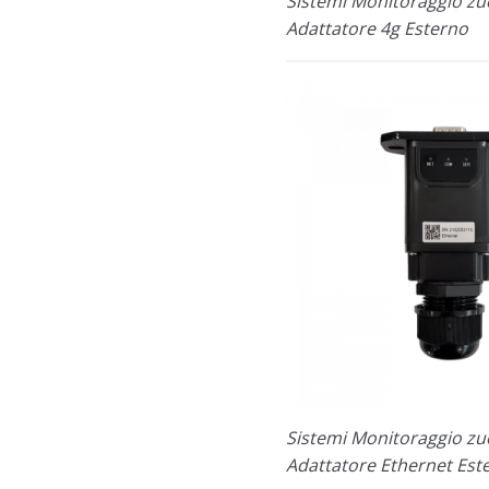
Sistemi Monitoraggio zu
Adattatore 4g Esterno
Sistemi Monitoraggio zu
Adattatore Ethernet Est