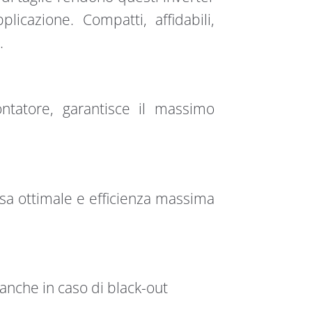
licazione. Compatti, affidabili,
.
ntatore, garantisce il massimo
sa ottimale e efficienza massima
 anche in caso di black-out