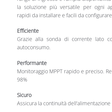
la soluzione più versatile per ogni app
rapidi da installare e facili da configurare
Efficiente
Grazie alla sonda di corrente lato co
autoconsumo.
Performante
Monitoraggio MPPT rapido e preciso. Re
98%
Sicuro
Assicura la continuità dell’alimentazione