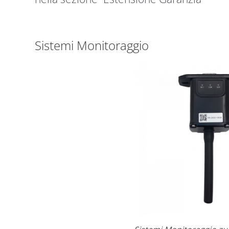
Sistemi Monitoraggio