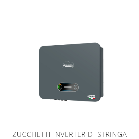
ZUCCHETTI INVERTER DI STRINGA