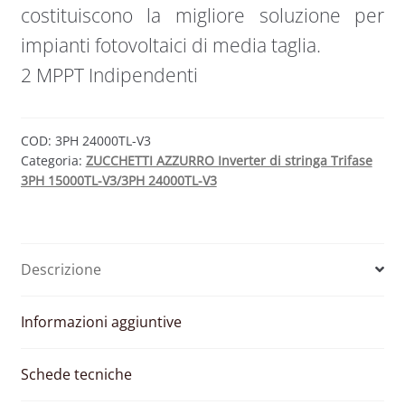
costituiscono la migliore soluzione per
impianti fotovoltaici di media taglia.
2 MPPT Indipendenti
COD:
3PH 24000TL-V3
Categoria:
ZUCCHETTI AZZURRO Inverter di stringa Trifase
3PH 15000TL-V3/3PH 24000TL-V3
Descrizione
Informazioni aggiuntive
Schede tecniche