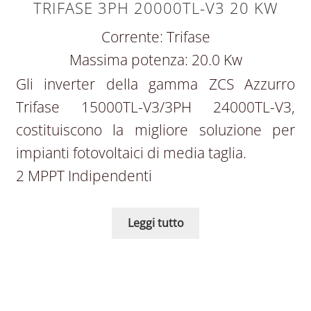
TRIFASE 3PH 20000TL-V3 20 KW
Corrente: Trifase
Massima potenza: 20.0 Kw
Gli inverter della gamma ZCS Azzurro
Trifase 15000TL-V3/3PH 24000TL-V3,
costituiscono la migliore soluzione per
impianti fotovoltaici di media taglia.
2 MPPT Indipendenti
Leggi tutto