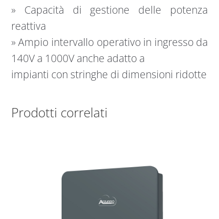
» Capacità di gestione delle potenza
reattiva
» Ampio intervallo operativo in ingresso da
140V a 1000V anche adatto a
impianti con stringhe di dimensioni ridotte
Prodotti correlati