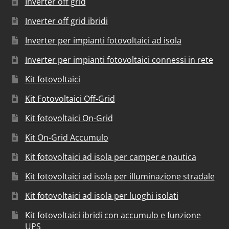
Inverter off grid
Inverter off grid ibridi
Inverter per impianti fotovoltaici ad isola
Inverter per impianti fotovoltaici connessi in rete
Kit fotovoltaici
Kit Fotovoltaici Off-Grid
Kit fotovoltaici On-Grid
Kit On-Grid Accumulo
Kit fotovoltaici ad isola per camper e nautica
Kit fotovoltaici ad isola per illuminazione stradale
Kit fotovoltaici ad isola per luoghi isolati
Kit fotovoltaici ibridi con accumulo e funzione
UPS