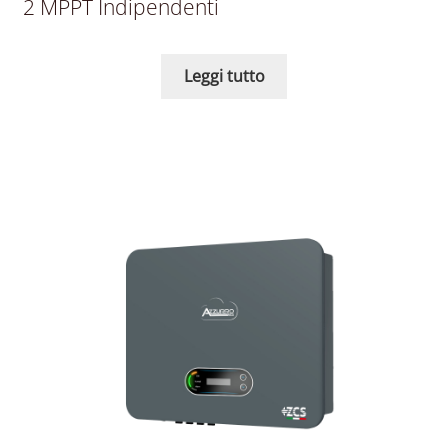
2 MPPT Indipendenti
Leggi tutto