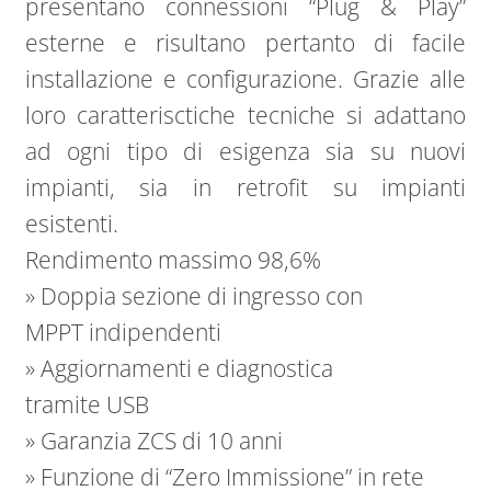
presentano connessioni “Plug & Play”
esterne e risultano pertanto di facile
installazione e configurazione. Grazie alle
loro caratterisctiche tecniche si adattano
ad ogni tipo di esigenza sia su nuovi
impianti, sia in retrofit su impianti
esistenti.
Rendimento massimo 98,6%
» Doppia sezione di ingresso con
MPPT indipendenti
» Aggiornamenti e diagnostica
tramite USB
» Garanzia ZCS di 10 anni
» Funzione di “Zero Immissione” in rete