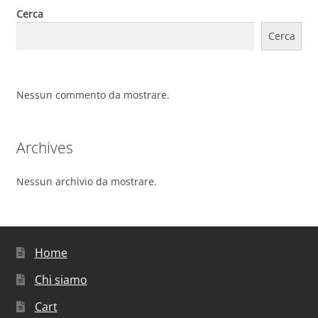
Cerca
Cerca
Nessun commento da mostrare.
Archives
Nessun archivio da mostrare.
Home
Chi siamo
Cart