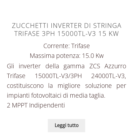
ZUCCHETTI INVERTER DI STRINGA
TRIFASE 3PH 15000TL-V3 15 KW
Corrente: Trifase
Massima potenza: 15.0 Kw
Gli inverter della gamma ZCS Azzurro
Trifase 15000TL-V3/3PH 24000TL-V3,
costituiscono la migliore soluzione per
impianti fotovoltaici di media taglia.
2 MPPT Indipendenti
Leggi tutto