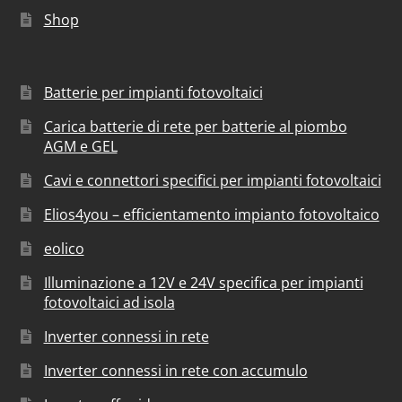
Shop
Batterie per impianti fotovoltaici
Carica batterie di rete per batterie al piombo
AGM e GEL
Cavi e connettori specifici per impianti fotovoltaici
Elios4you – efficientamento impianto fotovoltaico
eolico
Illuminazione a 12V e 24V specifica per impianti
fotovoltaici ad isola
Inverter connessi in rete
Inverter connessi in rete con accumulo