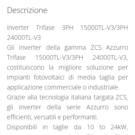
Descrizione
Inverter Trifase 3PH 15000TL-V3/3PH
24000TL-V3
Gli inverter della gamma ZCS Azzurro
Trifase 15000TL-V3/3PH 24000TL-V3,
costituiscono la migliore soluzione per
impianti fotovoltaici di media taglia per
applicazione commerciale o industriale.
Grazie alla tecnologia italiana targata ZCS,
gli inverter della serie Azzurro sono
efficienti, versatili e performanti.
Disponibili in taglie da 10 to 24kW,