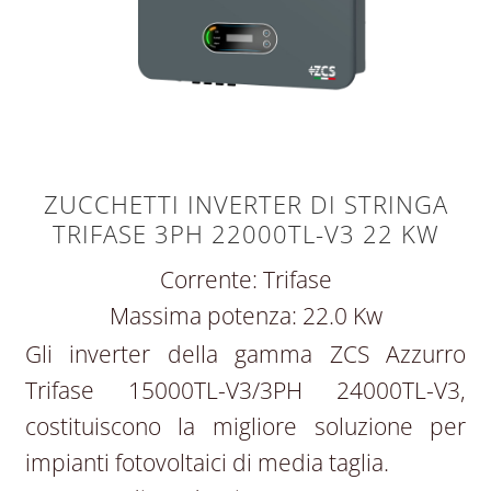
ZUCCHETTI INVERTER DI STRINGA
TRIFASE 3PH 22000TL-V3 22 KW
Corrente: Trifase
Massima potenza: 22.0 Kw
Gli inverter della gamma ZCS Azzurro
Trifase 15000TL-V3/3PH 24000TL-V3,
costituiscono la migliore soluzione per
impianti fotovoltaici di media taglia.