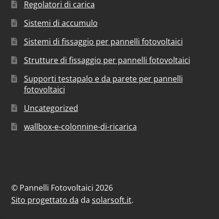
Regolatori di carica
Sistemi di accumulo
Sistemi di fissaggio per pannelli fotovoltaici
Strutture di fissaggio per pannelli fotovoltaici
Supporti testapalo e da parete per pannelli
fotovoltaici
Uncategorized
wallbox-e-colonnine-di-ricarica
© Pannelli Fotovoltaici 2026
Sito progettato da
da
solarsoft.it
.