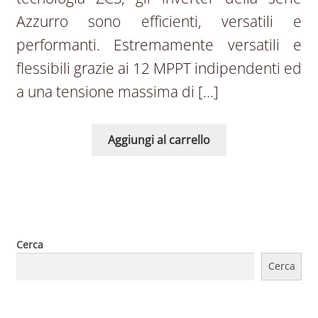
Azzurro sono efficienti, versatili e
performanti. Estremamente versatili e
flessibili grazie ai 12 MPPT indipendenti ed
a una tensione massima di […]
Aggiungi al carrello
Cerca
Cerca