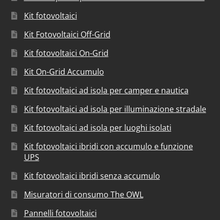
Kit fotovoltaici
Kit Fotovoltaici Off-Grid
Kit fotovoltaici On-Grid
Kit On-Grid Accumulo
Kit fotovoltaici ad isola per camper e nautica
Kit fotovoltaici ad isola per illuminazione stradale
Kit fotovoltaici ad isola per luoghi isolati
Kit fotovoltaici ibridi con accumulo e funzione
UPS
Kit fotovoltaici ibridi senza accumulo
Misuratori di consumo The OWL
Pannelli fotovoltaici