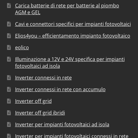
Carica batterie di rete per batterie al piombo
AGM e GEL
Cavi e connettori specifici per impianti fotovoltaici
Elios4you – efficientamento impianto fotovoltaico
eolico
Illuminazione a 12V e 24V specifica per impianti
fotovoltaici ad isola
Inverter connessi in rete
Inverter connessi in rete con accumulo
Inverter off grid
Inverter off grid ibridi
Inverter per impianti fotovoltaici ad isola
Inverter per impianti fotovoltaici connessi in rete