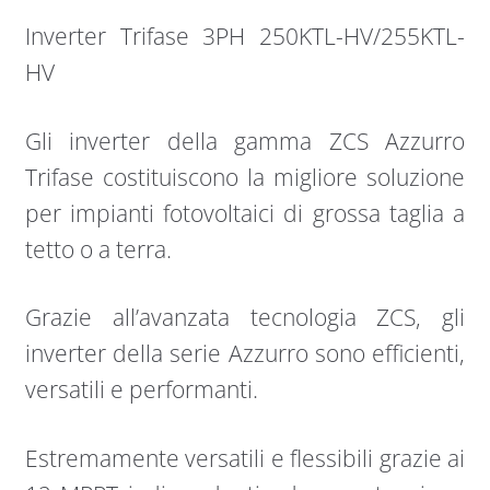
Inverter Trifase 3PH 250KTL-HV/255KTL-
HV
Gli inverter della gamma ZCS Azzurro
Trifase costituiscono la migliore soluzione
per impianti fotovoltaici di grossa taglia a
tetto o a terra.
Grazie all’avanzata tecnologia ZCS, gli
inverter della serie Azzurro sono efficienti,
versatili e performanti.
Estremamente versatili e flessibili grazie ai