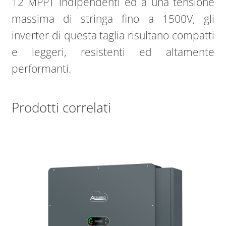
12 MPPT indipendenti ed a una tensione
massima di stringa fino a 1500V, gli
inverter di questa taglia risultano compatti
e leggeri, resistenti ed altamente
performanti.
Prodotti correlati