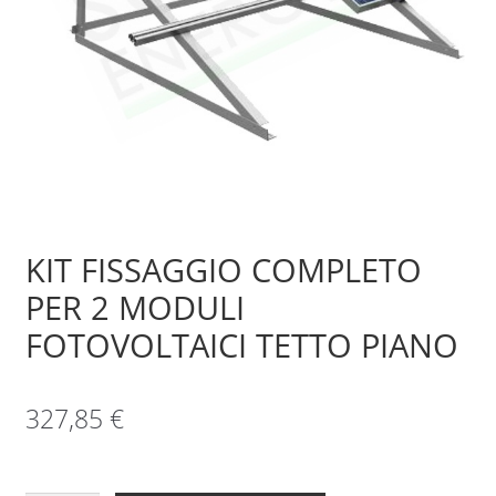
Sample Page
Shop
KIT FISSAGGIO COMPLETO
PER 2 MODULI
FOTOVOLTAICI TETTO PIANO
327,85
€