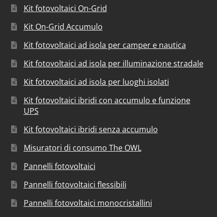
Kit fotovoltaici On-Grid
Kit On-Grid Accumulo
Kit fotovoltaici ad isola per camper e nautica
Kit fotovoltaici ad isola per illuminazione stradale
Kit fotovoltaici ad isola per luoghi isolati
Kit fotovoltaici ibridi con accumulo e funzione
UPS
Kit fotovoltaici ibridi senza accumulo
Misuratori di consumo The OWL
Pannelli fotovoltaici
Pannelli fotovoltaici flessibili
Pannelli fotovoltaici monocristallini