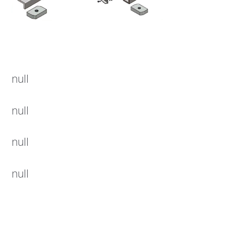
null
null
null
null