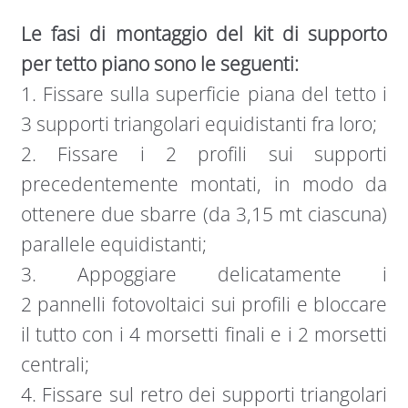
Le fasi di montaggio del kit di supporto
per tetto piano sono le seguenti:
1. Fissare sulla superficie piana del tetto i
3 supporti triangolari equidistanti fra loro;
2. Fissare i 2 profili sui supporti
precedentemente montati, in modo da
ottenere due sbarre (da 3,15 mt ciascuna)
parallele equidistanti;
3. Appoggiare delicatamente i
2 pannelli fotovoltaici sui profili e bloccare
il tutto con i 4 morsetti finali e i 2 morsetti
centrali;
4. Fissare sul retro dei supporti triangolari