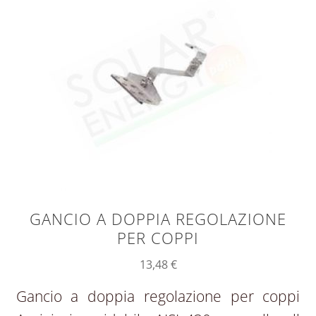
GANCIO A DOPPIA REGOLAZIONE
PER COPPI
13,48
€
Gancio a doppia regolazione per coppi