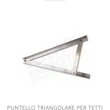
PUNTELLO TRIANGOLARE PER TETTI