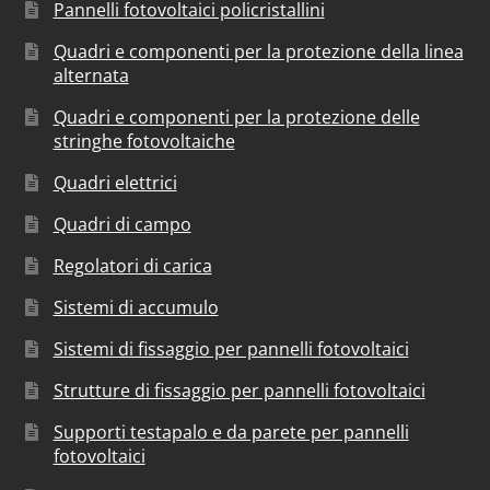
Pannelli fotovoltaici policristallini
Quadri e componenti per la protezione della linea
alternata
Quadri e componenti per la protezione delle
stringhe fotovoltaiche
Quadri elettrici
Quadri di campo
Regolatori di carica
Sistemi di accumulo
Sistemi di fissaggio per pannelli fotovoltaici
Strutture di fissaggio per pannelli fotovoltaici
Supporti testapalo e da parete per pannelli
fotovoltaici