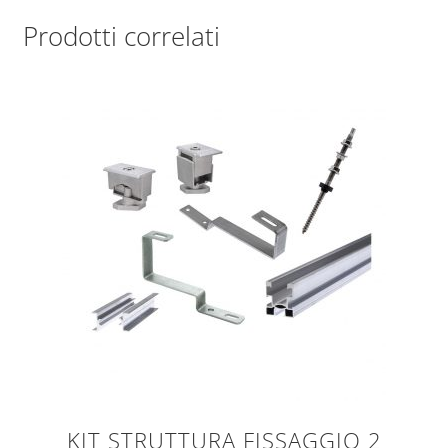
Prodotti correlati
KIT STRUTTURA FISSAGGIO 2