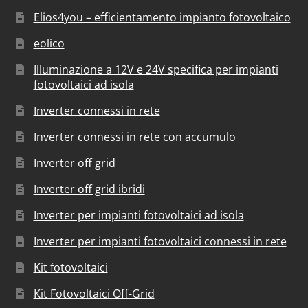
Elios4you – efficientamento impianto fotovoltaico
eolico
Illuminazione a 12V e 24V specifica per impianti
fotovoltaici ad isola
Inverter connessi in rete
Inverter connessi in rete con accumulo
Inverter off grid
Inverter off grid ibridi
Inverter per impianti fotovoltaici ad isola
Inverter per impianti fotovoltaici connessi in rete
Kit fotovoltaici
Kit Fotovoltaici Off-Grid