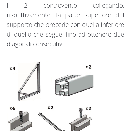
i 2 controvento collegando,
rispettivamente, la parte superiore del
supporto che precede con quella inferiore
di quello che segue, fino ad ottenere due
diagonali consecutive.