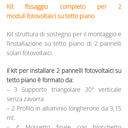
Kit fissaggio completo per 2
moduli fotovoltaici su tetto piano
Kit struttura di sostegno per il montaggio e
l’installazione su tetto piano di 2 pannelli
solari fotovoltaici.
Il kit per installare 2 pannelli fotovoltaici su
tetto piano è formato da:
– 3 Supporto triangolare 30° verticale
senza zavorra
– 2 Profilo in alluminio longherone da 3,15
mt.
– 4 Morsetto finale con blocchetto