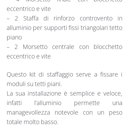
eccentrico e vite
– 2 Staffa di rinforzo controvento in
alluminio per supporti fissi triangolari tetto
piano
– 2 Morsetto centrale con blocchetto
eccentrico e vite
Questo kit di staffaggio serve a fissare i
moduli su tetti piani.
La sua installazione è semplice e veloce,
infatti l’alluminio permette una
managevollezza notevole con un peso
totale molto basso.