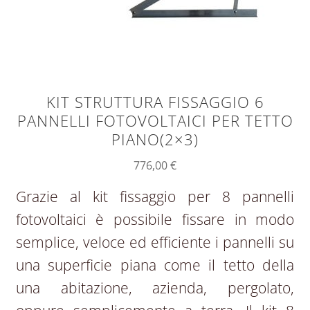
KIT STRUTTURA FISSAGGIO 6
PANNELLI FOTOVOLTAICI PER TETTO
PIANO(2×3)
776,00
€
Grazie al kit fissaggio per 8 pannelli
fotovoltaici è possibile fissare in modo
semplice, veloce ed efficiente i pannelli su
una superficie piana come il tetto della
una abitazione, azienda, pergolato,