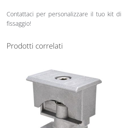
Contattaci per personalizzare il tuo kit di
fissaggio!
Prodotti correlati