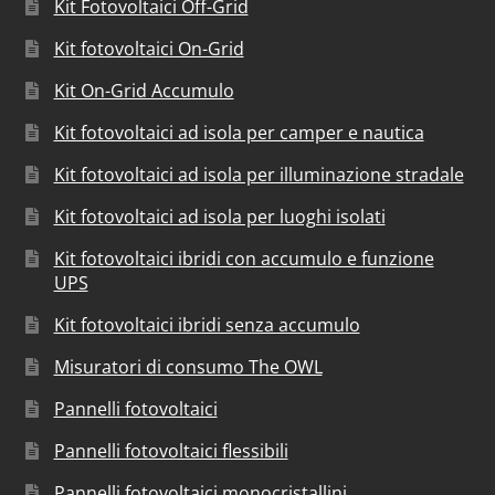
Kit Fotovoltaici Off-Grid
Kit fotovoltaici On-Grid
Kit On-Grid Accumulo
Kit fotovoltaici ad isola per camper e nautica
Kit fotovoltaici ad isola per illuminazione stradale
Kit fotovoltaici ad isola per luoghi isolati
Kit fotovoltaici ibridi con accumulo e funzione
UPS
Kit fotovoltaici ibridi senza accumulo
Misuratori di consumo The OWL
Pannelli fotovoltaici
Pannelli fotovoltaici flessibili
Pannelli fotovoltaici monocristallini