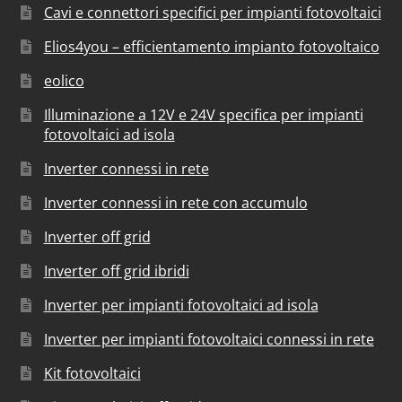
Cavi e connettori specifici per impianti fotovoltaici
Elios4you – efficientamento impianto fotovoltaico
eolico
Illuminazione a 12V e 24V specifica per impianti
fotovoltaici ad isola
Inverter connessi in rete
Inverter connessi in rete con accumulo
Inverter off grid
Inverter off grid ibridi
Inverter per impianti fotovoltaici ad isola
Inverter per impianti fotovoltaici connessi in rete
Kit fotovoltaici