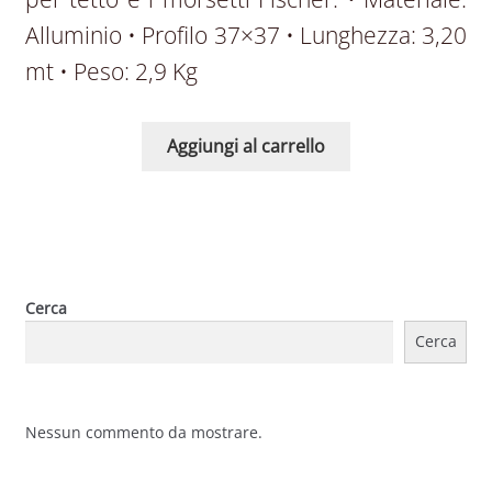
Alluminio • Profilo 37×37 • Lunghezza: 3,20
mt • Peso: 2,9 Kg
Aggiungi al carrello
Cerca
Cerca
Nessun commento da mostrare.