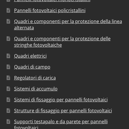
Pannelli fotovoltaici policristallini
Quadri e componenti per la protezione della linea
alternata
Quadri e componenti per la protezione delle
stringhe fotovoltaiche
Quadri elettrici
Quadri di campo
Regolatori di carica
Sistemi di accumulo
Sistemi di fissaggio per pannelli fotovoltaici
Strutture di fissaggio per pannelli fotovoltaici
Supporti testapalo e da parete per pannelli
fotovoltaici