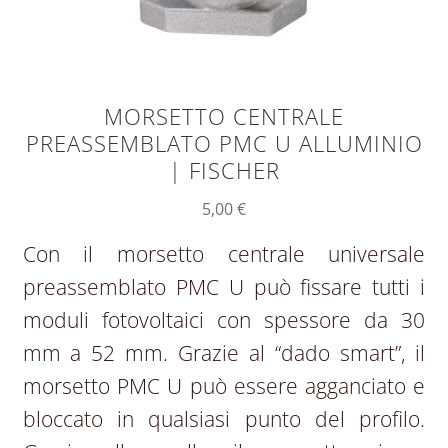
MORSETTO CENTRALE
PREASSEMBLATO PMC U ALLUMINIO
| FISCHER
5,00
€
Con il morsetto centrale universale
preassemblato PMC U può fissare tutti i
moduli fotovoltaici con spessore da 30
mm a 52 mm. Grazie al “dado smart”, il
morsetto PMC U può essere agganciato e
bloccato in qualsiasi punto del profilo.