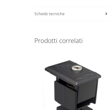
Schede tecniche
Prodotti correlati