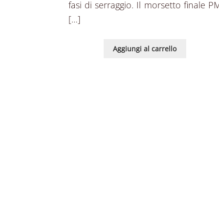
fasi di serraggio. Il morsetto finale P
[…]
Aggiungi al carrello