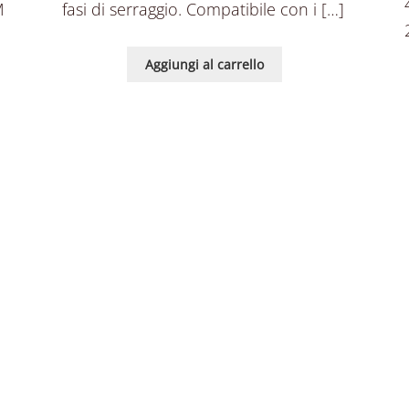
M
fasi di serraggio. Compatibile con i […]
Aggiungi al carrello